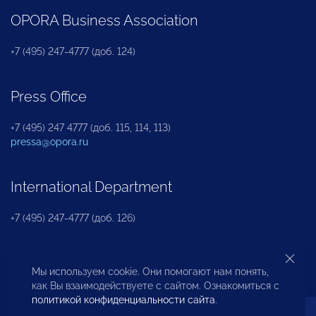
OPORA Business Association
+7 (495) 247-4777 (доб. 124)
Press Office
+7 (495) 247 4777 (доб. 115, 114, 113)
pressa@opora.ru
International Department
+7 (495) 247-4777 (доб. 126)
Business and Investment Rights Protection
Мы используем cookie. Они помогают нам понять,
Department
как Вы взаимодействуете с сайтом. Ознакомиться с
политикой конфиденциальности сайта
.
+7 (495) 247-4777 (доб. 112)