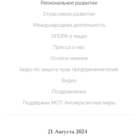
Региональное развитие
Отраслевое развитие
Международная деятельность
ОПОРА в лицах
Пресса о нас
Особое мнение
Бюро по защите прав предпринимателей
Видео
Поздравления
Поддержка МСП. Антикризисные меры
21 Августа 2024