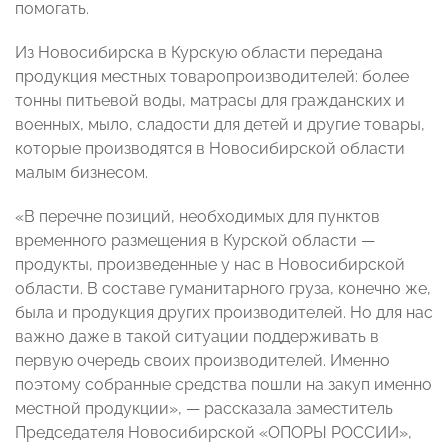
помогать.
Из Новосибирска в Курскую области передана
продукция местных товаропроизводителей: более
тонны питьевой воды, матрасы для гражданских и
военных, мыло, сладости для детей и другие товары,
которые производятся в Новосибирской области
малым бизнесом.
«В перечне позиций, необходимых для пунктов
временного размещения в Курской области —
продукты, произведенные у нас в Новосибирской
области. В составе гуманитарного груза, конечно же,
была и продукция других производителей. Но для нас
важно даже в такой ситуации поддерживать в
первую очередь своих производителей. Именно
поэтому собранные средства пошли на закуп именно
местной продукции», — рассказала заместитель
Председателя Новосибирской «ОПОРЫ РОССИИ»,