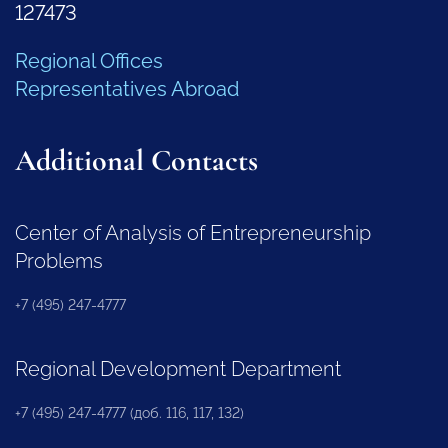
127473
Regional Offices
Representatives Abroad
Additional Contacts
Center of Analysis of Entrepreneurship
Problems
+7 (495) 247-4777
Regional Development Department
+7 (495) 247-4777 (доб. 116, 117, 132)