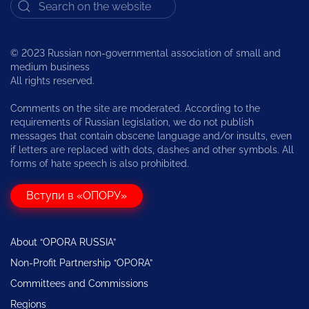
© 2023 Russian non-governmental association of small and
medium business
All rights reserved.
Comments on the site are moderated. According to the
requirements of Russian legislation, we do not publish
messages that contain obscene language and/or insults, even
if letters are replaced with dots, dashes and other symbols. All
forms of hate speech is also prohibited.
Вступи в «ОПОРУ»
About “OPORA RUSSIA”
Non-Profit Partnership “OPORA”
Committees and Commissions
Regions