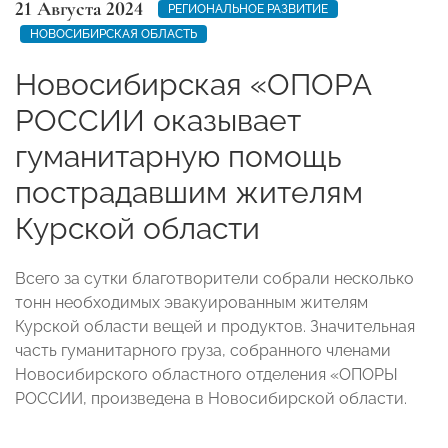
21 Августа 2024
РЕГИОНАЛЬНОЕ РАЗВИТИЕ
НОВОСИБИРСКАЯ ОБЛАСТЬ
Новосибирская «ОПОРА
РОССИИ оказывает
гуманитарную помощь
пострадавшим жителям
Курской области
Всего за сутки благотворители собрали несколько
тонн необходимых эвакуированным жителям
Курской области вещей и продуктов. Значительная
часть гуманитарного груза, собранного членами
Новосибирского областного отделения «ОПОРЫ
РОССИИ, произведена в Новосибирской области.