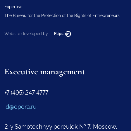
Expertise
The Bureau for the Protection of the Rights of Entrepreneurs
Website developed by —
Flips
Executive management
+7 (495) 247 4777
id@opora.ru
2-y Samotechnyy pereulok № 7, Moscow,