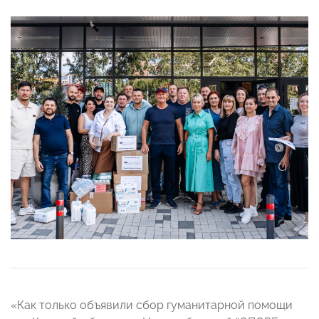
«Как только объявили сбор гуманитарной помощи