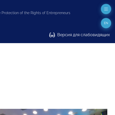
 Protection of the Rights of Entrepreneurs
EN
Версия для слабовидящих