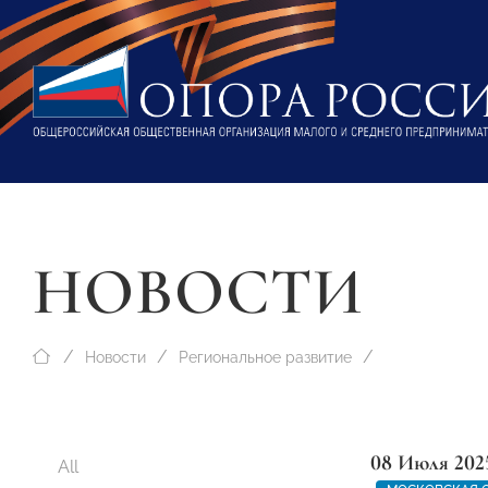
НОВОСТИ
Новости
Региональное развитие
08 Июля 202
All