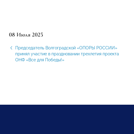
08 Июля 2025
Председатель Волгоградской «ОПОРЫ РОССИИ»
принял участие в праздновании трехлетия проекта
ОНФ «Все для Победы!»