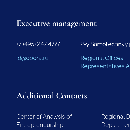
Executive management
+7 (495) 247 4777
2-y Samotechnyy 
id@opora.ru
Regional Offices
Representatives 
Additional Contacts
Center of Analysis of
Regional 
Entrepreneurship
Departme