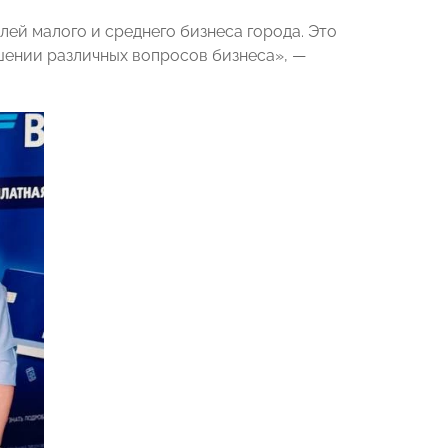
лей малого и среднего бизнеса города. Это
шении различных вопросов бизнеса», —