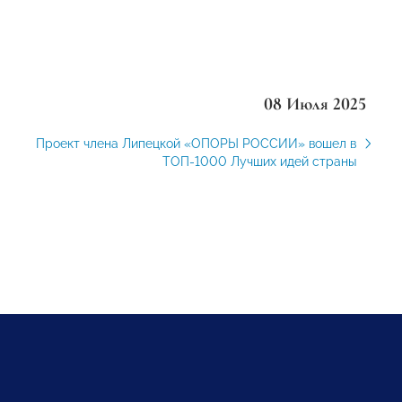
08 Июля 2025
Проект члена Липецкой «ОПОРЫ РОССИИ» вошел в
ТОП-1000 Лучших идей страны