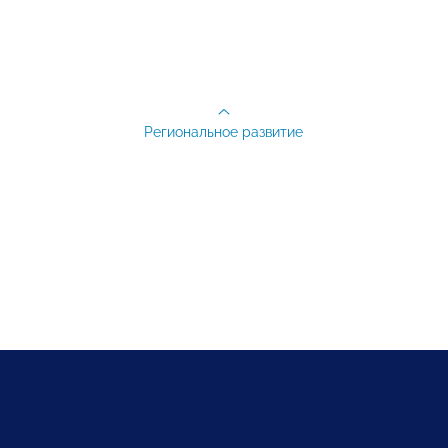
Региональное развитие