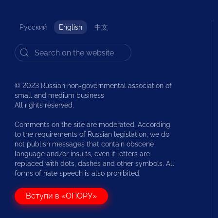
Русский
English
中文
© 2023 Russian non-governmental association of
small and medium business
All rights reserved.
Comments on the site are moderated. According
to the requirements of Russian legislation, we do
not publish messages that contain obscene
language and/or insults, even if letters are
replaced with dots, dashes and other symbols. All
forms of hate speech is also prohibited.
Вступи в «ОПОРУ»