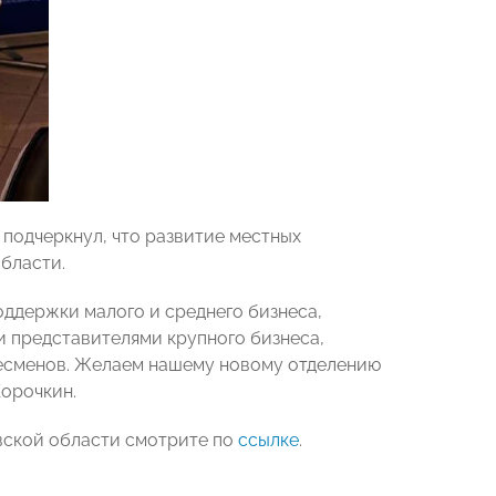
подчеркнул, что развитие местных
бласти.
ддержки малого и среднего бизнеса,
 представителями крупного бизнеса,
есменов. Желаем нашему новому отделению
Корочкин.
ской области смотрите по
ссылке
.