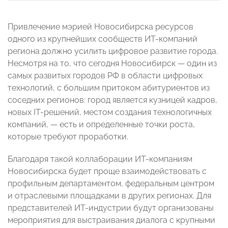
Привлечение мэрией Новосибирска ресурсов
одного из крупнейших сообществ ИТ-компаний
региона должно усилить цифровое развитие города.
Несмотря на то, что сегодня Новосибирск — один из
самых развитых городов РФ в области цифровых
технологий, с большим притоком абитуриентов из
соседних регионов: город является кузницей кадров,
новых IT-решений, местом создания технологичных
компаний, — есть и определенные точки роста,
которые требуют проработки.
Благодаря такой коллаборации ИТ-компаниям
Новосибирска будет проще взаимодействовать с
профильным департаментом, федеральным центром
и отраслевыми площадками в других регионах. Для
представителей ИТ-индустрии будут организованы
мероприятия для выстраивания диалога с крупными