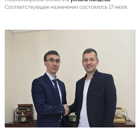
Соответствующее назначение состоялось 17 июля.