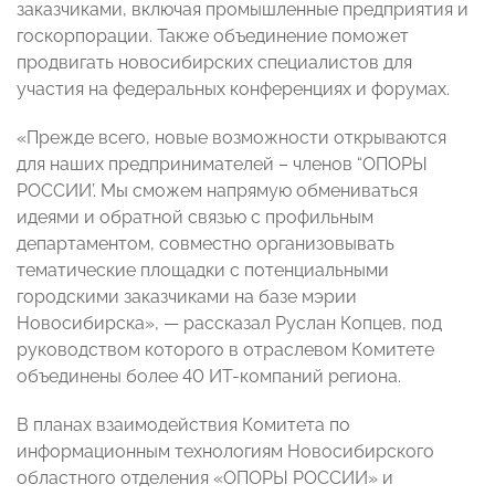
заказчиками, включая промышленные предприятия и
госкорпорации. Также объединение поможет
продвигать новосибирских специалистов для
участия на федеральных конференциях и форумах.
«Прежде всего, новые возможности открываются
для наших предпринимателей – членов “ОПОРЫ
РОССИИ’. Мы сможем напрямую обмениваться
идеями и обратной связью с профильным
департаментом, совместно организовывать
тематические площадки с потенциальными
городскими заказчиками на базе мэрии
Новосибирска», — рассказал Руслан Копцев, под
руководством которого в отраслевом Комитете
объединены более 40 ИТ-компаний региона.
В планах взаимодействия Комитета по
информационным технологиям Новосибирского
областного отделения «ОПОРЫ РОССИИ» и