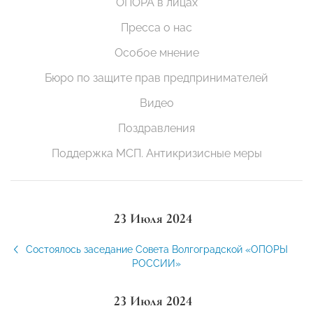
ОПОРА в лицах
Пресса о нас
Особое мнение
Бюро по защите прав предпринимателей
Видео
Поздравления
Поддержка МСП. Антикризисные меры
23 Июля 2024
Состоялось заседание Совета Волгоградской «ОПОРЫ
РОССИИ»
23 Июля 2024