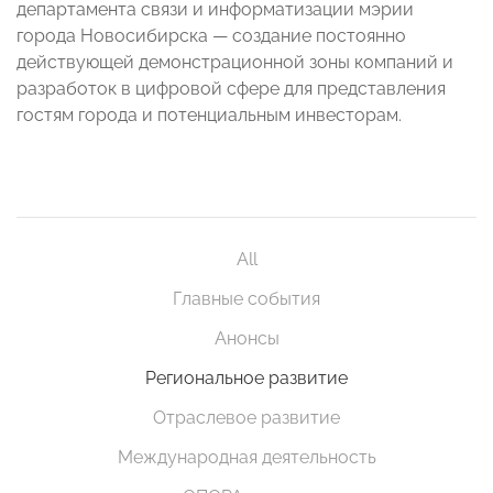
департамента связи и информатизации мэрии
города Новосибирска — создание постоянно
действующей демонстрационной зоны компаний и
разработок в цифровой сфере для представления
гостям города и потенциальным инвесторам.
All
Главные события
Анонсы
Региональное развитие
Отраслевое развитие
Международная деятельность