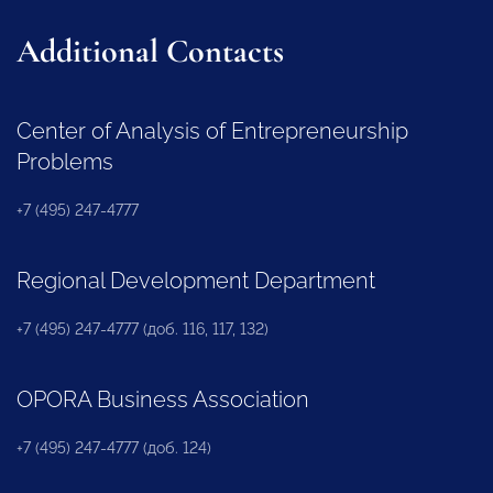
Additional Contacts
Center of Analysis of Entrepreneurship
Problems
+7 (495) 247-4777
Regional Development Department
+7 (495) 247-4777 (доб. 116, 117, 132)
OPORA Business Association
+7 (495) 247-4777 (доб. 124)