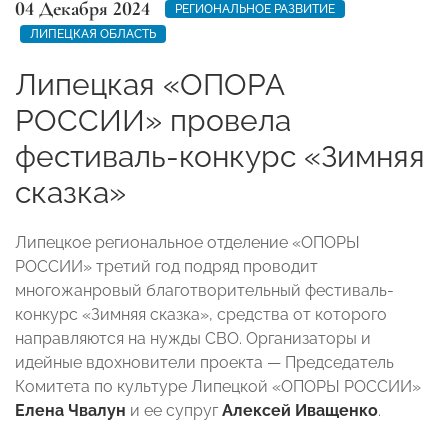
04 Декабря 2024
РЕГИОНАЛЬНОЕ РАЗВИТИЕ
ЛИПЕЦКАЯ ОБЛАСТЬ
Липецкая «ОПОРА
РОССИИ» провела
фестиваль-конкурс «Зимняя
сказка»
Липецкое региональное отделение «ОПОРЫ
РОССИИ» третий год подряд проводит
многожанровый благотворительный фестиваль-
конкурс «Зимняя сказка», средства от которого
направляются на нужды СВО. Организаторы и
идейные вдохновители проекта — Председатель
Комитета по культуре Липецкой «ОПОРЫ РОССИИ»
Елена Чвалун
и ее супруг
Алексей Иващенко
.