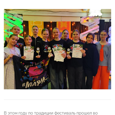
В этом году по традиции фестиваль прошел во