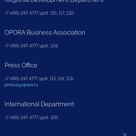
+7 (495) 247-4777 (доб. 116, 117, 132)
OPORA Business Association
+7 (495) 247-4777 (доб. 124)
Press Office
+7 (495) 247 4777 (доб. 115, 114, 113)
pressa@opora.ru
International Department
+7 (495) 247-4777 (доб. 126)