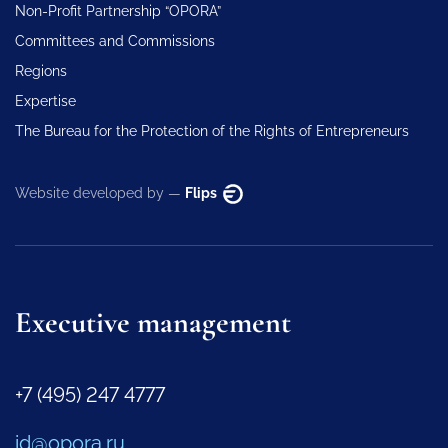
Non-Profit Partnership “OPORA”
Committees and Commissions
Regions
Expertise
The Bureau for the Protection of the Rights of Entrepreneurs
Website developed by —
Flips
Executive management
+7 (495) 247 4777
id@opora.ru