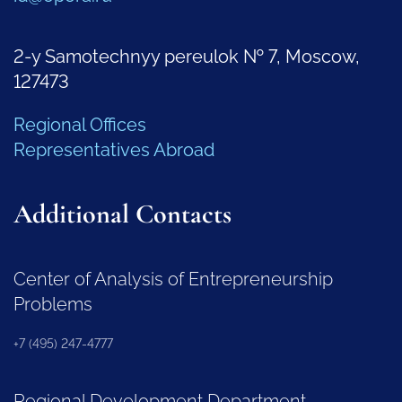
2-y Samotechnyy pereulok № 7, Moscow,
127473
Regional Offices
Representatives Abroad
Additional Contacts
Center of Analysis of Entrepreneurship
Problems
+7 (495) 247-4777
Regional Development Department