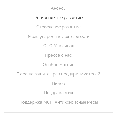
Анонсы
Региональное развитие
Отраслевое развитие
Международная деятельность
ОПОРА в лицах
Пресса о нас
Особое мнение
Бюро по защите прав предпринимателей
Видео
Поздравления
Поддержка МСП. Антикризисные меры