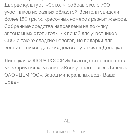
Дворце культуры «Сокол», собрав около 700
участников из разных областей. Зрители увидели
более 150 ярких, красочных номеров разных жанров.
Собранные средства направлены на покупку
автономных отопительных печей для участников
СВО, а также сладкие новогодние подарки для
воспитанников детских домов Луганска и Донецка.
Липецкая «ОПОРА РОССИИ» благодарит спонсоров
мероприятия: компанию «Консультант Плюс Липецк»,
ОАО «ЦЕМРОС», Завод минеральных вод «Ваша
Вода».
All
Главные события