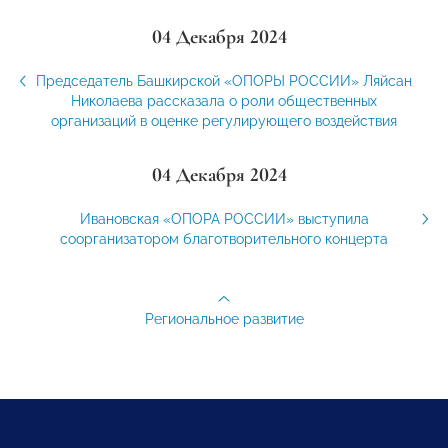
04 Декабря 2024
Председатель Башкирской «ОПОРЫ РОССИИ» Ляйсан
Николаева рассказала о роли общественных
организаций в оценке регулирующего воздействия
04 Декабря 2024
Ивановская «ОПОРА РОССИИ» выступила
соорганизатором благотворительного концерта
Региональное развитие