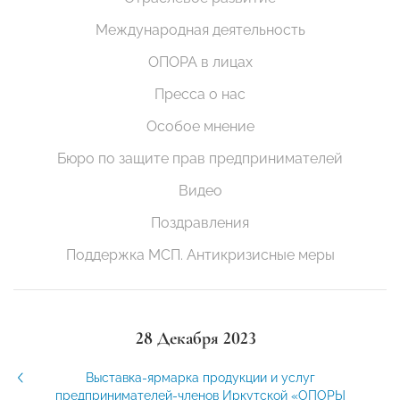
Международная деятельность
ОПОРА в лицах
Пресса о нас
Особое мнение
Бюро по защите прав предпринимателей
Видео
Поздравления
Поддержка МСП. Антикризисные меры
28 Декабря 2023
Выставка-ярмарка продукции и услуг
предпринимателей-членов Иркутской «ОПОРЫ