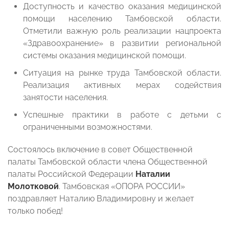
Доступность и качество оказания медицинской
помощи населению Тамбовской области.
Отметили важную роль реализации нацпроекта
«Здравоохранение» в развитии региональной
системы оказания медицинской помощи.
Ситуация на рынке труда Тамбовской области.
Реализация активных мерах содействия
занятости населения.
Успешные практики в работе с детьми с
ограниченными возможностями.
Состоялось включение в совет Общественной
палаты Тамбовской области члена Общественной
палаты Российской Федерации
Наталии
Молотковой
. Тамбовская «ОПОРА РОССИИ»
поздравляет Наталию Владимировну и желает
только побед!