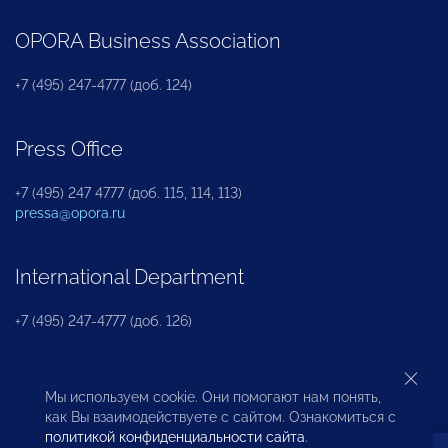
OPORA Business Association
+7 (495) 247-4777 (доб. 124)
Press Office
+7 (495) 247 4777 (доб. 115, 114, 113)
pressa@opora.ru
International Department
+7 (495) 247-4777 (доб. 126)
Business and Investment Rights Protection
Мы используем cookie. Они помогают нам понять,
Department
как Вы взаимодействуете с сайтом. Ознакомиться с
политикой конфиденциальности сайта
.