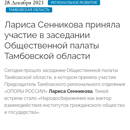
28 Декабря 2023
РЕГИОНАЛЬНОЕ РАЗВИТИЕ
ТАМБОВСКАЯ ОБЛАСТЬ
Лариса Сенникова приняла
участие в заседании
Общественной палаты
Тамбовской области
Сегодня прошло заседание Общественной палаты
Тамбовской области, в котором приняла участие
Председатель Тамбовского регионального отделения
«ОПОРЫ РОССИИ»
Лариса Сенникова
. Темой
встречи стало «Народосбережение как вектор
взаимодействия институтов гражданского общества
и государства».