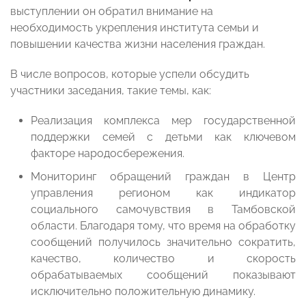
выступлении он обратил внимание на
необходимость укрепления института семьи и
повышении качества жизни населения граждан.
В числе вопросов, которые успели обсудить
участники заседания, такие темы, как:
Реализация комплекса мер государственной
поддержки семей с детьми как ключевом
факторе народосбережения.
Мониторинг обращений граждан в Центр
управления регионом как индикатор
социального самочувствия в Тамбовской
области. Благодаря тому, что время на обработку
сообщений получилось значительно сократить,
качество, количество и скорость
обрабатываемых сообщений показывают
исключительно положительную динамику.