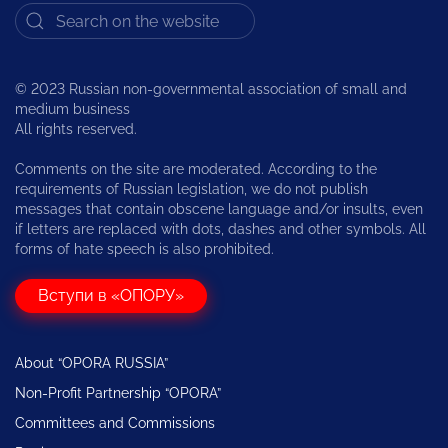
© 2023 Russian non-governmental association of small and
medium business
All rights reserved.
Comments on the site are moderated. According to the
requirements of Russian legislation, we do not publish
messages that contain obscene language and/or insults, even
if letters are replaced with dots, dashes and other symbols. All
forms of hate speech is also prohibited.
Вступи в «ОПОРУ»
About “OPORA RUSSIA”
Non-Profit Partnership “OPORA”
Committees and Commissions