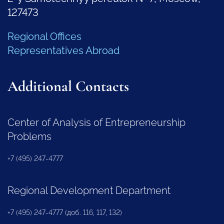
127473
Regional Offices
Representatives Abroad
Additional Contacts
Center of Analysis of Entrepreneurship
Problems
+7 (495) 247-4777
Regional Development Department
+7 (495) 247-4777 (доб. 116, 117, 132)