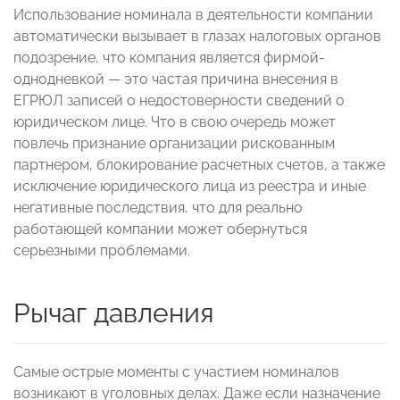
Использование номинала в деятельности компании
автоматически вызывает в глазах налоговых органов
подозрение, что компания является фирмой-
однодневкой — это частая причина внесения в
ЕГРЮЛ записей о недостоверности сведений о
юридическом лице. Что в свою очередь может
повлечь признание организации рискованным
партнером, блокирование расчетных счетов, а также
исключение юридического лица из реестра и иные
негативные последствия, что для реально
работающей компании может обернуться
серьезными проблемами.
Рычаг давления
Самые острые моменты с участием номиналов
возникают в уголовных делах. Даже если назначение