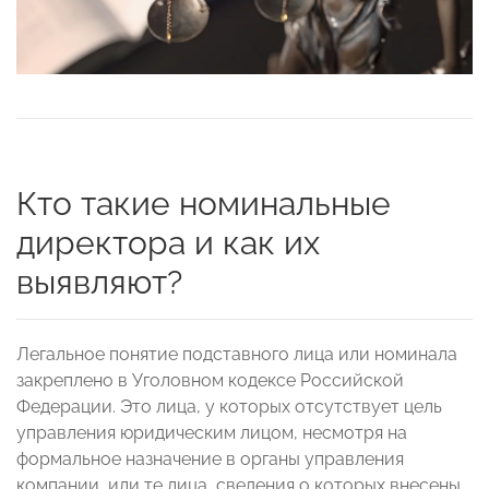
Кто такие номинальные
директора и как их
выявляют?
Легальное понятие подставного лица или номинала
закреплено в Уголовном кодексе Российской
Федерации. Это лица, у которых отсутствует цель
управления юридическим лицом, несмотря на
формальное назначение в органы управления
компании, или те лица, сведения о которых внесены