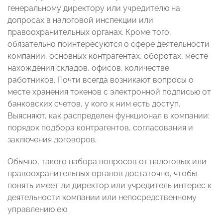
генеральному директору или учредителю на
допросах в налоговой инспекции или
правоохранительных органах. Кроме того,
обязательно поинтересуются о сфере деятельности
компании, основных контрагентах, оборотах, месте
нахождения складов, офисов, количестве
работников. Почти всегда возникают вопросы о
месте хранения токенов с электронной подписью от
банковских счетов, у кого к ним есть доступ.
Выясняют, как распределен функционал в компании:
порядок подбора контрагентов, согласования и
заключения договоров.
Обычно, такого набора вопросов от налоговых или
правоохранительных органов достаточно, чтобы
понять имеет ли директор или учредитель интерес к
деятельности компании или непосредственному
управлению ею.