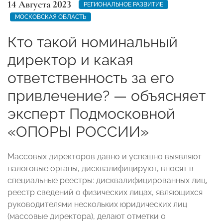
14 Августа 2023
РЕГИОНАЛЬНОЕ РАЗВИТИЕ
МОСКОВСКАЯ ОБЛАСТЬ
Кто такой номинальный
директор и какая
ответственность за его
привлечение? — объясняет
эксперт Подмосковной
«ОПОРЫ РОССИИ»
Массовых директоров давно и успешно выявляют
налоговые органы, дисквалифицируют, вносят в
специальные реестры: дисквалифицированных лиц,
реестр сведений о физических лицах, являющихся
руководителями нескольких юридических лиц
(массовые директора), делают отметки о