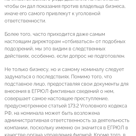
чтобы он дал показания против владельца бизнеса,
иначе его самого привлекут к уголовной
ответственности.
Более того, часто приходится даже самым
настоящим директорам «отбиваться» от подобных
подозрений, мы это видим в следственных
действиях, особенно, если допрос не подготовлен.
Не только бизнесу, но и самому номиналу следует
задуматься о последствиях. Помимо того, что
подставное лицо, предоставляя свои документы для
внесения в ЕГРЮЛ фиктивных сведений о нем,
совершает самое настоящее преступление,
предусмотренное статьей 173.2 Уголовного кодекса
РФ, на номинала может быть возложена
административная ответственность за деятельность
компании, поскольку именно он значится в ЕГРЮЛ в
качестве органа управления фирмой. Кроме того, в