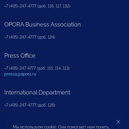
+7 (495) 247-4777 (доб. 116, 117, 132)
OPORA Business Association
+7 (495) 247-4777 (доб. 124)
Press Office
+7 (495) 247 4777 (доб. 115, 114, 113)
pressa@opora.ru
International Department
+7 (495) 247-4777 (доб. 126)
Business and Investment Rights Protection
Мы используем cookie. Они помогают нам понять,