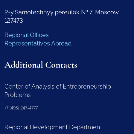
2-y Samotechnyy pereulok № 7, Moscow,
127473
Regional Offices
Representatives Abroad
Additional Contacts
Center of Analysis of Entrepreneurship
Problems
+7 (495) 247-4777
Regional Development Department