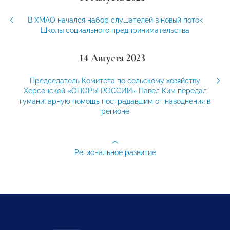
В ХМАО начался набор слушателей в новый поток
Школы социального предпринимательства
14 Августа 2023
Председатель Комитета по сельскому хозяйству
Херсонской «ОПОРЫ РОССИИ» Павел Ким передал
гуманитарную помощь пострадавшим от наводнения в
регионе
Региональное развитие