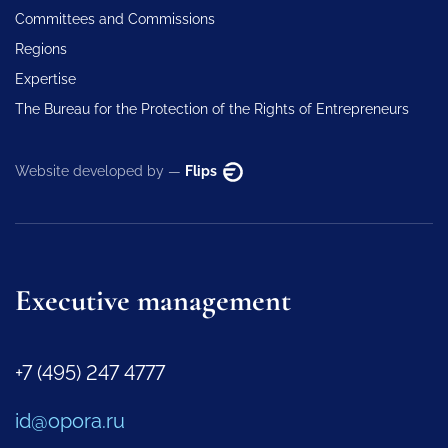
Committees and Commissions
Regions
Expertise
The Bureau for the Protection of the Rights of Entrepreneurs
Website developed by —
Flips
Executive management
+7 (495) 247 4777
id@opora.ru