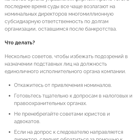
последнее время суды все чаще возлагают на
номинальных директоров многомиллионную
субсидиарную ответственность по долгам
организации, оставшимся после банкротства.
Что делать?
Несколько советов, чтобы избежать подозрений в
назначении подставных лиц на должность
единоличного исполнительного органа компании.
Откажитесь от привлечения номиналов.
Готовьтесь тщательно к допросам в налоговых и
правоохранительных органах.
Не пренебрегайте советами юристов и
адвокатов.
Если на допрос к следователю направляется
директор, следует обратиться за помощью к