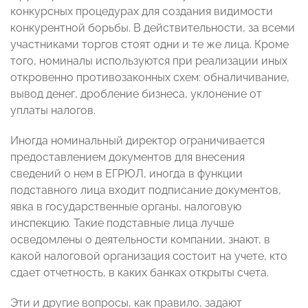
конкурсных процедурах для создания видимости
конкурентной борьбы. В действительности, за всеми
участниками торгов стоят одни и те же лица. Кроме
того, номиналы используются при реализации иных
откровенно противозаконных схем: обналичивание,
вывод денег, дробление бизнеса, уклонение от
уплаты налогов.
Иногда номинальный директор ограничивается
предоставлением документов для внесения
сведений о нем в ЕГРЮЛ, иногда в функции
подставного лица входит подписание документов,
явка в государственные органы, налоговую
инспекцию. Такие подставные лица лучше
осведомлены о деятельности компании, знают, в
какой налоговой организация состоит на учете, кто
сдает отчетность, в каких банках открыты счета.
Эти и другие вопросы, как правило, задают