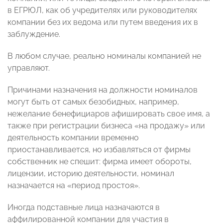
в ЕГРЮЛ, как об учредителях или руководителях
компании без их ведома или путем введения их в
заблуждение.
В любом случае, реально номиналы компанией не
управляют.
Причинами назначения на должности номиналов
могут быть от самых безобидных, например,
нежелание бенефициаров афишировать свое имя, а
также при регистрации бизнеса «на продажу» или
деятельность компании временно
приостанавливается, но избавляться от фирмы
собственник не спешит: фирма имеет обороты,
лицензии, историю деятельности, номинал
назначается на «период простоя».
Иногда подставные лица назначаются в
аффилированной компании для участия в