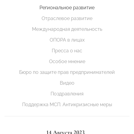
Региональное развитие
Отраслевое развитие
Международная деятельность
ОПОРА в лицах
Пресса о нас
Особое мнение
Бюро по защите прав предпринимателей
Видео
Поздравления
Поддержка МСП. Антикризисные меры
14 Августа 2023