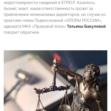
недостоверности сведений в ЕГРЮЛ. Казалось,
бизнес знает, какая ответственность грозит за
привлечение номинальных директоров, но случаи из
практики члена Подмосковной «ОПОРЫ РОССИИ»,
адвоката МКА «Правовой блок»
Татьяны Бакулевой
говорит обратное.