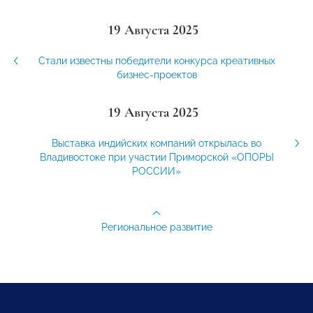
19 Августа 2025
Стали известны победители конкурса креативных
бизнес-проектов
19 Августа 2025
Выставка индийских компаний открылась во
Владивостоке при участии Приморской «ОПОРЫ
РОССИИ»
Региональное развитие