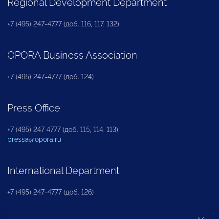
Regional Development Department
+7 (495) 247-4777 (доб. 116, 117, 132)
OPORA Business Association
+7 (495) 247-4777 (доб. 124)
Press Office
+7 (495) 247 4777 (доб. 115, 114, 113)
pressa@opora.ru
International Department
+7 (495) 247-4777 (доб. 126)