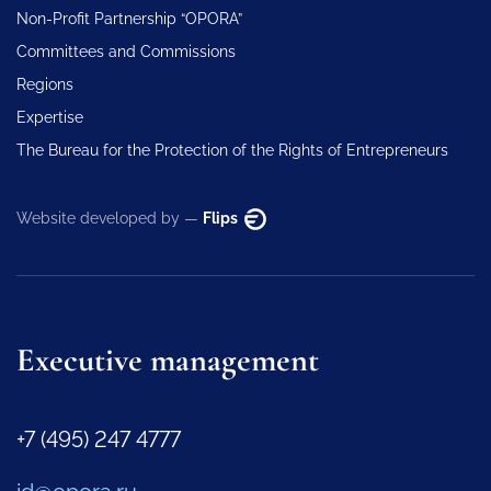
Non-Profit Partnership “OPORA”
Committees and Commissions
Regions
Expertise
The Bureau for the Protection of the Rights of Entrepreneurs
Website developed by —
Flips
Executive management
+7 (495) 247 4777