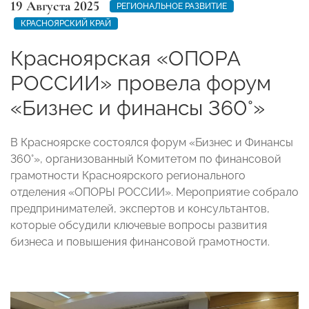
19 Августа 2025
РЕГИОНАЛЬНОЕ РАЗВИТИЕ
КРАСНОЯРСКИЙ КРАЙ
Красноярская «ОПОРА
РОССИИ» провела форум
«Бизнес и финансы 360°»
В Красноярске состоялся форум «Бизнес и Финансы
360°», организованный Комитетом по финансовой
грамотности Красноярского регионального
отделения «ОПОРЫ РОССИИ». Мероприятие собрало
предпринимателей, экспертов и консультантов,
которые обсудили ключевые вопросы развития
бизнеса и повышения финансовой грамотности.