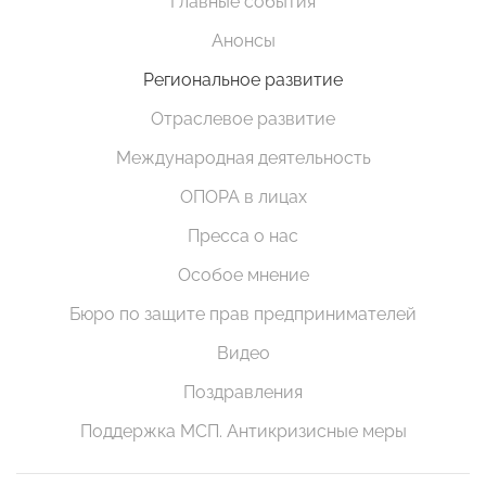
Главные события
Анонсы
Региональное развитие
Отраслевое развитие
Международная деятельность
ОПОРА в лицах
Пресса о нас
Особое мнение
Бюро по защите прав предпринимателей
Видео
Поздравления
Поддержка МСП. Антикризисные меры