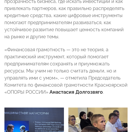
прозрачность бизнеса, где искать инвестиции и как
привлекать партнеров, как правильно распределять
кредитные средства, какие цифровые инструменты
помогают предпринимателям развиваться, как
устойчивое развитие повышает ценность компаний
на рынке и другие темы.
«Финансовая грамотность — это не теория, а
практический инструмент, который помогает
предпринимателям сохранять и приумножать
ресурсы. Мы учим не только считать деньги, но и
управлять ими с умом», — отметила Председатель
Комитета по финансовой грамотности Красноярской
«ОПОРЫ РОССИИ»
Анастасия Долгозвяго
.