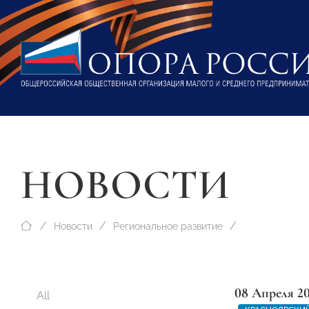
НОВОСТИ
Новости
Региональное развитие
08 Апреля 2
All