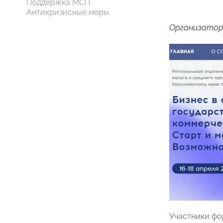
Поддержка МСП.
Антикризисные меры
Организатор
Участники фо