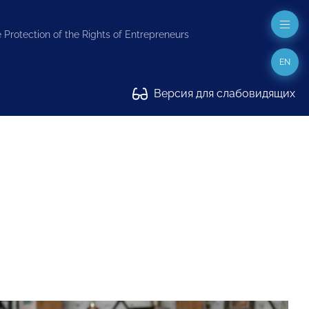
 Protection of the Rights of Entrepreneurs
EN
Версия для слабовидящих