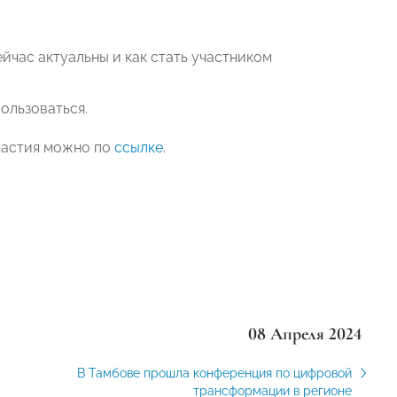
йчас актуальны и как стать участником
ользоваться.
частия можно по
ссылке
.
08 Апреля 2024
В Тамбове прошла конференция по цифровой
трансформации в регионе