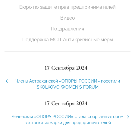
Бюро по защите прав предпринимателей
Видео
Поздравления
Поддержка МСП. Антикризисные меры
17 Сентября 2024
Члены Астраханской «ОПОРЫ РОССИИ» посетили
SKOLKOVO WOMEN'S FORUM
17 Сентября 2024
Чеченская «ОПОРА РОССИИ» стала соорганизатором
выставки-ярмарки для предпринимателей