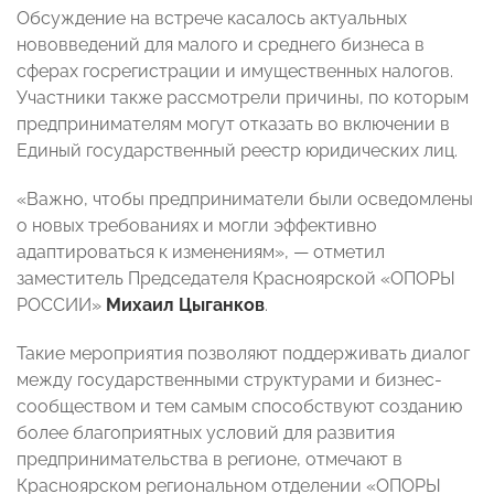
Обсуждение на встрече касалось актуальных
нововведений для малого и среднего бизнеса в
сферах госрегистрации и имущественных налогов.
Участники также рассмотрели причины, по которым
предпринимателям могут отказать во включении в
Единый государственный реестр юридических лиц.
«Важно, чтобы предприниматели были осведомлены
о новых требованиях и могли эффективно
адаптироваться к изменениям», — отметил
заместитель Председателя Красноярской «ОПОРЫ
РОССИИ»
Михаил Цыганков
.
Такие мероприятия позволяют поддерживать диалог
между государственными структурами и бизнес-
сообществом и тем самым способствуют созданию
более благоприятных условий для развития
предпринимательства в регионе, отмечают в
Красноярском региональном отделении «ОПОРЫ