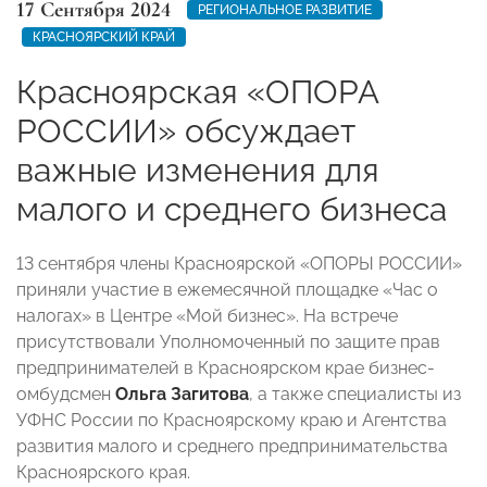
17 Сентября 2024
РЕГИОНАЛЬНОЕ РАЗВИТИЕ
КРАСНОЯРСКИЙ КРАЙ
Красноярская «ОПОРА
РОССИИ» обсуждает
важные изменения для
малого и среднего бизнеса
13 сентября члены Красноярской «ОПОРЫ РОССИИ»
приняли участие в ежемесячной площадке «Час о
налогах» в Центре «Мой бизнес». На встрече
присутствовали Уполномоченный по защите прав
предпринимателей в Красноярском крае бизнес-
омбудсмен
Ольга Загитова
, а также специалисты из
УФНС России по Красноярскому краю и Агентства
развития малого и среднего предпринимательства
Красноярского края.