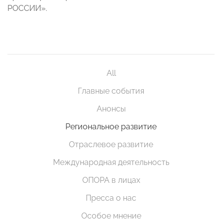
РОССИИ».
All
Главные события
Анонсы
Региональное развитие
Отраслевое развитие
Международная деятельность
ОПОРА в лицах
Пресса о нас
Особое мнение