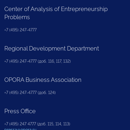
Center of Analysis of Entrepreneurship
Problems
+7 (495) 247-4777
Regional Development Department
+7 (495) 247-4777 (доб. 116, 117, 132)
OPORA Business Association
+7 (495) 247-4777 (доб. 124)
Press Office
+7 (495) 247 4777 (доб. 115, 114, 113)
pressa@opora.ru