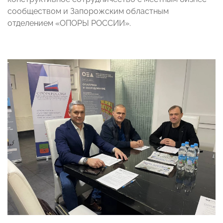
сообществом и Запорожским областным
отделением «ОПОРЫ РОССИИ».