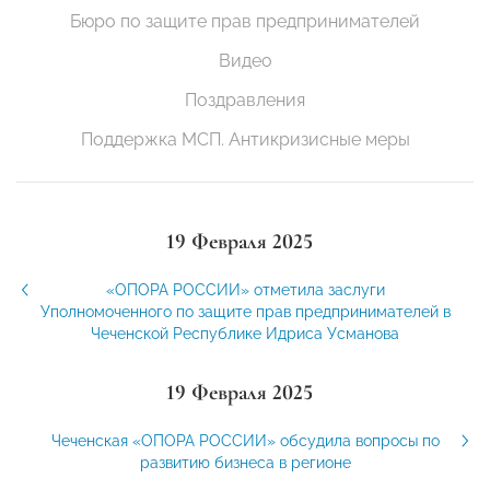
Бюро по защите прав предпринимателей
Видео
Поздравления
Поддержка МСП. Антикризисные меры
19 Февраля 2025
«ОПОРА РОССИИ» отметила заслуги
Уполномоченного по защите прав предпринимателей в
Чеченской Республике Идриса Усманова
19 Февраля 2025
Чеченская «ОПОРА РОССИИ» обсудила вопросы по
развитию бизнеса в регионе