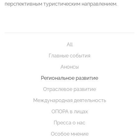
перспективным туристическим направлением.
All
Главные события
Анонсы
Региональное развитие
Отраслевое развитие
Международная деятельность
ОПОРА в лицах
Пресса о нас
Особое мнение