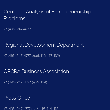
Center of Analysis of Entrepreneurship
Problems
+7 (495) 247-4777
Regional Development Department
+7 (495) 247-4777 (доб. 116, 117, 132)
OPORA Business Association
+7 (495) 247-4777 (доб. 124)
Press Office
+7 (495) 247 4777 (доб. 115, 114, 113)