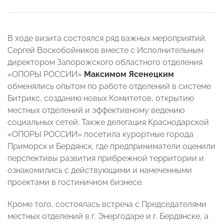
В ходе визита состоялся ряд важных мероприятий.
Сергей Воскобойников вместе с Исполнительным
директором Запорожского областного отделения
«ОПОРЫ РОССИИ»
Максимом Ясенецким
обменялись опытом по работе отделений в системе
Битрикс, созданию новых Комитетов, открытию
местных отделений и эффективному ведению
социальных сетей. Также делегация Краснодарской
«ОПОРЫ РОССИИ» посетила курортные города
Приморск и Бердянск, где предприниматели оценили
перспективы развития прибрежной территории и
ознакомились с действующими и намеченными
проектами в гостиничном бизнесе.
Кроме того, состоялась встреча с Председателями
местных отделений в г. Энергодаре и г. Бердянске, а