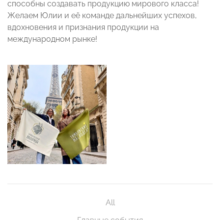
способны создавать продукцию мирового класса!
Желаем Юлии и её команде дальнейших успехов,
вдохновения и признания продукции на
международном рынке!
All