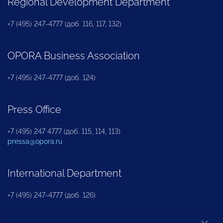
Regional Development Department
+7 (495) 247-4777 (доб. 116, 117, 132)
OPORA Business Association
+7 (495) 247-4777 (доб. 124)
Press Office
+7 (495) 247 4777 (доб. 115, 114, 113)
pressa@opora.ru
International Department
+7 (495) 247-4777 (доб. 126)