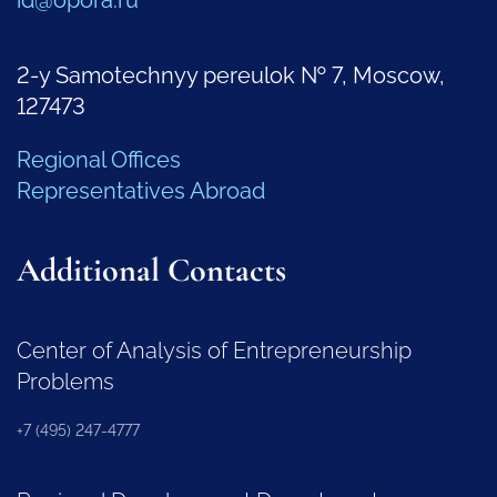
2-y Samotechnyy pereulok № 7, Moscow,
127473
Regional Offices
Representatives Abroad
Additional Contacts
Center of Analysis of Entrepreneurship
Problems
+7 (495) 247-4777