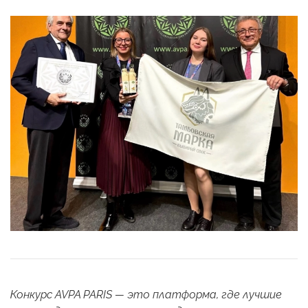
Конкурс AVPA PARIS — это платформа, где лучшие