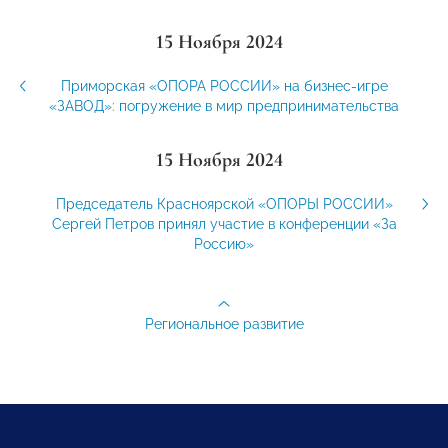
15 Ноября 2024
Приморская «ОПОРА РОССИИ» на бизнес-игре
«ЗАВОД»: погружение в мир предпринимательства
15 Ноября 2024
Председатель Красноярской «ОПОРЫ РОССИИ»
Сергей Петров принял участие в конференции «За
Россию»
Региональное развитие