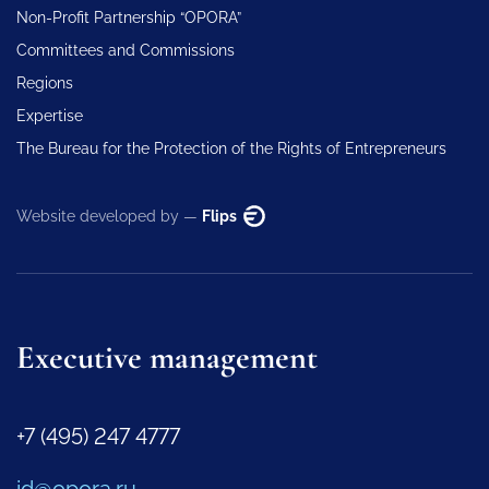
Non-Profit Partnership “OPORA”
Committees and Commissions
Regions
Expertise
The Bureau for the Protection of the Rights of Entrepreneurs
Website developed by —
Flips
Executive management
+7 (495) 247 4777
id@opora.ru