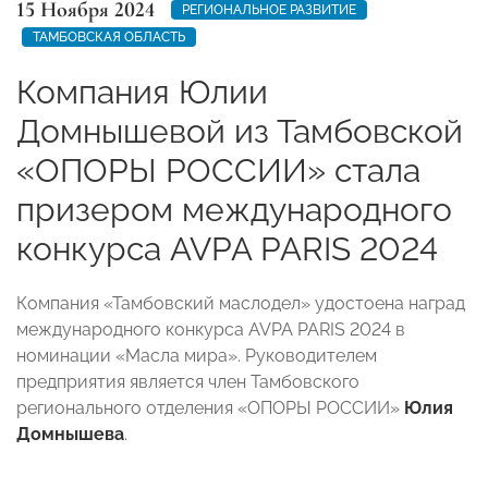
15 Ноября 2024
РЕГИОНАЛЬНОЕ РАЗВИТИЕ
ТАМБОВСКАЯ ОБЛАСТЬ
Компания Юлии
Домнышевой из Тамбовской
«ОПОРЫ РОССИИ» стала
призером международного
конкурса AVPA PARIS 2024
Компания «Тамбовский маслодел» удостоена наград
международного конкурса AVPA PARIS 2024 в
номинации «Масла мира». Руководителем
предприятия является член Тамбовского
регионального отделения «ОПОРЫ РОССИИ»
Юлия
Домнышева
.