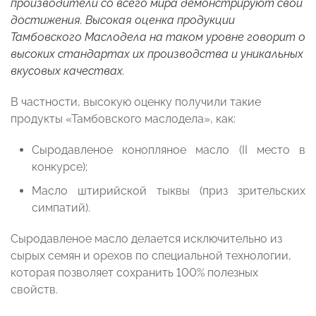
производители со всего мира демонстрируют свои
достижения. Высокая оценка продукции
Тамбовского Маслодела на таком уровне говорит о
высоких стандартах их производства и уникальных
вкусовых качествах.
В частности, высокую оценку получили такие
продукты «Тамбовского маслодела», как:
Сыродавленое конопляное масло (II место в
конкурсе);
Масло штирийской тыквы (приз зрительских
симпатий).
Сыродавленое масло делается исключительно из
сырых семян и орехов по специальной технологии,
которая позволяет сохранить 100% полезных
свойств.