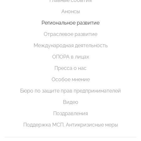
Главные события
Анонсы
Региональное развитие
Отраслевое развитие
Международная деятельность
ОПОРА в лицах
Пресса о нас
Особое мнение
Бюро по защите прав предпринимателей
Видео
Поздравления
Поддержка МСП. Антикризисные меры