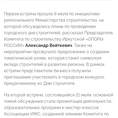
Первая встреча прошла 9 июля по инициативе
регионального Министерства строительства, на
которой обсуждались планы по проведению
городского дня строителей, рассказал Председатель
Комитета по строительству Иркутской «ОПОРЫ
РОССИИ»
Александр Войткевич
. Также на
мероприятии прозвучало предложение о создании
тематической аллеи, которая станет символом
вклада строителей в развитие региона. В рамках
встречи представители бизнеса получили
приглашение участвовать в городском конкурсе,
приуроченному ко Дню строителя.
На второй встрече, состоявшейся 21 июля, основной
темой обсуждения стала презентация деятельности,
образовательных программ и мастер-классов
Ассоциации ИЖС, созданной членами Комитета по