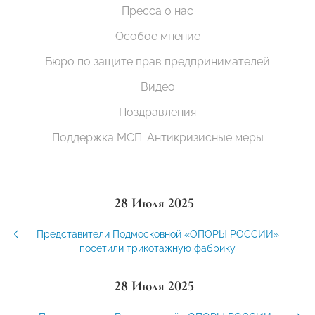
Пресса о нас
Особое мнение
Бюро по защите прав предпринимателей
Видео
Поздравления
Поддержка МСП. Антикризисные меры
28 Июля 2025
Представители Подмосковной «ОПОРЫ РОССИИ»
посетили трикотажную фабрику
28 Июля 2025