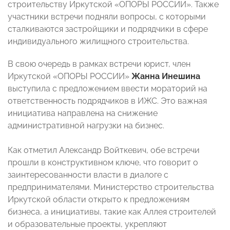
строительству Иркутской «ОПОРЫ РОССИИ». Также
участники встречи подняли вопросы, с которыми
сталкиваются застройщики и подрядчики в сфере
индивидуального жилищного строительства.
В свою очередь в рамках встречи юрист, член
Иркутской «ОПОРЫ РОССИИ»
Жанна Инешина
выступила с предложением ввести мораторий на
ответственность подрядчиков в ИЖС. Это важная
инициатива направлена на снижение
административной нагрузки на бизнес.
Как отметил Александр Войткевич, обе встречи
прошли в конструктивном ключе, что говорит о
заинтересованности власти в диалоге с
предпринимателями. Министерство строительства
Иркутской области открыто к предложениям
бизнеса, а инициативы, такие как Аллея строителей
и образовательные проекты, укрепляют