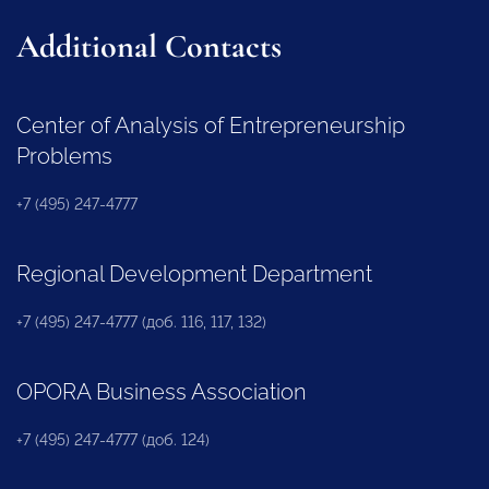
Additional Contacts
Center of Analysis of Entrepreneurship
Problems
+7 (495) 247-4777
Regional Development Department
+7 (495) 247-4777 (доб. 116, 117, 132)
OPORA Business Association
+7 (495) 247-4777 (доб. 124)