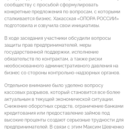
сообществу с просьбой сформулировать
конкретные предложения по вопросам, с которыми
сталкивается бизнес. Хакасская «ОПОРА РОССИИ»
подготовила и озвучила свои инициативы.
В ходе заседания участники обсудили вопросы
защиты прав предпринимателей, меры
государственной поддержки, исполнение
обязательств по контрактам, а также риски
необоснованного административного давления на
бизнес со стороны контрольно-надзорных органов.
Отдельное внимание было уделено вопросу
кассовых разрывов, который становится все более
актуальным в текущей экономической ситуации.
Снижение оборотных средств, ограничение банками
кредитования или предоставление займов под
высокие проценты создают серьезные трудности для
предпринимателей. В связи с этим Максим Шевченко