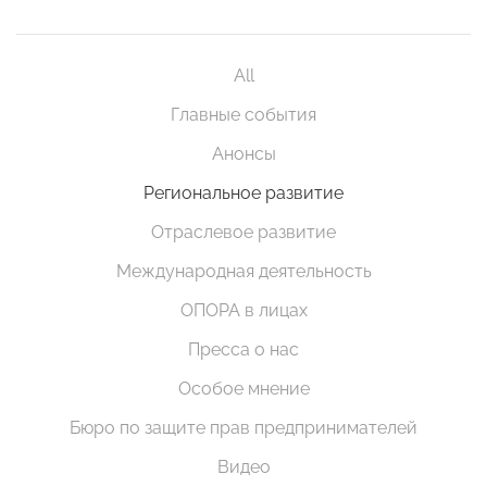
All
Главные события
Анонсы
Региональное развитие
Отраслевое развитие
Международная деятельность
ОПОРА в лицах
Пресса о нас
Особое мнение
Бюро по защите прав предпринимателей
Видео