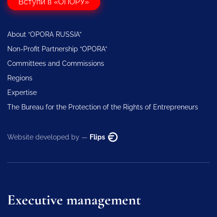
Вступи в «ОПОРУ»
About “OPORA RUSSIA”
Non-Profit Partnership “OPORA”
Committees and Commissions
Regions
Expertise
The Bureau for the Protection of the Rights of Entrepreneurs
Website developed by —
Flips
Executive management