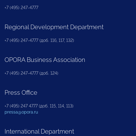
+7 (495) 247-4777
Regional Development Department
+7 (495) 247-4777 (доб. 116, 117, 132)
OPORA Business Association
+7 (495) 247-4777 (доб. 124)
Press Office
+7 (495) 247 4777 (доб. 115, 114, 113)
pressa@opora.ru
International Department