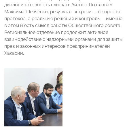
диалог и готовность слышать бизнес. По словам
Максима Шевченко, результат встречи — не просто
протокол, а реальные решения и контроль — именно
в этом и есть смысл работы Общественного совета.
Региональное отделение продолжит активное
взаимодействие с надзорными органами для защиты
прав и законных интересов предпринимателей
Хакасии.