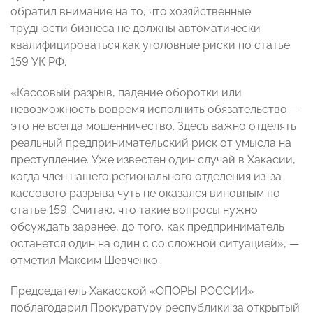
обратил внимание на то, что хозяйственные
трудности бизнеса не должны автоматически
квалифицироваться как уголовные риски по статье
159 УК РФ.
«Кассовый разрыв, падение оборотки или
невозможность вовремя исполнить обязательство —
это не всегда мошенничество. Здесь важно отделять
реальный предпринимательский риск от умысла на
преступление. Уже известен один случай в Хакасии,
когда член нашего регионального отделения из-за
кассового разрыва чуть не оказался виновным по
статье 159. Считаю, что такие вопросы нужно
обсуждать заранее, до того, как предприниматель
останется один на один с со сложной ситуацией», —
отметил Максим Шевченко.
Председатель Хакасской «ОПОРЫ РОССИИ»
поблагодарил Прокуратуру республики за открытый