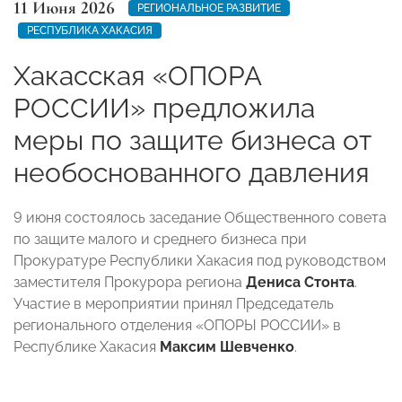
11 Июня 2026
РЕГИОНАЛЬНОЕ РАЗВИТИЕ
РЕСПУБЛИКА ХАКАСИЯ
Хакасская «ОПОРА
РОССИИ» предложила
меры по защите бизнеса от
необоснованного давления
9 июня состоялось заседание Общественного совета
по защите малого и среднего бизнеса при
Прокуратуре Республики Хакасия под руководством
заместителя Прокурора региона
Дениса Стонта
.
Участие в мероприятии принял Председатель
регионального отделения «ОПОРЫ РОССИИ» в
Республике Хакасия
Максим Шевченко
.