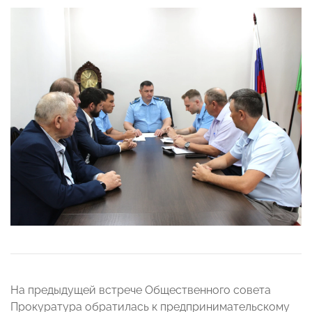
На предыдущей встрече Общественного совета
Прокуратура обратилась к предпринимательскому