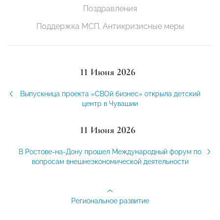
Поздравления
Поддержка МСП. Антикризисные меры
11 Июня 2026
Выпускница проекта «СВОй бизнес» открыла детский
центр в Чувашии
11 Июня 2026
В Ростове-на-Дону прошел Международный форум по
вопросам внешнеэкономической деятельности
Региональное развитие