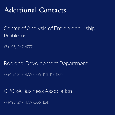
Additional Contacts
Center of Analysis of Entrepreneurship
Problems
+7 (495) 247-4777
Regional Development Department
+7 (495) 247-4777 (доб. 116, 117, 132)
OPORA Business Association
+7 (495) 247-4777 (доб. 124)