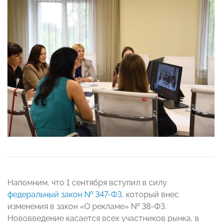
Напомним, что 1 сентября вступил в силу
федеральный закон № 347-ФЗ
, который внес
изменения в закон «О рекламе» № 38-ФЗ.
Нововведение касается всех участников рынка, в