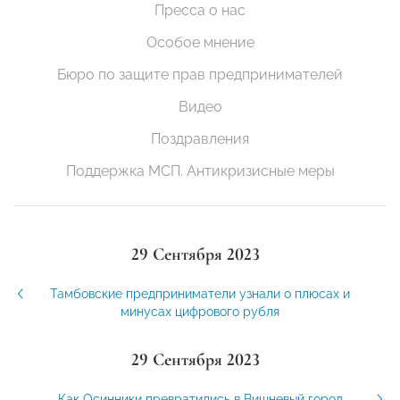
Пресса о нас
Особое мнение
Бюро по защите прав предпринимателей
Видео
Поздравления
Поддержка МСП. Антикризисные меры
29 Сентября 2023
Тамбовские предприниматели узнали о плюсах и
минусах цифрового рубля
29 Сентября 2023
Как Осинники превратились в Вишневый город