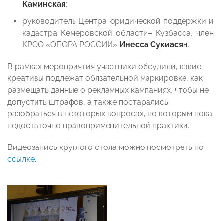
Каминская
;
руководитель Центра юридической поддержки и
кадастра Кемеровской области– Кузбасса, член
КРОО «ОПОРА РОССИИ»
Инесса Сукиасян
.
В рамках мероприятия участники обсудили, какие
креативы подлежат обязательной маркировке, как
размещать данные о рекламных кампаниях, чтобы не
допустить штрафов, а также постарались
разобраться в некоторых вопросах, по которым пока
недостаточно правоприменительной практики.
Видеозапись круглого стола можно посмотреть по
ссылке
.