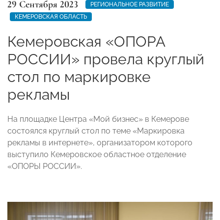
29 Сентября 2023
РЕГИОНАЛЬНОЕ РАЗВИТИЕ
КЕМЕРОВСКАЯ ОБЛАСТЬ
Кемеровская «ОПОРА
РОССИИ» провела круглый
стол по маркировке
рекламы
На площадке Центра «Мой бизнес» в Кемерове
состоялся круглый стол по теме «Маркировка
рекламы в интернете», организатором которого
выступило Кемеровское областное отделение
«ОПОРЫ РОССИИ».