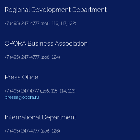
Regional Development Department
+7 (495) 247-4777 (доб. 116, 117, 132)
OPORA Business Association
+7 (495) 247-4777 (доб. 124)
Press Office
+7 (495) 247 4777 (доб. 115, 114, 113)
pressa@opora.ru
International Department
+7 (495) 247-4777 (доб. 126)