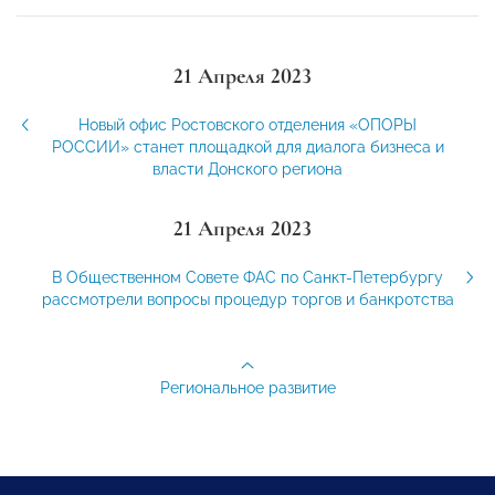
21 Апреля 2023
Новый офис Ростовского отделения «ОПОРЫ
РОССИИ» станет площадкой для диалога бизнеса и
власти Донского региона
21 Апреля 2023
В Общественном Совете ФАС по Санкт-Петербургу
рассмотрели вопросы процедур торгов и банкротства
Региональное развитие