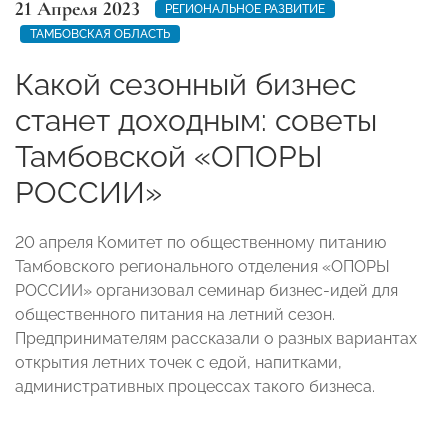
21 Апреля 2023
РЕГИОНАЛЬНОЕ РАЗВИТИЕ
ТАМБОВСКАЯ ОБЛАСТЬ
Какой сезонный бизнес
станет доходным: советы
Тамбовской «ОПОРЫ
РОССИИ»
20 апреля Комитет по общественному питанию
Тамбовского регионального отделения «ОПОРЫ
РОССИИ» организовал семинар бизнес-идей для
общественного питания на летний сезон.
Предпринимателям рассказали о разных вариантах
открытия летних точек с едой, напитками,
административных процессах такого бизнеса.