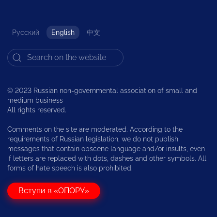
Русский
English
中文
© 2023 Russian non-governmental association of small and
medium business
All rights reserved.
Comments on the site are moderated. According to the
requirements of Russian legislation, we do not publish
messages that contain obscene language and/or insults, even
if letters are replaced with dots, dashes and other symbols. All
forms of hate speech is also prohibited.
Вступи в «ОПОРУ»