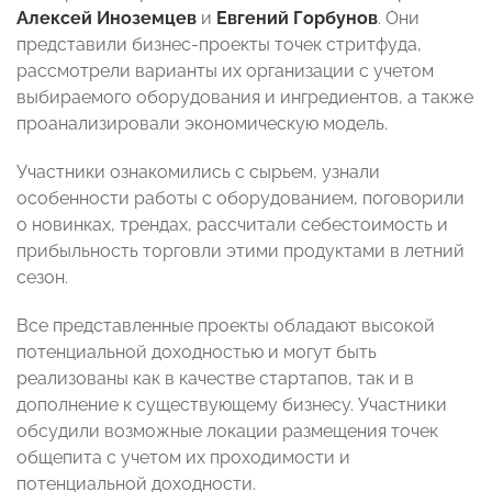
Алексей Иноземцев
и
Евгений Горбунов
. Они
представили бизнес-проекты точек стритфуда,
рассмотрели варианты их организации с учетом
выбираемого оборудования и ингредиентов, а также
проанализировали экономическую модель.
Участники ознакомились с сырьем, узнали
особенности работы с оборудованием, поговорили
о новинках, трендах, рассчитали себестоимость и
прибыльность торговли этими продуктами в летний
сезон.
Все представленные проекты обладают высокой
потенциальной доходностью и могут быть
реализованы как в качестве стартапов, так и в
дополнение к существующему бизнесу. Участники
обсудили возможные локации размещения точек
общепита с учетом их проходимости и
потенциальной доходности.