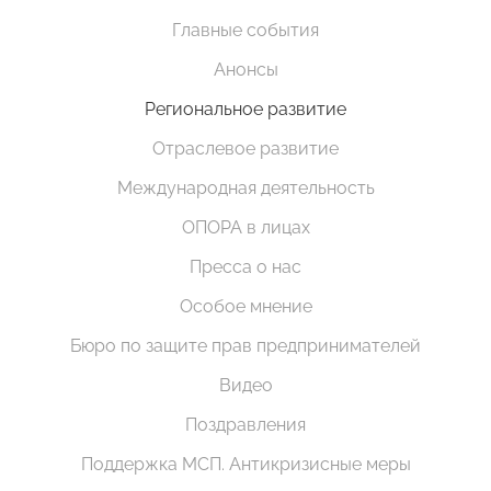
Главные события
Анонсы
Региональное развитие
Отраслевое развитие
Международная деятельность
ОПОРА в лицах
Пресса о нас
Особое мнение
Бюро по защите прав предпринимателей
Видео
Поздравления
Поддержка МСП. Антикризисные меры