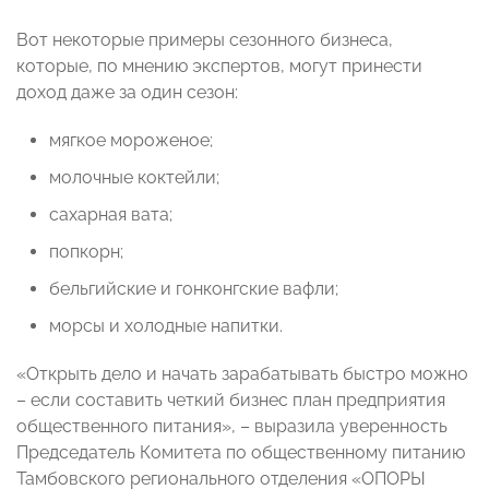
Вот некоторые примеры сезонного бизнеса,
которые, по мнению экспертов, могут принести
доход даже за один сезон:
мягкое мороженое;
молочные коктейли;
сахарная вата;
попкорн;
бельгийские и гонконгские вафли;
морсы и холодные напитки.
«Открыть дело и начать зарабатывать быстро можно
– если составить четкий бизнес план предприятия
общественного питания», – выразила уверенность
Председатель Комитета по общественному питанию
Тамбовского регионального отделения «ОПОРЫ