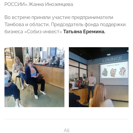
РОССИИ» Жанна Иноземцева.
Во встрече приняли участие предприниматели
Тамбова и области, Председатель фонда поддержки
бизнеса «Собиз-инвест»
Татьяна Еремина.
All