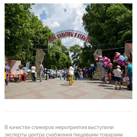
В качестве спикеров мероприятия выступили
эксперты центра снабжения пищевыми товарами