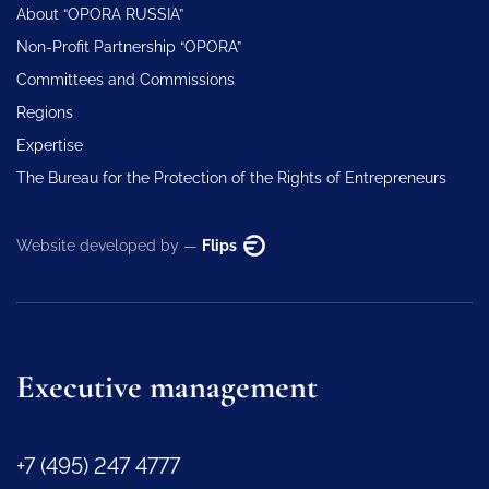
About “OPORA RUSSIA”
Non-Profit Partnership “OPORA”
Committees and Commissions
Regions
Expertise
The Bureau for the Protection of the Rights of Entrepreneurs
Website developed by —
Flips
Executive management
+7 (495) 247 4777