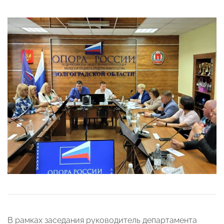
В рамках заседания руководитель департамента