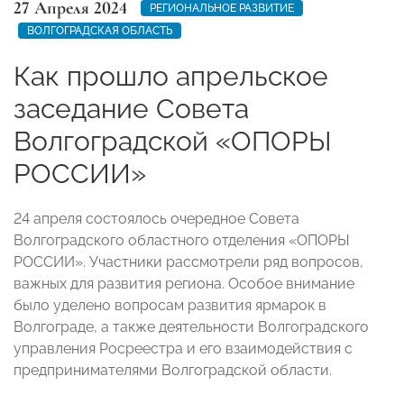
27 Апреля 2024
РЕГИОНАЛЬНОЕ РАЗВИТИЕ
ВОЛГОГРАДСКАЯ ОБЛАСТЬ
Как прошло апрельское
заседание Совета
Волгоградской «ОПОРЫ
РОССИИ»
24 апреля состоялось очередное Совета
Волгоградского областного отделения «ОПОРЫ
РОССИИ». Участники рассмотрели ряд вопросов,
важных для развития региона. Особое внимание
было уделено вопросам развития ярмарок в
Волгограде, а также деятельности Волгоградского
управления Росреестра и его взаимодействия с
предпринимателями Волгоградской области.