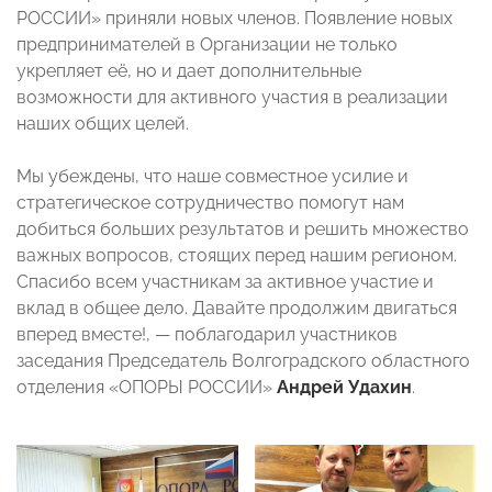
РОССИИ» приняли новых членов. Появление новых
предпринимателей в Организации не только
укрепляет её, но и дает дополнительные
возможности для активного участия в реализации
наших общих целей.
Мы убеждены, что наше совместное усилие и
стратегическое сотрудничество помогут нам
добиться больших результатов и решить множество
важных вопросов, стоящих перед нашим регионом.
Спасибо всем участникам за активное участие и
вклад в общее дело. Давайте продолжим двигаться
вперед вместе!, — поблагодарил участников
заседания Председатель Волгоградского областного
отделения «ОПОРЫ РОССИИ»
Андрей Удахин
.