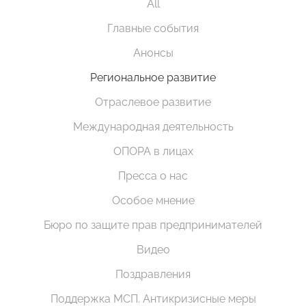
All
Главные события
Анонсы
Региональное развитие
Отраслевое развитие
Международная деятельность
ОПОРА в лицах
Пресса о нас
Особое мнение
Бюро по защите прав предпринимателей
Видео
Поздравления
Поддержка МСП. Антикризисные меры