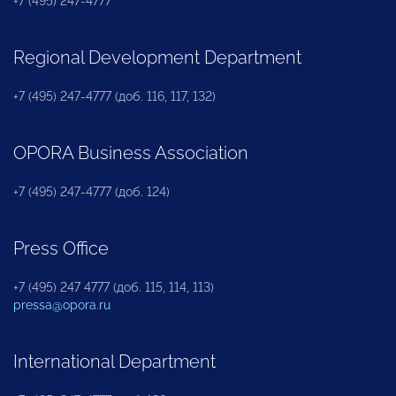
+7 (495) 247-4777
Regional Development Department
+7 (495) 247-4777 (доб. 116, 117, 132)
OPORA Business Association
+7 (495) 247-4777 (доб. 124)
Press Office
+7 (495) 247 4777 (доб. 115, 114, 113)
pressa@opora.ru
International Department