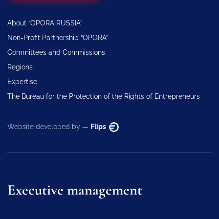
About “OPORA RUSSIA”
Non-Profit Partnership “OPORA”
Committees and Commissions
Regions
Expertise
The Bureau for the Protection of the Rights of Entrepreneurs
Website developed by —
Flips
Executive management