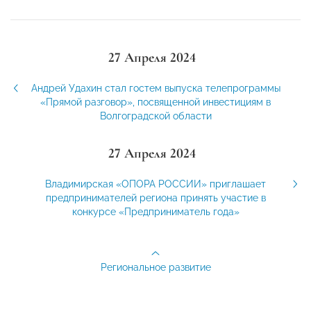
27 Апреля 2024
Андрей Удахин стал гостем выпуска телепрограммы
«Прямой разговор», посвященной инвестициям в
Волгоградской области
27 Апреля 2024
Владимирская «ОПОРА РОССИИ» приглашает
предпринимателей региона принять участие в
конкурсе «Предприниматель года»
Региональное развитие