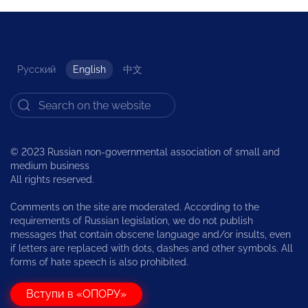
Русский
English
中文
© 2023 Russian non-governmental association of small and
medium business
All rights reserved.
Comments on the site are moderated. According to the
requirements of Russian legislation, we do not publish
messages that contain obscene language and/or insults, even
if letters are replaced with dots, dashes and other symbols. All
forms of hate speech is also prohibited.
Вступи в «ОПОРУ»