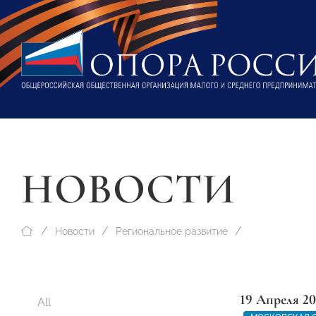
НОВОСТИ
Новости
Региональное развитие
19 Апреля 20
All