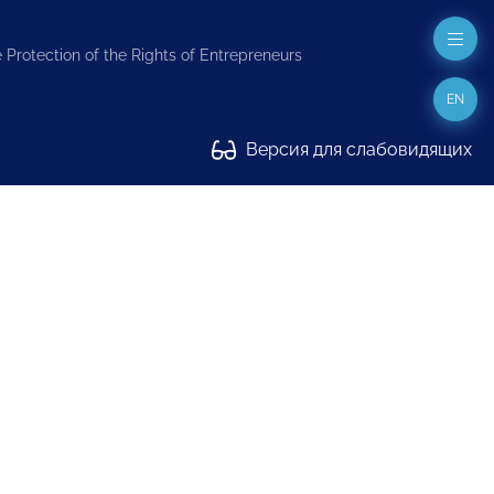
 Protection of the Rights of Entrepreneurs
EN
Версия для слабовидящих