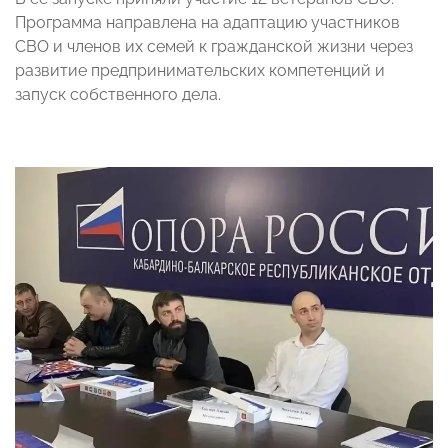
Программа направлена на адаптацию участников
СВО и членов их семей к гражданской жизни через
развитие предпринимательских компетенций и
запуск собственного дела.