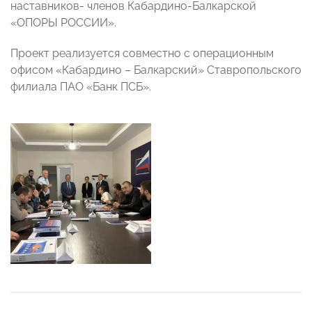
наставников- членов Кабардино-Балкарской
«ОПОРЫ РОССИИ».
Проект реализуется совместно с операционным
офисом «Кабардино – Балкарский» Ставропольского
филиала ПАО «Банк ПСБ».