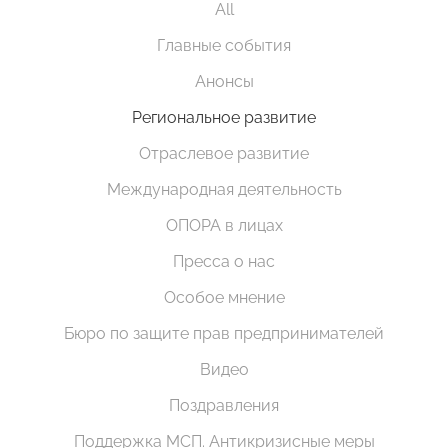
All
Главные события
Анонсы
Региональное развитие
Отраслевое развитие
Международная деятельность
ОПОРА в лицах
Пресса о нас
Особое мнение
Бюро по защите прав предпринимателей
Видео
Поздравления
Поддержка МСП. Антикризисные меры