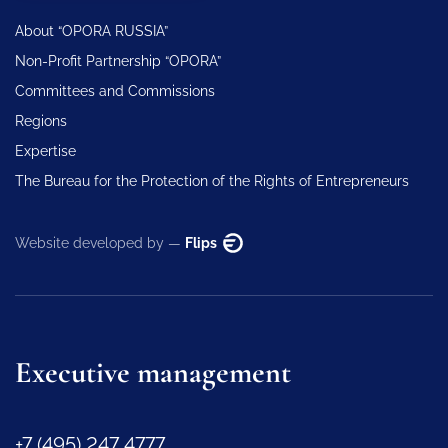
About “OPORA RUSSIA”
Non-Profit Partnership “OPORA”
Committees and Commissions
Regions
Expertise
The Bureau for the Protection of the Rights of Entrepreneurs
Website developed by —
Flips
Executive management
+7 (495) 247 4777