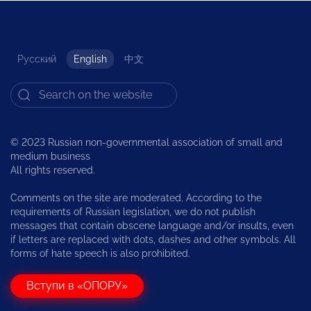
Русский
English
中文
© 2023 Russian non-governmental association of small and
medium business
All rights reserved.
Comments on the site are moderated. According to the
requirements of Russian legislation, we do not publish
messages that contain obscene language and/or insults, even
if letters are replaced with dots, dashes and other symbols. All
forms of hate speech is also prohibited.
Вступи в «ОПОРУ»