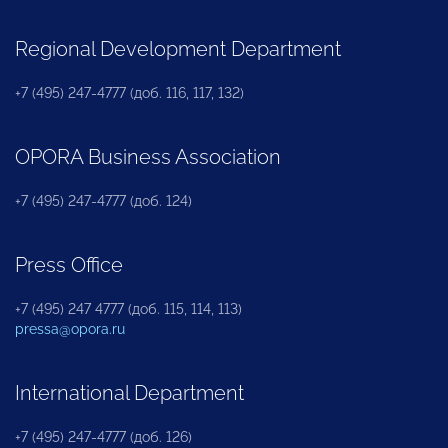
Regional Development Department
+7 (495) 247-4777 (доб. 116, 117, 132)
OPORA Business Association
+7 (495) 247-4777 (доб. 124)
Press Office
+7 (495) 247 4777 (доб. 115, 114, 113)
pressa@opora.ru
International Department
+7 (495) 247-4777 (доб. 126)