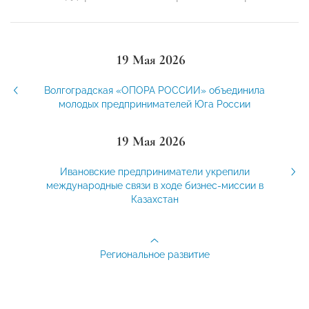
19 Мая 2026
Волгоградская «ОПОРА РОССИИ» объединила
молодых предпринимателей Юга России
19 Мая 2026
Ивановские предприниматели укрепили
международные связи в ходе бизнес-миссии в
Казахстан
Региональное развитие