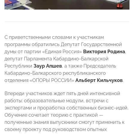
С приветственными словами к участникам
программы обратились Депутат Государственной
думы от партии «Единая Россия»
Виктория Родина
,
депутат Парламента Кабардино-Балкарской
Республики
Заур Апшев
, а также Председатель
Кабардино-Балкарского республиканского
отделения «ОПОРЫ РОССИИ»
Альберт Кильчуков
.
Впереди участников ждет пять дней интенсивной
работы: образовательные модули, встречи с
экспертами и проработка собственных бизнес-идей.
Обучение сочетает теорию с практикой —
полученные знания выпускники смогут применить к
своему проекту под руководством опытных