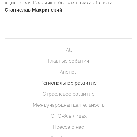
«Цифровая Россия» в Астраханской области
Станислав Махринский
.
All
Главные события
Анонсы
Региональное развитие
Отраслевое развитие
Международная деятельность
ОПОРА в лицах
Пресса о нас