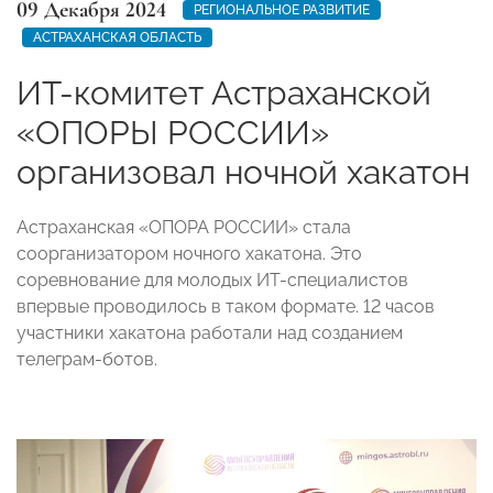
09 Декабря 2024
РЕГИОНАЛЬНОЕ РАЗВИТИЕ
АСТРАХАНСКАЯ ОБЛАСТЬ
ИТ-комитет Астраханской
«ОПОРЫ РОССИИ»
организовал ночной хакатон
Астраханская «ОПОРА РОССИИ» стала
соорганизатором ночного хакатона. Это
соревнование для молодых ИТ-специалистов
впервые проводилось в таком формате. 12 часов
участники хакатона работали над созданием
телеграм-ботов.