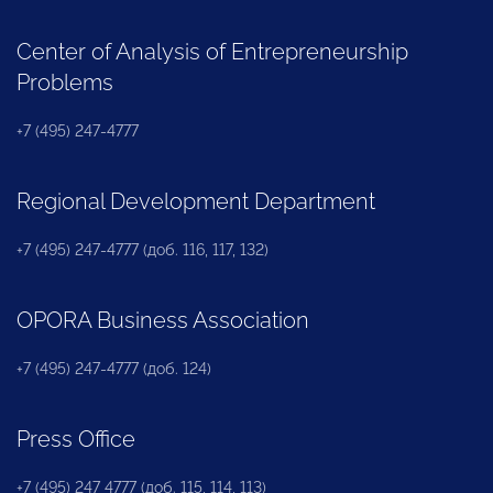
Center of Analysis of Entrepreneurship
Problems
+7 (495) 247-4777
Regional Development Department
+7 (495) 247-4777 (доб. 116, 117, 132)
OPORA Business Association
+7 (495) 247-4777 (доб. 124)
Press Office
+7 (495) 247 4777 (доб. 115, 114, 113)