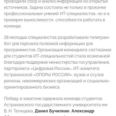
проводили сбор и анализ информации из открытых
источников. Задача состояла не только в прокачке
профессиональных умений ИТ-специалистов, но и в
проверке выносливости, способности работать в
команде.
28 молодых специалистов разрабатывали телеграм-
бот для парсинга полезной информации для
программистов. Организация командного состязания
для студентов ИТ-специальностей стала возможной
благодаря поддержке министерства госуправления,
партпроекта «Цифровая Россия», ИТ-комитета
Астраханской «ОПОРЫ РОССИИ», вузов и ссузов
региона, некоммерческих организаций и социально-
ориентированного бизнеса.
Победу в хакатоне одержала команда студентов
Астраханского государственного университета им.
В. Н. Татищева.
Данил Бучилкин
,
Александр