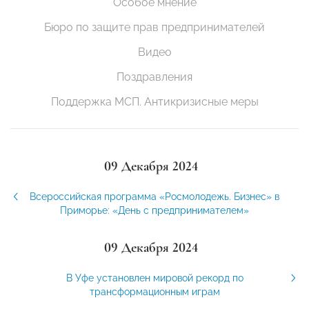
Особое мнение
Бюро по защите прав предпринимателей
Видео
Поздравления
Поддержка МСП. Антикризисные меры
09 Декабря 2024
Всероссийская программа «Росмолодежь. Бизнес» в
Приморье: «День с предпринимателем»
09 Декабря 2024
В Уфе установлен мировой рекорд по
трансформационным играм