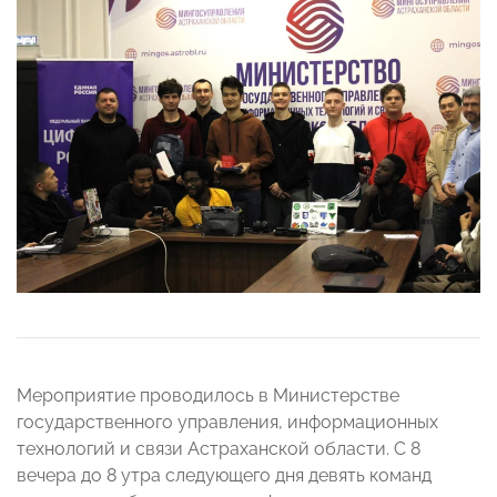
Мероприятие проводилось в Министерстве
государственного управления, информационных
технологий и связи Астраханской области. С 8
вечера до 8 утра следующего дня девять команд