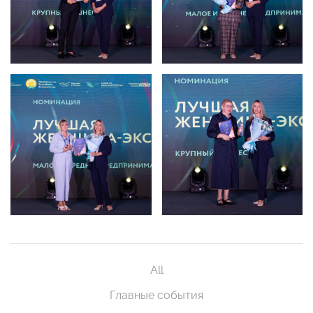
All
Главные события