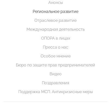
Анонсы
Региональное развитие
Отраслевое развитие
Международная деятельность
ОПОРА в лицах
Пресса о нас
Особое мнение
Бюро по защите прав предпринимателей
Видео
Поздравления
Поддержка МСП. Антикризисные меры