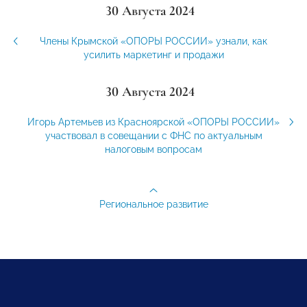
30 Августа 2024
Члены Крымской «ОПОРЫ РОССИИ» узнали, как
усилить маркетинг и продажи
30 Августа 2024
Игорь Артемьев из Красноярской «ОПОРЫ РОССИИ»
участвовал в совещании с ФНС по актуальным
налоговым вопросам
Региональное развитие