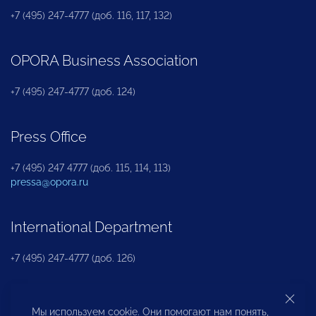
+7 (495) 247-4777 (доб. 116, 117, 132)
OPORA Business Association
+7 (495) 247-4777 (доб. 124)
Press Office
+7 (495) 247 4777 (доб. 115, 114, 113)
pressa@opora.ru
International Department
+7 (495) 247-4777 (доб. 126)
Business and Investment Rights Protection
Мы используем cookie. Они помогают нам понять,