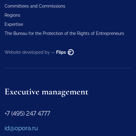
Committees and Commissions
Regions
Expertise
The Bureau for the Protection of the Rights of Entrepreneurs
Website developed by —
Flips
Executive management
+7 (495) 247 4777
id@opora.ru