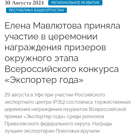
30 Августа 2024
РЕГИОНАЛЬНОЕ РАЗВИТИЕ
РЕСПУБЛИКА БАШКОРТОСТАН
Елена Мавлютова приняла
участие в церемонии
награждения призеров
окружного этапа
Всероссийского конкурса
«Экспортер года»
29 августа в Уфе при участии Российского
экспортного центра (РЭЦ) состоялась торжественная
церемония награждения лауреатов Всероссийской
премии «Экспортер года» среди регионов
Приволжского федерального округа. Награды
лучшим экспортерам Поволжья вручали