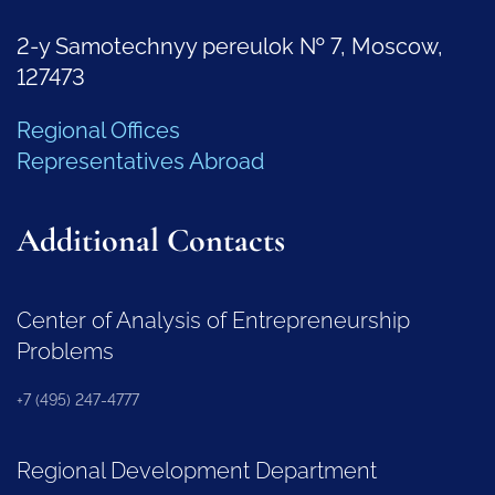
2-y Samotechnyy pereulok № 7, Moscow,
127473
Regional Offices
Representatives Abroad
Additional Contacts
Center of Analysis of Entrepreneurship
Problems
+7 (495) 247-4777
Regional Development Department