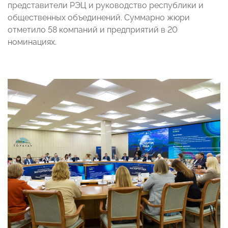
представители РЭЦ и руководство республики и
общественных объединений. Суммарно жюри
отметило 58 компаний и предприятий в 20
номинациях.