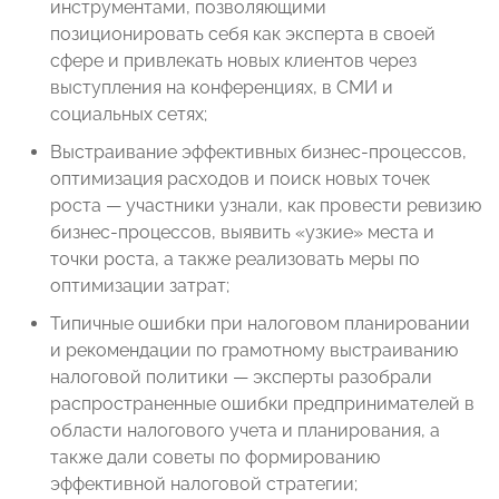
инструментами, позволяющими
позиционировать себя как эксперта в своей
сфере и привлекать новых клиентов через
выступления на конференциях, в СМИ и
социальных сетях;
Выстраивание эффективных бизнес-процессов,
оптимизация расходов и поиск новых точек
роста — участники узнали, как провести ревизию
бизнес-процессов, выявить «узкие» места и
точки роста, а также реализовать меры по
оптимизации затрат;
Типичные ошибки при налоговом планировании
и рекомендации по грамотному выстраиванию
налоговой политики — эксперты разобрали
распространенные ошибки предпринимателей в
области налогового учета и планирования, а
также дали советы по формированию
эффективной налоговой стратегии;