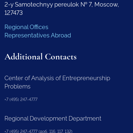
2-y Samotechnyy pereulok № 7, Moscow,
127473
Regional Offices
Representatives Abroad
Additional Contacts
Center of Analysis of Entrepreneurship
Problems
+7 (495) 247-4777
Regional Development Department
+7 (495) 247-4777 (доб. 116, 117, 132)