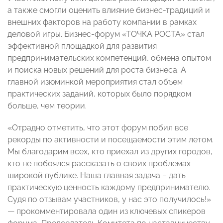
а также смогли оценить влияние бизнес-традиций и
внешних факторов на работу компании в рамках
деловой игры. Бизнес-форум «ТОЧКА РОСТА» стал
эффективной площадкой для развития
предпринимательских компетенций, обмена опытом
и поиска новых решений для роста бизнеса. А
главной изюминкой мероприятия стал объем
практических заданий, которых было порядком
больше, чем теории.
«Отрадно отметить, что этот форум побил все
рекорды по активности и посещаемости этим летом.
Мы благодарим всех, кто приехал из других городов,
кто не побоялся рассказать о своих проблемах
широкой публике. Наша главная задача – дать
практическую ценность каждому предпринимателю.
Судя по отзывам участников, у нас это получилось!»
— прокомментировала один из ключевых спикеров