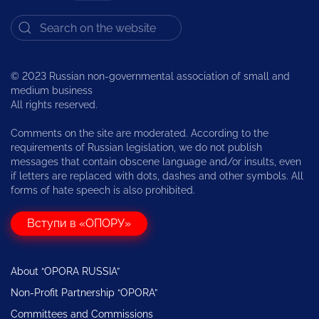
© 2023 Russian non-governmental association of small and
medium business
All rights reserved.
Comments on the site are moderated. According to the
requirements of Russian legislation, we do not publish
messages that contain obscene language and/or insults, even
if letters are replaced with dots, dashes and other symbols. All
forms of hate speech is also prohibited.
Вступи в «ОПОРУ»
About “OPORA RUSSIA”
Non-Profit Partnership “OPORA”
Committees and Commissions