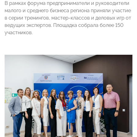
В рамках форума предприниматели и руководители
малого и среднего бизнеса региона приняли участие
в серии тренингов, мастер-классов и деловых игр от
ведущих экспертов. Площадка собрала более 150
участников.