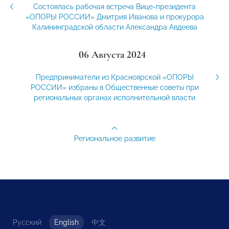
Состоялась рабочая встреча Вице-президента
«ОПОРЫ РОССИИ» Дмитрия Иванова и прокурора
Калининградской области Александра Авдеева
06 Августа 2024
Предприниматели из Красноярской «ОПОРЫ
РОССИИ» избраны в Общественные советы при
региональных органах исполнительной власти
Региональное развитие
Русский
English
中文