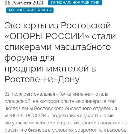
06 Августа 2024
РЕГИОНАЛЬНОЕ РАЗВИТИЕ
РОСТОВСКАЯ ОБЛАСТЬ
Эксперты из Ростовской
«ОПОРЫ РОССИИ» стали
спикерами масштабного
форума для
предпринимателей в
Ростове-на-Дону
31 июля региональная «Точка кипения» стала
площадкой, на которой опытные спикеры, в том
числе члены Ростовского областного отделения
«ОПОРЫ РОССИИ», поделились с участниками
актуальными кейсами и практическими навыками по
развитию бизнеса в условиях современных вызовов.