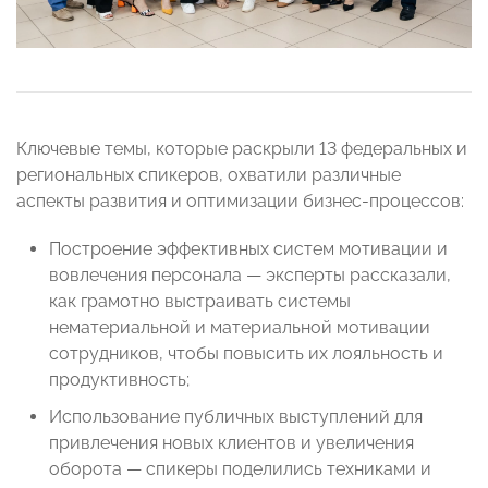
Ключевые темы, которые раскрыли 13 федеральных и
региональных спикеров, охватили различные
аспекты развития и оптимизации бизнес-процессов:
Построение эффективных систем мотивации и
вовлечения персонала — эксперты рассказали,
как грамотно выстраивать системы
нематериальной и материальной мотивации
сотрудников, чтобы повысить их лояльность и
продуктивность;
Использование публичных выступлений для
привлечения новых клиентов и увеличения
оборота — спикеры поделились техниками и