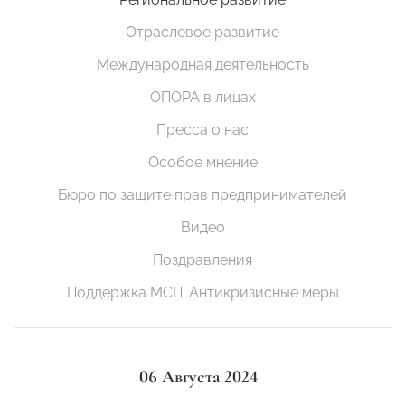
Отраслевое развитие
Международная деятельность
ОПОРА в лицах
Пресса о нас
Особое мнение
Бюро по защите прав предпринимателей
Видео
Поздравления
Поддержка МСП. Антикризисные меры
06 Августа 2024