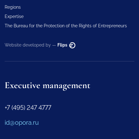
Regions
Expertise
The Bureau for the Protection of the Rights of Entrepreneurs
Website developed by —
Flips
Executive management
+7 (495) 247 4777
id@opora.ru