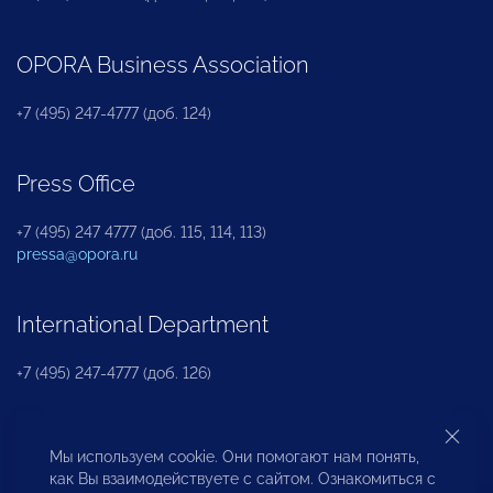
OPORA Business Association
+7 (495) 247-4777 (доб. 124)
Press Office
+7 (495) 247 4777 (доб. 115, 114, 113)
pressa@opora.ru
International Department
+7 (495) 247-4777 (доб. 126)
Business and Investment Rights Protection
Мы используем cookie. Они помогают нам понять,
Department
как Вы взаимодействуете с сайтом. Ознакомиться с