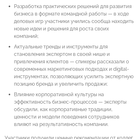
Разработка практических решений для развития
бизнеса в формате командной работы — в ходе
деловых игр участники учились сообща находить
новые идеи и решения для роста своих
компаний;
Актуальные тренды и инструменты для
становления экспертом в своей нише и
привлечения клиентов — спикеры рассказали о
современных маркетинговых подходах и digital-
инструментах, позволяющих усилить экспертную
позицию бренда и увеличить продажи;
Влияние корпоративной культуры на
эффективность бизнес-процессов — эксперты
обсудили, как корпоративные традиции,
ценности и модели поведения сотрудников
влияют на результативность компании.
Участники получили ценные рекомендации от коллег,