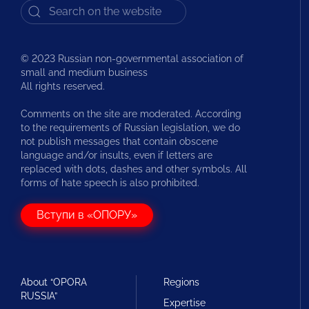
© 2023 Russian non-governmental association of
small and medium business
All rights reserved.
Comments on the site are moderated. According
to the requirements of Russian legislation, we do
not publish messages that contain obscene
language and/or insults, even if letters are
replaced with dots, dashes and other symbols. All
forms of hate speech is also prohibited.
Вступи в «ОПОРУ»
About “OPORA
Regions
RUSSIA”
Expertise