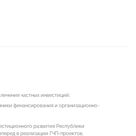
лечения частных инвестиций;
чники финансирования и организационно-
естиционного развития Республики
вперед в реализации ГЧП-проектов.