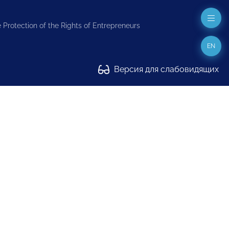
 Protection of the Rights of Entrepreneurs
EN
Версия для слабовидящих