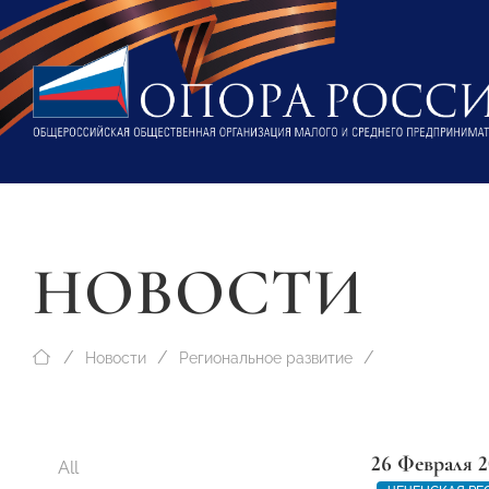
НОВОСТИ
Новости
Региональное развитие
26 Февраля 2
All