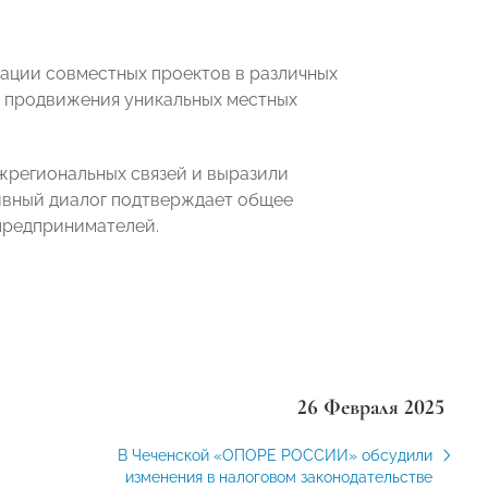
ации совместных проектов в различных
и продвижения уникальных местных
жрегиональных связей и выразили
ивный диалог подтверждает общее
предпринимателей.
26 Февраля 2025
В Чеченской «ОПОРЕ РОССИИ» обсудили
изменения в налоговом законодательстве