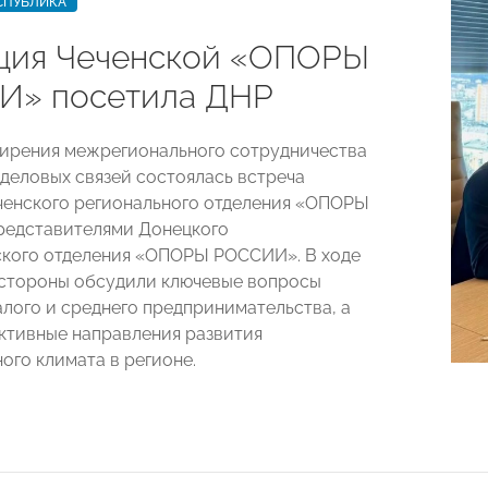
СПУБЛИКА
ция Чеченской «ОПОРЫ
» посетила ДНР
ирения межрегионального сотрудничества
 деловых связей состоялась встреча
ченского регионального отделения «ОПОРЫ
редставителями Донецкого
кого отделения «ОПОРЫ РОССИИ». В ходе
стороны обсудили ключевые вопросы
лого и среднего предпринимательства, а
ктивные направления развития
ого климата в регионе.