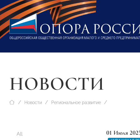
НОВОСТИ
Новости
Региональное развитие
01 Июля 202
All