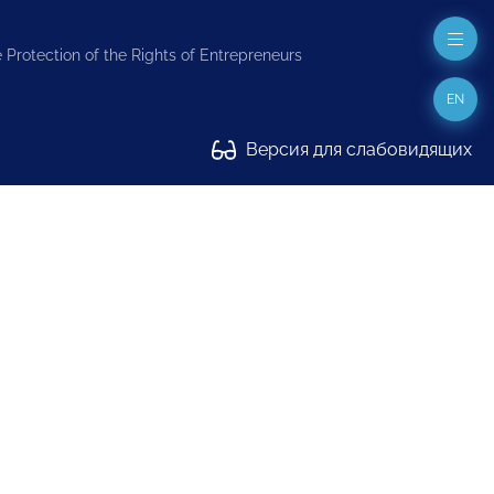
 Protection of the Rights of Entrepreneurs
EN
Версия для слабовидящих