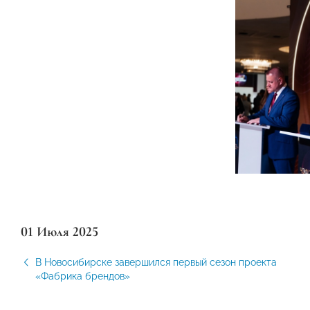
01 Июля 2025
В Новосибирске завершился первый сезон проекта
«Фабрика брендов»