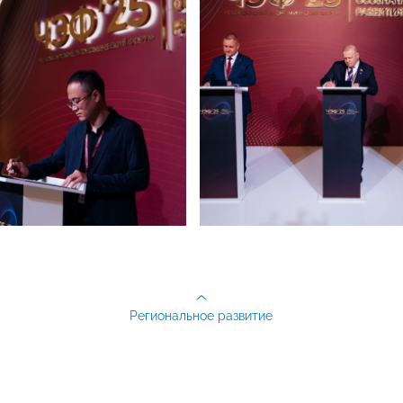
Региональное развитие