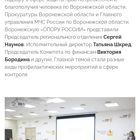
благополучия человека по Воронежской области,
Прокуратуры Воронежской области и Главного
управления МЧС России по Воронежской области.
Воронежскую «ОПОРУ РОССИИ» представили
Председатель регионального отделения
Сергей
Наумов
, Исполнительный директор
Татьяна Шкред
,
Председатель Комитета по финансам
Виктория
Бородина
и другие. Главной темой стали разные
виды профилактических мероприятий в сфере
контроля.