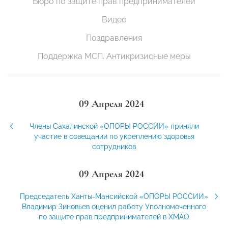
Бюро по защите прав предпринимателей
Видео
Поздравления
Поддержка МСП. Антикризисные меры
09 Апреля 2024
Члены Сахалинской «ОПОРЫ РОССИИ» приняли
участие в совещании по укреплению здоровья
сотрудников
09 Апреля 2024
Председатель Ханты-Мансийской «ОПОРЫ РОССИИ»
Владимир Зиновьев оценил работу Уполномоченного
по защите прав предпринимателей в ХМАО