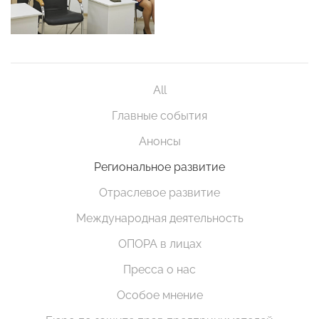
All
Главные события
Анонсы
Региональное развитие
Отраслевое развитие
Международная деятельность
ОПОРА в лицах
Пресса о нас
Особое мнение