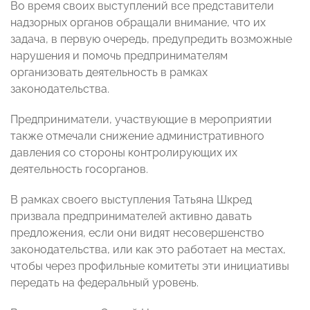
Во время своих выступлений все представители
надзорных органов обращали внимание, что их
задача, в первую очередь, предупредить возможные
нарушения и помочь предпринимателям
организовать деятельность в рамках
законодательства.
Предприниматели, участвующие в мероприятии
также отмечали снижение административного
давления со стороны контролирующих их
деятельность госорганов.
В рамках своего выступления Татьяна Шкред
призвала предпринимателей активно давать
предложения, если они видят несовершенство
законодательства, или как это работает на местах,
чтобы через профильные комитеты эти инициативы
передать на федеральный уровень.