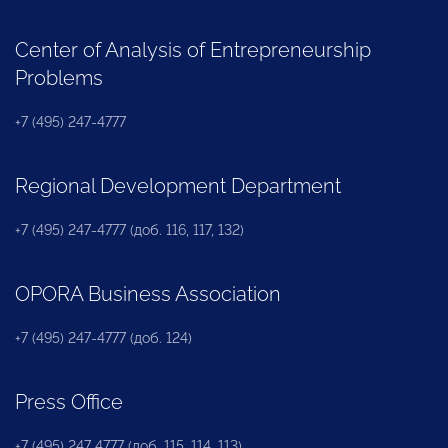
Center of Analysis of Entrepreneurship
Problems
+7 (495) 247-4777
Regional Development Department
+7 (495) 247-4777 (доб. 116, 117, 132)
OPORA Business Association
+7 (495) 247-4777 (доб. 124)
Press Office
+7 (495) 247 4777 (доб. 115, 114, 113)