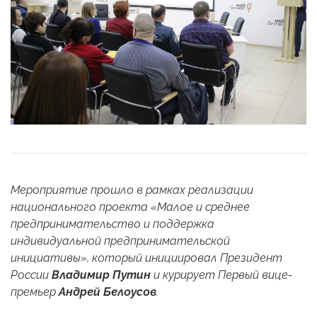
Мероприятие прошло в рамках реализации
национального проекта «Малое и среднее
предпринимательство и поддержка
индивидуальной предпринимательской
инициативы», который инициировал Президент
России
Владимир Путин
и курирует Первый вице-
премьер
Андрей Белоусов
.