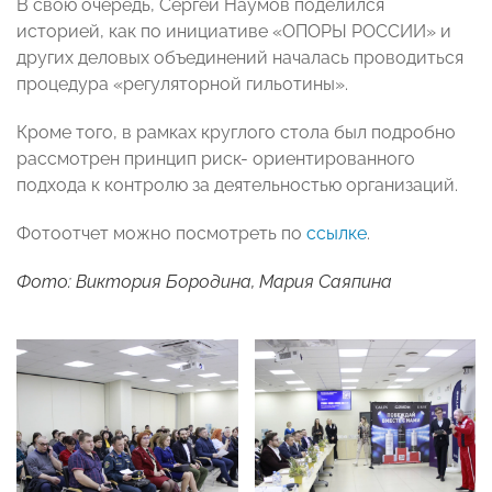
В свою очередь, Сергей Наумов поделился
историей, как по инициативе «ОПОРЫ РОССИИ» и
других деловых объединений началась проводиться
процедура «регуляторной гильотины».
Кроме того, в рамках круглого стола был подробно
рассмотрен принцип риск- ориентированного
подхода к контролю за деятельностью организаций.
Фотоотчет можно посмотреть по
ссылке
.
Фото: Виктория Бородина, Мария Саяпина