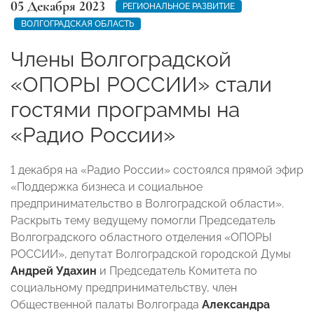
05 Декабря 2023
РЕГИОНАЛЬНОЕ РАЗВИТИЕ
ВОЛГОГРАДСКАЯ ОБЛАСТЬ
Члены Волгоградской
«ОПОРЫ РОССИИ» стали
гостями программы на
«Радио России»
1 декабря на «Радио России» состоялся прямой эфир
«Поддержка бизнеса и социальное
предпринимательство в Волгоградской области».
Раскрыть тему ведущему помогли Председатель
Волгоградского областного отделения «ОПОРЫ
РОССИИ», депутат Волгоградской городской Думы
Андрей Удахин
и Председатель Комитета по
социальному предпринимательству, член
Общественной палаты Волгограда
Александра