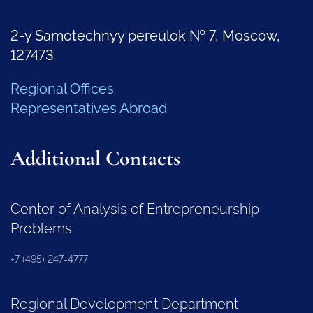
2-y Samotechnyy pereulok № 7, Moscow,
127473
Regional Offices
Representatives Abroad
Additional Contacts
Center of Analysis of Entrepreneurship
Problems
+7 (495) 247-4777
Regional Development Department