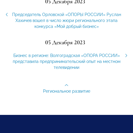
05 Декабря 2023
Председатель Орловской «ОПОРЫ РОССИИ» Руслан
Хахичев вошел в число жюри регионального этапа
конкурса «Мой добрый бизнес»
05 Декабря 2023
Бизнес в регионе: Волгоградская «ОПОРА РОССИИ»
представила предпринимательский опыт на местном
телевидении
Региональное развитие