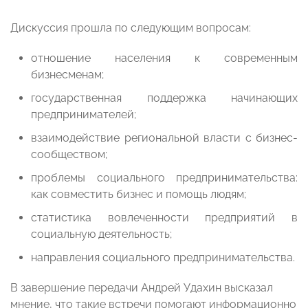
Дискуссия прошла по следующим вопросам:
отношение населения к современным
бизнесменам;
государственная поддержка начинающих
предпринимателей;
взаимодействие региональной власти с бизнес-
сообществом;
проблемы социального предпринимательства:
как совместить бизнес и помощь людям;
статистика вовлеченности предприятий в
социальную деятельность;
направления социального предпринимательства.
В завершение передачи Андрей Удахин высказал
мнение, что такие встречи помогают информационно