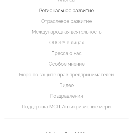
Региональное развитие
Отраслевое развитие
Международная деятельность
ОПОРА в лицах
Пресса о нас
Особое мнение
Бюро по защите прав предпринимателей
Видео
Поздравления
Поддержка МСП. Антикризисные меры