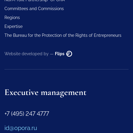
Committees and Commissions
Regions
Expertise
The Bureau for the Protection of the Rights of Entrepreneurs
Website developed by —
Flips
Executive management
+7 (495) 247 4777
id@opora.ru