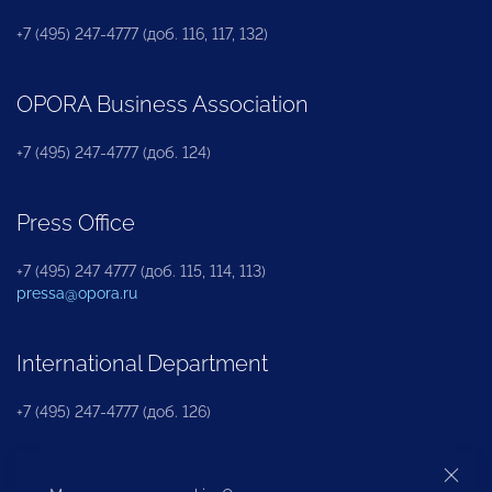
+7 (495) 247-4777 (доб. 116, 117, 132)
OPORA Business Association
+7 (495) 247-4777 (доб. 124)
Press Office
+7 (495) 247 4777 (доб. 115, 114, 113)
pressa@opora.ru
International Department
+7 (495) 247-4777 (доб. 126)
Business and Investment Rights Protection