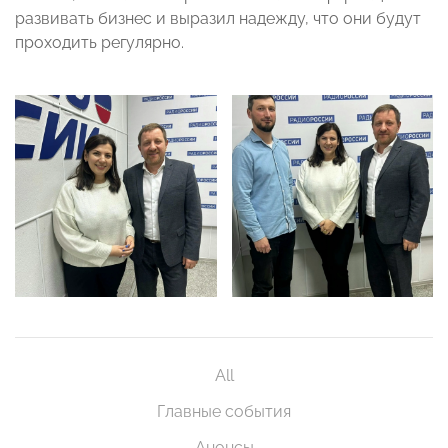
развивать бизнес и выразил надежду, что они будут
проходить регулярно.
All
Главные события
Анонсы