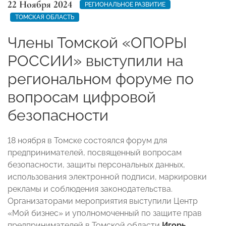
22 Ноября 2024
РЕГИОНАЛЬНОЕ РАЗВИТИЕ
ТОМСКАЯ ОБЛАСТЬ
Члены Томской «ОПОРЫ
РОССИИ» выступили на
региональном форуме по
вопросам цифровой
безопасности
18 ноября в Томске состоялся форум для
предпринимателей, посвященный вопросам
безопасности, защиты персональных данных,
использования электронной подписи, маркировки
рекламы и соблюдения законодательства.
Организаторами мероприятия выступили Центр
«Мой бизнес» и уполномоченный по защите прав
предпринимателей в Томской области
Игорь