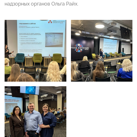
надзорных органов Ольга Райх.