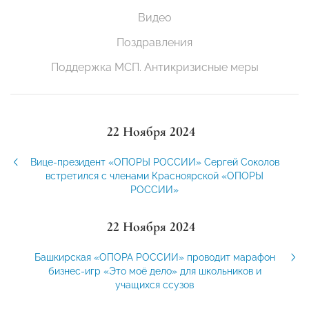
Видео
Поздравления
Поддержка МСП. Антикризисные меры
22 Ноября 2024
Вице-президент «ОПОРЫ РОССИИ» Сергей Соколов
встретился с членами Красноярской «ОПОРЫ
РОССИИ»
22 Ноября 2024
Башкирская «ОПОРА РОССИИ» проводит марафон
бизнес-игр «Это моё дело» для школьников и
учащихся ссузов