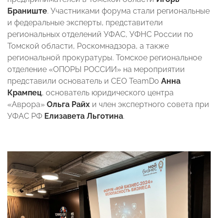
Браниште
. Участниками форума стали региональные
и федеральные эксперты, представители
региональных отделений УФАС, УФНС России по
Томской области, Роскомнадзора, а также
региональной прокуратуры. Томское региональное
отделение «ОПОРЫ РОССИИ» на мероприятии
представили основатель и СEO TeamDo
Анна
Крампец
, основатель юридического центра
«Аврора»
Ольга Райх
и член экспертного совета при
УФАС РФ
Елизавета Льготина
.