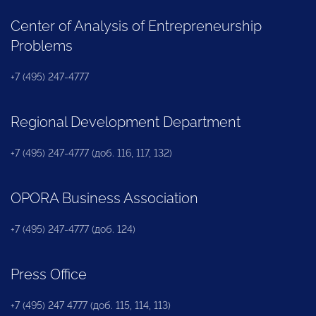
Center of Analysis of Entrepreneurship
Problems
+7 (495) 247-4777
Regional Development Department
+7 (495) 247-4777 (доб. 116, 117, 132)
OPORA Business Association
+7 (495) 247-4777 (доб. 124)
Press Office
+7 (495) 247 4777 (доб. 115, 114, 113)