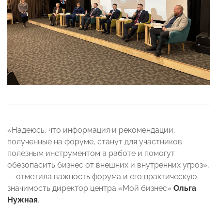
«Надеюсь, что информация и рекомендации,
полученные на форуме, станут для участников
полезным инструментом в работе и помогут
обезопасить бизнес от внешних и внутренних угроз»,
— отметила важность форума и его практическую
значимость директор центра «Мой бизнес»
Ольга
Нужная
.