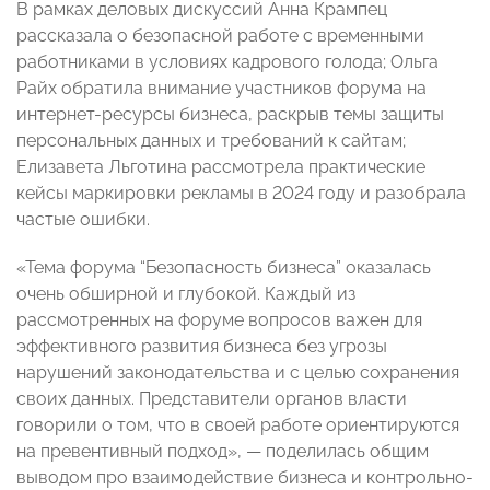
В рамках деловых дискуссий Анна Крампец
рассказала о безопасной работе с временными
работниками в условиях кадрового голода; Ольга
Райх обратила внимание участников форума на
интернет-ресурсы бизнеса, раскрыв темы защиты
персональных данных и требований к сайтам;
Елизавета Льготина рассмотрела практические
кейсы маркировки рекламы в 2024 году и разобрала
частые ошибки.
«Тема форума “Безопасность бизнеса” оказалась
очень обширной и глубокой. Каждый из
рассмотренных на форуме вопросов важен для
эффективного развития бизнеса без угрозы
нарушений законодательства и с целью сохранения
своих данных. Представители органов власти
говорили о том, что в своей работе ориентируются
на превентивный подход», — поделилась общим
выводом про взаимодействие бизнеса и контрольно-