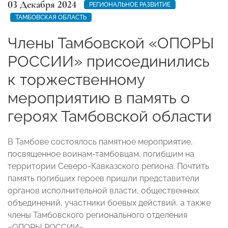
03 Декабря 2024
РЕГИОНАЛЬНОЕ РАЗВИТИЕ
ТАМБОВСКАЯ ОБЛАСТЬ
Члены Тамбовской «ОПОРЫ
РОССИИ» присоединились
к торжественному
мероприятию в память о
героях Тамбовской области
В Тамбове состоялось памятное мероприятие,
посвященное воинам-тамбовцам, погибшим на
территории Северо-Кавказского региона. Почтить
память погибших героев пришли представители
органов исполнительной власти, общественных
объединений, участники боевых действий, а также
члены Тамбовского регионального отделения
«ОПОРЫ РОССИИ».