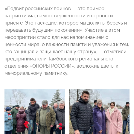
«Подвиг российских воинов — это пример
патриотизма, самоотверженности и верности
присяге. Это наследие, которое мы должны беречь и
передавать будущим поколениям. Участие в этом
мероприятии стало для нас напоминанием о
ценности мира, о важности памяти и уважения к тем,
кто защищал и защищает нашу страну», — отметили
предприниматели Тамбовского регионального
отделения «ОПОРЫ РОССИИ», возложив цветы к
мемориальному памятнику.