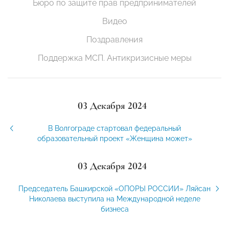
Бюро по защите прав предпринимателей
Видео
Поздравления
Поддержка МСП. Антикризисные меры
03 Декабря 2024
В Волгограде стартовал федеральный
образовательный проект «Женщина может»
03 Декабря 2024
Председатель Башкирской «ОПОРЫ РОССИИ» Ляйсан
Николаева выступила на Международной неделе
бизнеса