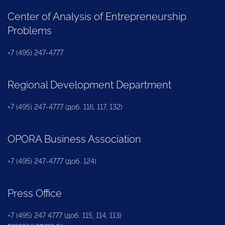
Center of Analysis of Entrepreneurship
Problems
+7 (495) 247-4777
Regional Development Department
+7 (495) 247-4777 (доб. 116, 117, 132)
OPORA Business Association
+7 (495) 247-4777 (доб. 124)
Press Office
+7 (495) 247 4777 (доб. 115, 114, 113)