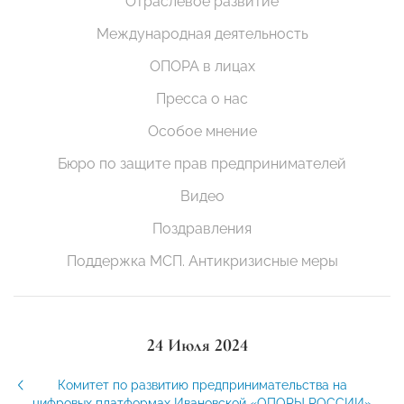
Отраслевое развитие
Международная деятельность
ОПОРА в лицах
Пресса о нас
Особое мнение
Бюро по защите прав предпринимателей
Видео
Поздравления
Поддержка МСП. Антикризисные меры
24 Июля 2024
Комитет по развитию предпринимательства на
цифровых платформах Ивановской «ОПОРЫ РОССИИ»