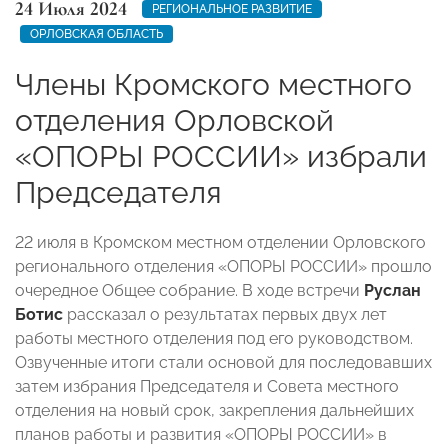
24 Июля 2024
РЕГИОНАЛЬНОЕ РАЗВИТИЕ
ОРЛОВСКАЯ ОБЛАСТЬ
Члены Кромского местного
отделения Орловской
«ОПОРЫ РОССИИ» избрали
Председателя
22 июля в Кромском местном отделении Орловского
регионального отделения «ОПОРЫ РОССИИ» прошло
очередное Общее собрание. В ходе встречи
Руслан
Ботис
рассказал о результатах первых двух лет
работы местного отделения под его руководством.
Озвученные итоги стали основой для последовавших
затем избрания Председателя и Совета местного
отделения на новый срок, закрепления дальнейших
планов работы и развития «ОПОРЫ РОССИИ» в