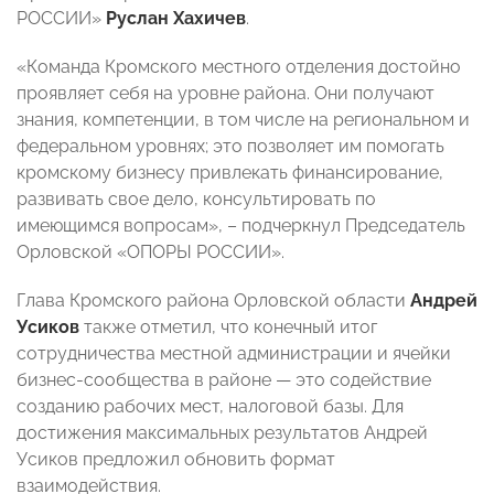
РОССИИ»
Руслан Хахичев
.
«Команда Кромского местного отделения достойно
проявляет себя на уровне района. Они получают
знания, компетенции, в том числе на региональном и
федеральном уровнях; это позволяет им помогать
кромскому бизнесу привлекать финансирование,
развивать свое дело, консультировать по
имеющимся вопросам», – подчеркнул Председатель
Орловской «ОПОРЫ РОССИИ».
Глава Кромского района Орловской области
Андрей
Усиков
также отметил, что конечный итог
сотрудничества местной администрации и ячейки
бизнес-сообщества в районе — это содействие
созданию рабочих мест, налоговой базы. Для
достижения максимальных результатов Андрей
Усиков предложил обновить формат
взаимодействия.