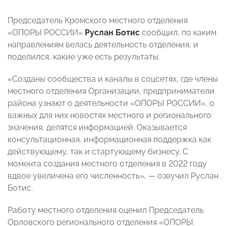
Председатель Кромского местного отделения
«ОПОРЫ РОССИИ»
Руслан Ботис
сообщил, по каким
направлениям велась деятельность отделения, и
поделился, какие уже есть результаты.
«Созданы сообщества и каналы в соцсетях, где члены
местного отделения Организации, предприниматели
района узнают о деятельности «ОПОРЫ РОССИИ», о
важных для них новостях местного и регионального
значения, делятся информацией. Оказывается
консультационная, информационная поддержка как
действующему, так и стартующему бизнесу. С
момента создания местного отделения в 2022 году
вдвое увеличена его численность», — озвучил Руслан
Ботис.
Работу местного отделения оценил Председатель
Орловского регионального отделения «ОПОРЫ