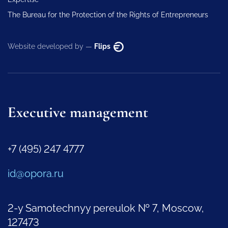
The Bureau for the Protection of the Rights of Entrepreneurs
Website developed by —
Flips
Executive management
+7 (495) 247 4777
id@opora.ru
2-y Samotechnyy pereulok № 7, Moscow,
127473