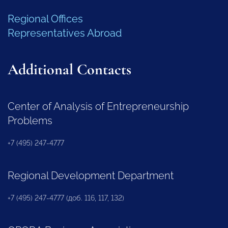
Regional Offices
Representatives Abroad
Additional Contacts
Center of Analysis of Entrepreneurship
Problems
+7 (495) 247-4777
Regional Development Department
+7 (495) 247-4777 (доб. 116, 117, 132)