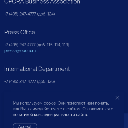
OPORA Business Association
+7 (495) 247-4777 (доб. 124)
Press Office
+7 (495) 247 4777 (доб. 115, 114, 113)
pressa@opora.ru
International Department
+7 (495) 247-4777 (доб. 126)
Business and Investment Rights Protection
Мы используем cookie. Они помогают нам понять,
Department
как Вы взаимодействуете с сайтом. Ознакомиться с
политикой конфиденциальности сайта
.
+7 (495) 247-4777 (доб. 112)
Accept