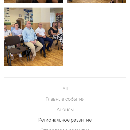
All
Главные события
Анонсы
Региональное развитие