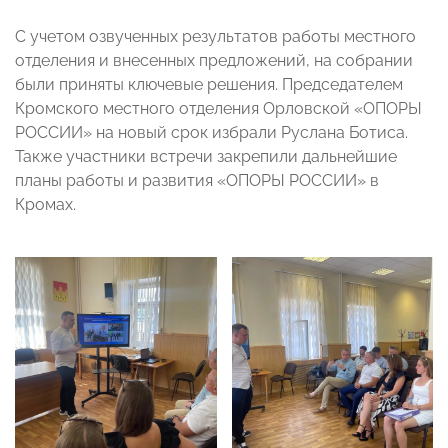
С учетом озвученных результатов работы местного
отделения и внесенных предложений, на собрании
были приняты ключевые решения. Председателем
Кромского местного отделения Орловской «ОПОРЫ
РОССИИ» на новый срок избрали Руслана Ботиса.
Также участники встречи закрепили дальнейшие
планы работы и развития «ОПОРЫ РОССИИ» в
Кромах.