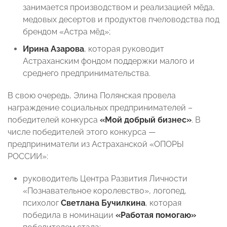
занимается производством и реализацией мёда,
медовых десертов и продуктов пчеловодства под
брендом «Астра мёд»;
Ирина Азарова
, которая руководит
Астраханским фондом поддержки малого и
среднего предпринимательства.
В свою очередь, Элина Полянская провела
награждение социальных предпринимателей –
победителей конкурса
«Мой добрый бизнес»
. В
числе победителей этого конкурса —
предприниматели из Астраханской «ОПОРЫ
РОССИИ»:
руководитель Центра Развития Личности
«Познавательное королевство», логопед,
психолог
Светлана Бучилкина
, которая
победила в номинации
«Работая помогаю»