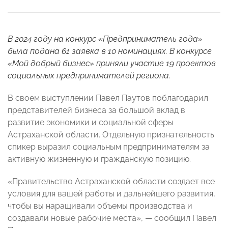
В 2024 году на конкурс «Предприниматель года»
была подана 61 заявка в 10 номинациях. В конкурсе
«Мой добрый бизнес» приняли участие 19 проектов
социальных предпринимателей региона.
В своем выступлении Павел Паутов поблагодарил
представителей бизнеса за большой вклад в
развитие экономики и социальной сферы
Астраханской области. Отдельную признательность
спикер выразил социальным предпринимателям за
активную жизненную и гражданскую позицию.
«Правительство Астраханской области создает все
условия для вашей работы и дальнейшего развития,
чтобы вы наращивали объемы производства и
создавали новые рабочие места», — сообщил Павел