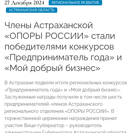
27 Декабря 2024
РЕГИОНАЛЬНОЕ РАЗВИТИЕ
АСТРАХАНСКАЯ ОБЛАСТЬ
Члены Астраханской
«ОПОРЫ РОССИИ» стали
победителями конкурсов
«Предприниматель года» и
«Мой добрый бизнес»
В Астрахани подвели итоги региональных конкурсов
«Предприниматель года» и «Мой добрый бизнес».
Заслуженные награды получили в том числе шесть
предпринимателей-членов Астраханского
регионального отделения «ОПОРЫ РОССИИ». В
торжественной церемонии награждения принял
участие Вице-губернатор – руководитель
администрации Губернатора Астраханской области