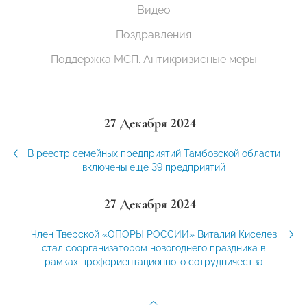
Видео
Поздравления
Поддержка МСП. Антикризисные меры
27 Декабря 2024
В реестр семейных предприятий Тамбовской области
включены еще 39 предприятий
27 Декабря 2024
Член Тверской «ОПОРЫ РОССИИ» Виталий Киселев
стал соорганизатором новогоднего праздника в
рамках профориентационного сотрудничества