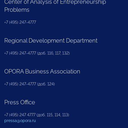
Center of Analysis of Entrepreneurship
Problems
+7 (495) 247-4777
Regional Development Department
+7 (495) 247-4777 (доб. 116, 117, 132)
OPORA Business Association
+7 (495) 247-4777 (доб. 124)
Press Office
+7 (495) 247 4777 (доб. 115, 114, 113)
pressa@opora.ru