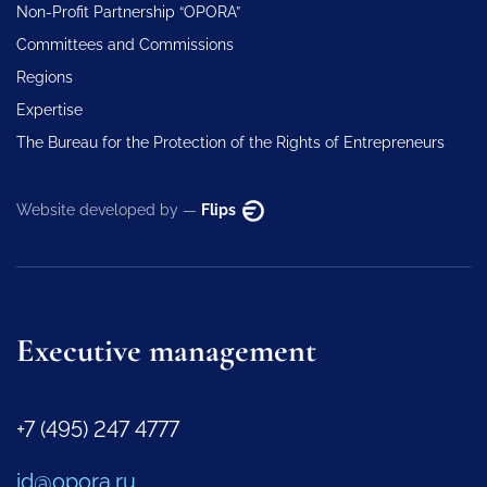
Non-Profit Partnership “OPORA”
Committees and Commissions
Regions
Expertise
The Bureau for the Protection of the Rights of Entrepreneurs
Website developed by —
Flips
Executive management
+7 (495) 247 4777
id@opora.ru