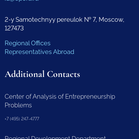
2-y Samotechnyy pereulok № 7, Moscow,
127473
Regional Offices
Representatives Abroad
Additional Contacts
Center of Analysis of Entrepreneurship
Problems
+7 (495) 247-4777
Regional Development Department