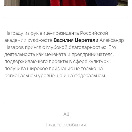
Награду из рук вице-президента Российской
академии художеств
Василия Церетели
Александр
Назаров принял с глубокой благодарностью. Его
деятельность как мецената и предпринимателя,
поддерживающего проекты в сфере культуры,
получила широкое признание не только на
региональном уровне, но и на федеральном.
All
Главные события