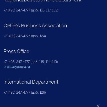
+7 (495) 247-4777 (доб. 116, 117, 132)
OPORA Business Association
+7 (495) 247-4777 (доб. 124)
Press Office
+7 (495) 247 4777 (доб. 115, 114, 113)
pressa@opora.ru
International Department
+7 (495) 247-4777 (доб. 126)