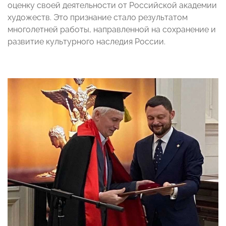
оценку своей деятельности от Российской академии
художеств. Это признание стало результатом
многолетней работы, направленной на сохранение и
развитие культурного наследия России.