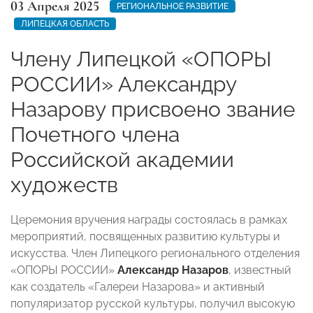
03 Апреля 2025
РЕГИОНАЛЬНОЕ РАЗВИТИЕ
ЛИПЕЦКАЯ ОБЛАСТЬ
Члену Липецкой «ОПОРЫ
РОССИИ» Александру
Назарову присвоено звание
Почетного члена
Российской академии
художеств
Церемония вручения награды состоялась в рамках
мероприятий, посвященных развитию культуры и
искусства. Член Липецкого регионального отделения
«ОПОРЫ РОССИИ»
Александр Назаров
, известный
как создатель «Галереи Назарова» и активный
популяризатор русской культуры, получил высокую