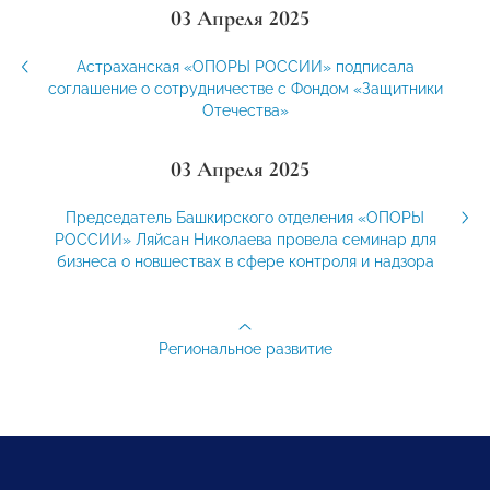
03 Апреля 2025
Астраханская «ОПОРЫ РОССИИ» подписала
соглашение о сотрудничестве с Фондом «Защитники
Отечества»
03 Апреля 2025
Председатель Башкирского отделения «ОПОРЫ
РОССИИ» Ляйсан Николаева провела семинар для
бизнеса о новшествах в сфере контроля и надзора
Региональное развитие