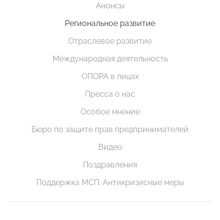
Анонсы
Региональное развитие
Отраслевое развитие
Международная деятельность
ОПОРА в лицах
Пресса о нас
Особое мнение
Бюро по защите прав предпринимателей
Видео
Поздравления
Поддержка МСП. Антикризисные меры