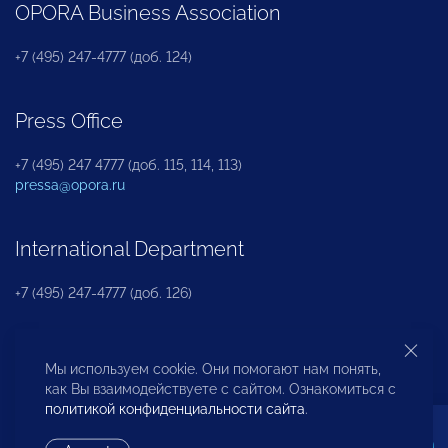
OPORA Business Association
+7 (495) 247-4777 (доб. 124)
Press Office
+7 (495) 247 4777 (доб. 115, 114, 113)
pressa@opora.ru
International Department
+7 (495) 247-4777 (доб. 126)
Business and Investment Rights Protection
Мы используем cookie. Они помогают нам понять,
Department
как Вы взаимодействуете с сайтом. Ознакомиться с
политикой конфиденциальности сайта
.
+7 (495) 247-4777 (доб. 112)