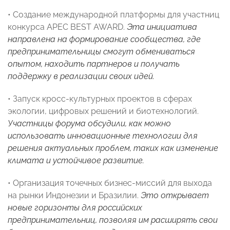
• Создание международной платформы для участниц
конкурса APEC BEST AWARD.
Эта инициатива
направлена на формирование сообщества, где
предпринимательницы смогут обмениваться
опытом, находить партнеров и получать
поддержку в реализации своих идей.
• Запуск кросс-культурных проектов в сферах
экологии, цифровых решений и биотехнологий.
Участницы форума обсудили, как можно
использовать инновационные технологии для
решения актуальных проблем, таких как изменение
климата и устойчивое развитие.
• Организация точечных бизнес-миссий для выхода
на рынки Индонезии и Бразилии.
Это открывает
новые горизонты для российских
предпринимательниц, позволяя им расширять свои