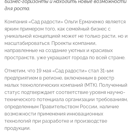
бизнес-горизонты и находить новые возможности
для роста.
Компания «Сад радости» Ольги Ермаченко является
ярким примером того, как семейный бизнес с
уникальной концепцией может не только расти, но и
масштабироваться. Проекты компании,
направленные на создание уютных и красивых
пространств, уже украшают города по всей стране.
Отметим, что 19 мая «Сад радости» стал 31-ым
предприятием в регионе, включенным в реестр
малых технологических компаний (МТК). Полученный
статус подтверждает соответствие уровня научно-
технического потенциала организации требованиям,
определенным Правительством России, наличие
возможности применения инновационных
технологий при разработке и производстве
продукции.