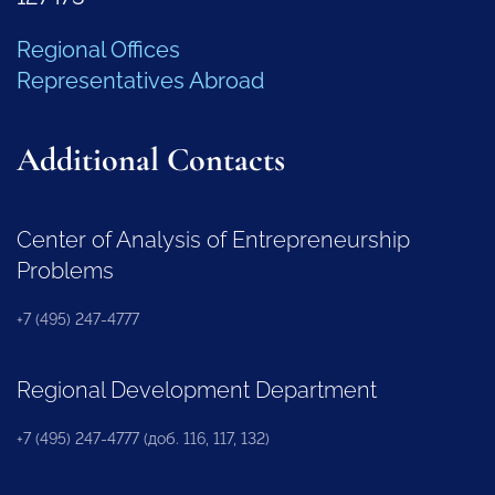
Regional Offices
Representatives Abroad
Additional Contacts
Center of Analysis of Entrepreneurship
Problems
+7 (495) 247-4777
Regional Development Department
+7 (495) 247-4777 (доб. 116, 117, 132)