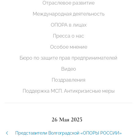
Отраслевое развитие
Международная деятельность
ОПОРА в лицах
Пресса о нас
Особое мнение
Бюро по защите прав предпринимателей
Видео
Поздравления
Поддержка МСП. Антикризисные меры
26 Мая 2025
Представители Волгоградской «ОПОРЫ РОССИИ»