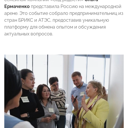
Ермаченко
представила Россию на международной
арене. Это событие собрало предпринимательниц из
стран БРИКС и АТЭС, предоставив уникальную
платформу для обмена опытом и обсуждения
актуальных вопросов.