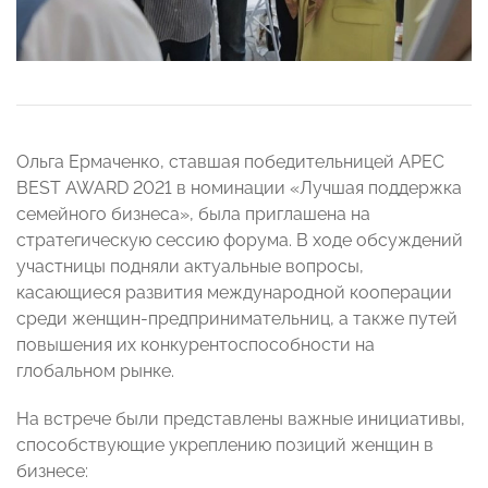
Ольга Ермаченко, ставшая победительницей APEC
BEST AWARD 2021 в номинации «Лучшая поддержка
семейного бизнеса», была приглашена на
стратегическую сессию форума. В ходе обсуждений
участницы подняли актуальные вопросы,
касающиеся развития международной кооперации
среди женщин-предпринимательниц, а также путей
повышения их конкурентоспособности на
глобальном рынке.
На встрече были представлены важные инициативы,
способствующие укреплению позиций женщин в
бизнесе: