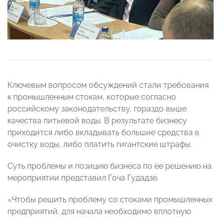
Ключевым вопросом обсуждений стали требования
к промышленным стокам, которые согласно
российскому законодательству, гораздо выше
качества питьевой воды. В результате бизнесу
приходится либо вкладывать большие средства в
очистку воды, либо платить гигантские штрафы.
Суть проблемы и позицию бизнеса по ее решению на
мероприятии представил Гоча Гудадзе.
«Чтобы решить проблему со стоками промышленных
предприятий, для начала необходимо вплотную