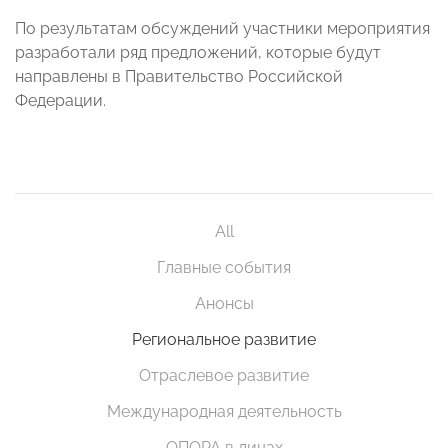
По результатам обсуждений участники мероприятия
разработали ряд предложений, которые будут
направлены в Правительство Российской
Федерации.
All
Главные события
Анонсы
Региональное развитие
Отраслевое развитие
Международная деятельность
ОПОРА в лицах