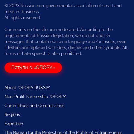
© 2023 Russian non-governmental association of small and
medium business
All rights reserved.
Comments on the site are moderated. According to the
requirements of Russian legislation, we do not publish
messages that contain obscene language and/or insults, even
if letters are replaced with dots, dashes and other symbols. All
forms of hate speech is also prohibited.
Вступи в «ОПОРУ»
About “OPORA RUSSIA”
Non-Profit Partnership “OPORA”
Committees and Commissions
Regions
Expertise
The Bureau for the Protection of the Rights of Entrepreneurs