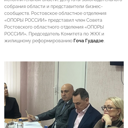
собрания области и представители бизнес-
сообществ. Ростовское областное отделения
«ОПОРЫ РОССИИ» представил член Совета
Ростовского областного отделения «ОПОРЫ
РОССИИ», Председатель Комитета по ЖКХ и
жилищному реформированию
Гоча Гудадзе
.