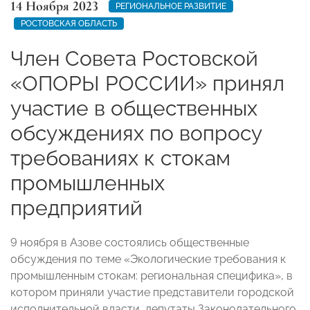
14 Ноября 2023
РЕГИОНАЛЬНОЕ РАЗВИТИЕ
РОСТОВСКАЯ ОБЛАСТЬ
Член Совета Ростовской
«ОПОРЫ РОССИИ» принял
участие в общественных
обсуждениях по вопросу
требованиях к стокам
промышленных
предприятий
9 ноября в Азове состоялись общественные
обсуждения по теме «Экологические требования к
промышленным стокам: региональная специфика», в
котором приняли участие представители городской
исполнительной власти, депутаты Законодательного