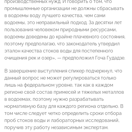
производственных нужд. И говорить о том, что
промышленные организации не должны сбрасывать
в водоемы воду лучшего качества, чем сами
водоемы, это неправильный подход. За десятки лет
пользования человеком природными ресурсами,
водоемы доведены до крайне плачевного состояния,
поэтому предполагаю, что законодатель утвердил
эталон качества стоков воды для постепенного
очищения рек и озер», — предположил Гоча Гудадзе.
В завершение выступления спикер подчеркнул, что
данный вопрос не может регулироваться только
лишь на федеральном уровне, так как в каждом
регионе свой состав примесей и тяжелых металлов
в водоемах, поэтому нужно разрабатывать
нормативную базу для каждого региона отдельно. В
том числе следует четко определить сроки отбора
проб стоков воды и лабораторных исследований,
поручив эту работу независимым экспертам.