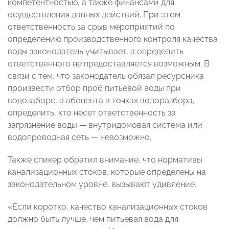
компетентностью, а также финансами для
осуществления данных действий. При этом
ответственность за срыв мероприятий по
определению производственного контроля качества
воды законодатель учитывает, а определить
ответственного не предоставляется возможным. В
связи с тем, что законодатель обязал ресурсника
произвести отбор проб питьевой воды при
водозаборе, а абонента в точках водоразбора,
определить, кто несет ответственность за
загрязнение воды — внутридомовая система или
водопроводная сеть — невозможно.
Также спикер обратил внимание, что нормативы
канализационных стоков, которые определены на
законодательном уровне, вызывают удивление.
«Если коротко, качество канализационных стоков
должно быть лучше, чем питьевая вода для