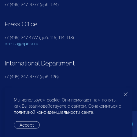
+7 (495) 247-4777 (доб. 124)
Press Office
+7 (495) 247 4777 (доб. 115, 114, 113)
pressa@opora.ru
International Department
+7 (495) 247-4777 (доб. 126)
Business and Investment Rights Protection
Мы используем cookie. Они помогают нам понять,
Department
как Вы взаимодействуете с сайтом. Ознакомиться с
политикой конфиденциальности сайта
.
+7 (495) 247-4777 (доб. 112)
Accept