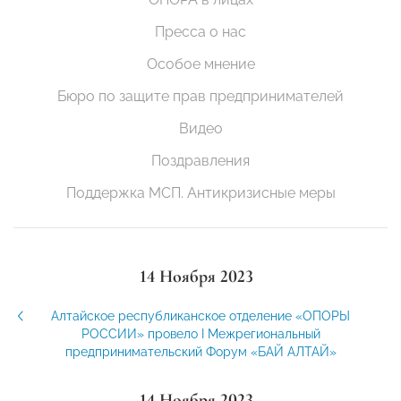
Пресса о нас
Особое мнение
Бюро по защите прав предпринимателей
Видео
Поздравления
Поддержка МСП. Антикризисные меры
14 Ноября 2023
Алтайское республиканское отделение «ОПОРЫ
РОССИИ» провело I Межрегиональный
предпринимательский Форум «БАЙ АЛТАЙ»
14 Ноября 2023