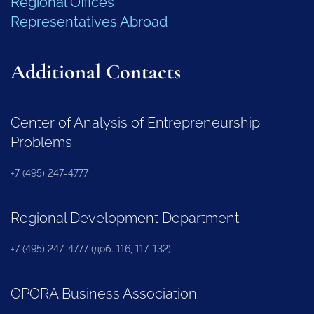
Regional Offices
Representatives Abroad
Additional Contacts
Center of Analysis of Entrepreneurship
Problems
+7 (495) 247-4777
Regional Development Department
+7 (495) 247-4777 (доб. 116, 117, 132)
OPORA Business Association