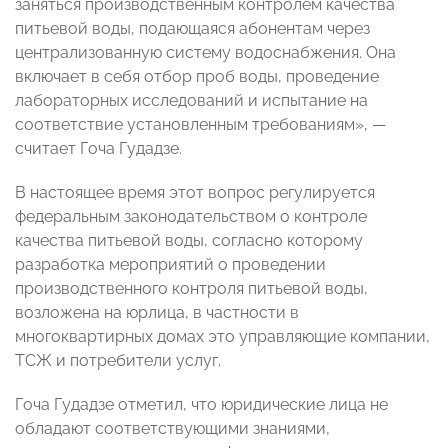
заняться производственным контролем качества
питьевой воды, подающаяся абонентам через
централизованную систему водоснабжения. Она
включает в себя отбор проб воды, проведение
лабораторных исследований и испытание на
соответствие установленным требованиям», —
считает Гоча Гудадзе.
В настоящее время этот вопрос регулируется
федеральным законодательством о контроле
качества питьевой воды, согласно которому
разработка мероприятий о проведении
производственного контроля питьевой воды,
возложена на юрлица, в частности в
многоквартирных домах это управляющие компании,
ТСЖ и потребители услуг.
Гоча Гудадзе отметил, что юридические лица не
обладают соответствующими знаниями,