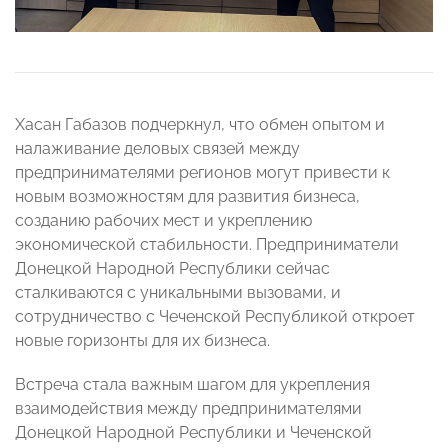
Хасан Габазов подчеркнул, что обмен опытом и
налаживание деловых связей между
предпринимателями регионов могут привести к
новым возможностям для развития бизнеса,
созданию рабочих мест и укреплению
экономической стабильности. Предприниматели
Донецкой Народной Республики сейчас
сталкиваются с уникальными вызовами, и
сотрудничество с Чеченской Республикой откроет
новые горизонты для их бизнеса.
Встреча стала важным шагом для укрепления
взаимодействия между предпринимателями
Донецкой Народной Республики и Чеченской