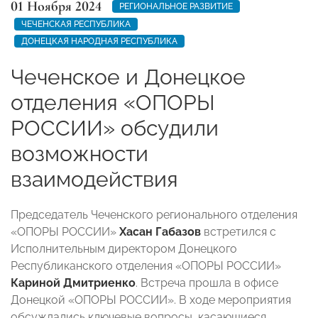
01 Ноября 2024
РЕГИОНАЛЬНОЕ РАЗВИТИЕ
ЧЕЧЕНСКАЯ РЕСПУБЛИКА
ДОНЕЦКАЯ НАРОДНАЯ РЕСПУБЛИКА
Чеченское и Донецкое
отделения «ОПОРЫ
РОССИИ» обсудили
возможности
взаимодействия
Председатель Чеченского регионального отделения
«ОПОРЫ РОССИИ»
Хасан Габазов
встретился с
Исполнительным директором Донецкого
Республиканского отделения «ОПОРЫ РОССИИ»
Кариной Дмитриенко
. Встреча прошла в офисе
Донецкой «ОПОРЫ РОССИИ». В ходе мероприятия
обсуждались ключевые вопросы, касающиеся