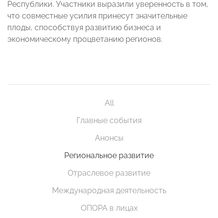
Республики. Участники выразили уверенность в том,
что совместные усилия принесут значительные
плоды, способствуя развитию бизнеса и
экономическому процветанию регионов.
All
Главные события
Анонсы
Региональное развитие
Отраслевое развитие
Международная деятельность
ОПОРА в лицах