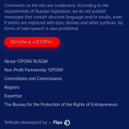
Comments on the site are moderated. According to the
requirements of Russian legislation, we do not publish
messages that contain obscene language and/or insults, even
if letters are replaced with dots, dashes and other symbols. All
forms of hate speech is also prohibited.
Вступи в «ОПОРУ»
About “OPORA RUSSIA”
Non-Profit Partnership “OPORA”
Committees and Commissions
Regions
Expertise
The Bureau for the Protection of the Rights of Entrepreneurs
Website developed by —
Flips