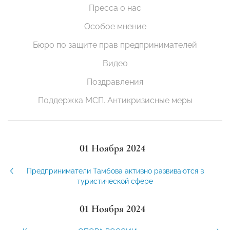
Пресса о нас
Особое мнение
Бюро по защите прав предпринимателей
Видео
Поздравления
Поддержка МСП. Антикризисные меры
01 Ноября 2024
Предприниматели Тамбова активно развиваются в
туристической сфере
01 Ноября 2024