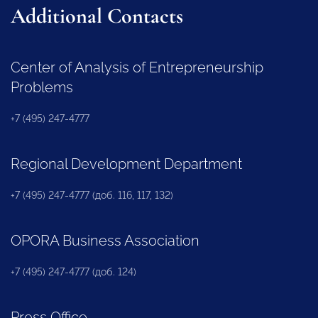
Additional Contacts
Center of Analysis of Entrepreneurship
Problems
+7 (495) 247-4777
Regional Development Department
+7 (495) 247-4777 (доб. 116, 117, 132)
OPORA Business Association
+7 (495) 247-4777 (доб. 124)
Press Office