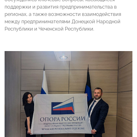
поддержки и развития предпринимательства в
регионах, а также возможности взаимодействия
между предпринимателями Донецкой Народной
Республики и Чеченской Республики.