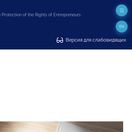
 Protection of the Rights of Entrepreneurs
EN
Версия для слабовидящих