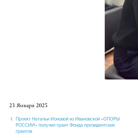
23 Января 2025
Проект Натальи Ионовой из Ивановской «ОПОРЫ
РОССИИ» получил грант Фонда президентских
грантов