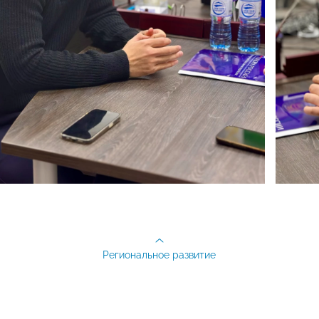
Региональное развитие