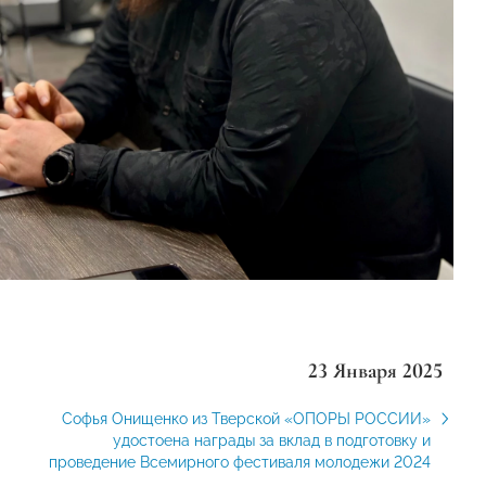
23 Января 2025
Софья Онищенко из Тверской «ОПОРЫ РОССИИ»
удостоена награды за вклад в подготовку и
проведение Всемирного фестиваля молодежи 2024