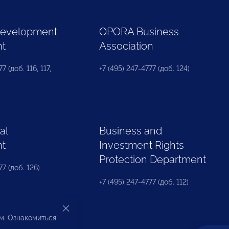
Development
OPORA Business
nt
Association
7 (доб. 116, 117,
+7 (495) 247-4777 (доб. 124)
al
Business and
nt
Investment Rights
Protection Department
77 (доб. 126)
+7 (495) 247-4777 (доб. 112)
ом. Ознакомиться