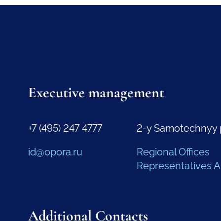
Executive management
+7 (495) 247 4777
2-y Samotechnyy 
id@opora.ru
Regional Offices
Representatives 
Additional Contacts