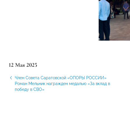
12 Мая 2025
Член Совета Саратовской «ОПОРЫ РОССИИ»
Роман Мельник награжден медалью «За вклад в
победу в СВО»