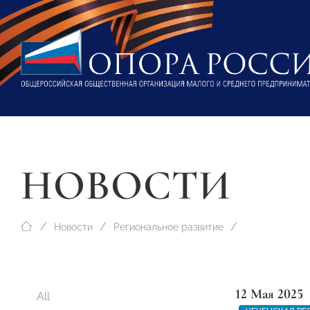
НОВОСТИ
Новости
Региональное развитие
12 Мая 2025
All