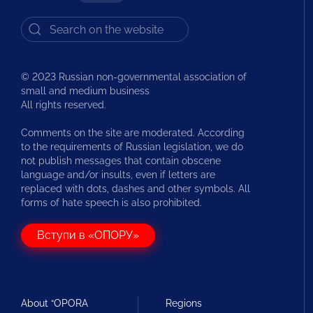
© 2023 Russian non-governmental association of
small and medium business
All rights reserved.
Comments on the site are moderated. According
to the requirements of Russian legislation, we do
not publish messages that contain obscene
language and/or insults, even if letters are
replaced with dots, dashes and other symbols. All
forms of hate speech is also prohibited.
Вступи в «ОПОРУ»
About “OPORA
Regions