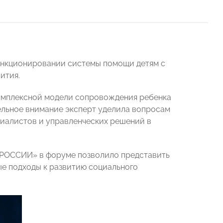
функционировании системы помощи детям с
ития.
омплексной модели сопровождения ребенка
ельное внимание эксперт уделила вопросам
иалистов и управленческих решений в
 РОССИИ» в форуме позволило представить
е подходы к развитию социального