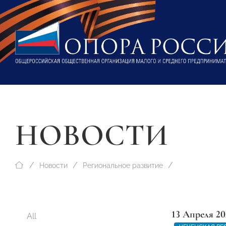
НОВОСТИ
Новости
Региональное развитие
13 Апреля 20
All