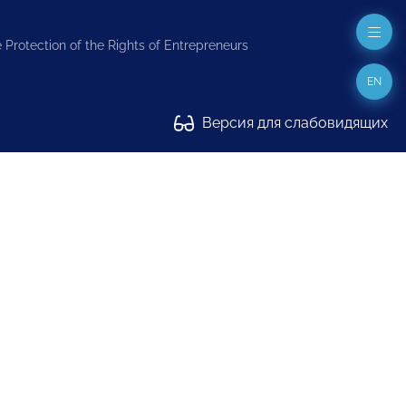
 Protection of the Rights of Entrepreneurs
EN
Версия для слабовидящих