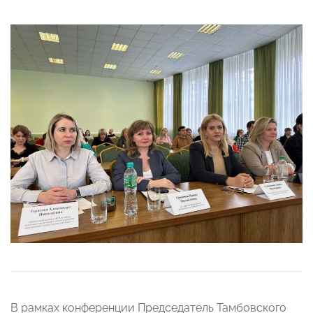
В рамках конференции Председатель Тамбовского