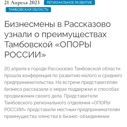
21 Апреля 2023
РЕГИОНАЛЬНОЕ РАЗВИТИЕ
ТАМБОВСКАЯ ОБЛАСТЬ
Бизнесмены в Рассказово
узнали о преимуществах
Тамбовской «ОПОРЫ
РОССИИ»
20 апреля в городе Рассказово Тамбовской области
прошла конференция по развитию малого и среднего
предпринимательства. На встрече представителям
бизнеса рассказали о мерах поддержки и способах
продвижения своего дела. Представители
Тамбовского регионального отделения «ОПОРЫ
РОССИИ» представили местным предпринимателям
преимущества членства в бизнес-объединении.