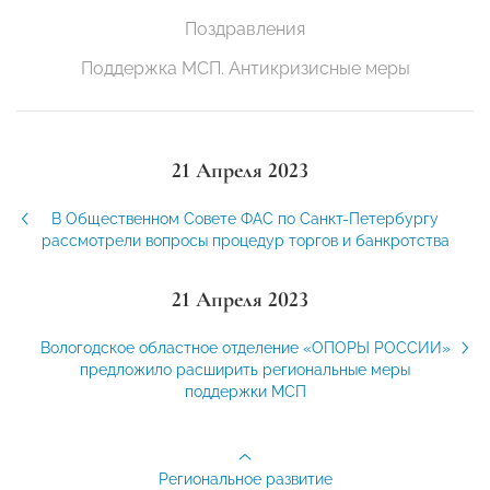
Поздравления
Поддержка МСП. Антикризисные меры
21 Апреля 2023
В Общественном Совете ФАС по Санкт-Петербургу
рассмотрели вопросы процедур торгов и банкротства
21 Апреля 2023
Вологодское областное отделение «ОПОРЫ РОССИИ»
предложило расширить региональные меры
поддержки МСП
Региональное развитие