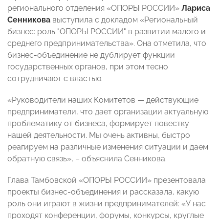
регионального отделения «ОПОРЫ РОССИИ»
Лариса
Сенникова
выступила с докладом «Региональный
бизнес: роль "ОПОРЫ РОССИИ" в развитии малого и
среднего предпринимательства». Она отметила, что
бизнес-объединение не дублирует функции
государственных органов, при этом тесно
сотрудничают с властью.
«Руководители наших Комитетов — действующие
предприниматели, что дает организации актуальную
проблематику от бизнеса, формирует повестку
нашей деятельности. Мы очень активны, быстро
реагируем на различные изменения ситуации и даем
обратную связь», – объяснила Сенникова.
Глава Тамбовской «ОПОРЫ РОССИИ» презентовала
проекты бизнес-объединения и рассказала, какую
роль они играют в жизни предпринимателей: «У нас
проходят конференции, форумы, конкурсы, круглые