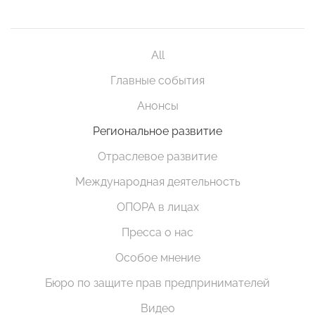
All
Главные события
Анонсы
Региональное развитие
Отраслевое развитие
Международная деятельность
ОПОРА в лицах
Пресса о нас
Особое мнение
Бюро по защите прав предпринимателей
Видео