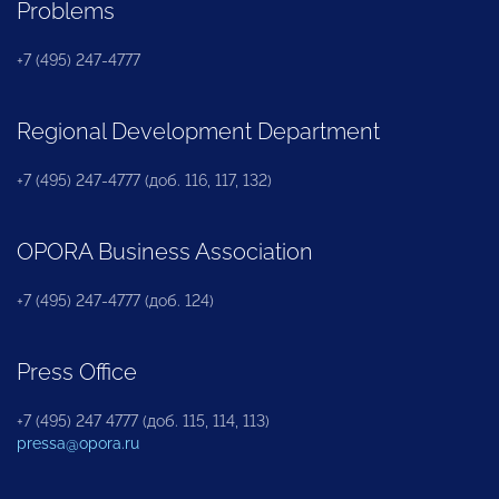
Problems
+7 (495) 247-4777
Regional Development Department
+7 (495) 247-4777 (доб. 116, 117, 132)
OPORA Business Association
+7 (495) 247-4777 (доб. 124)
Press Office
+7 (495) 247 4777 (доб. 115, 114, 113)
pressa@opora.ru