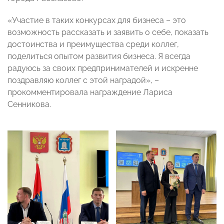
«Участие в таких конкурсах для бизнеса – это
возможность рассказать и заявить о себе, показать
достоинства и преимущества среди коллег,
поделиться опытом развития бизнеса. Я всегда
радуюсь за своих предпринимателей и искренне
поздравляю коллег с этой наградой», –
прокомментировала награждение Лариса
Сенникова.