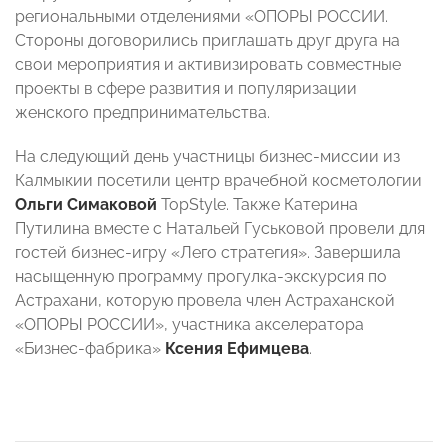
региональными отделениями «ОПОРЫ РОССИИ.
Стороны договорились приглашать друг друга на
свои мероприятия и активизировать совместные
проекты в сфере развития и популяризации
женского предпринимательства.
На следующий день участницы бизнес-миссии из
Калмыкии посетили центр врачебной косметологии
Ольги Симаковой
TopStyle. Также Катерина
Путилина вместе с Натальей Гуськовой провели для
гостей бизнес-игру «Лего стратегия». Завершила
насыщенную программу прогулка-экскурсия по
Астрахани, которую провела член Астраханской
«ОПОРЫ РОССИИ», участника акселератора
«Бизнес-фабрика»
Ксения Ефимцева
.