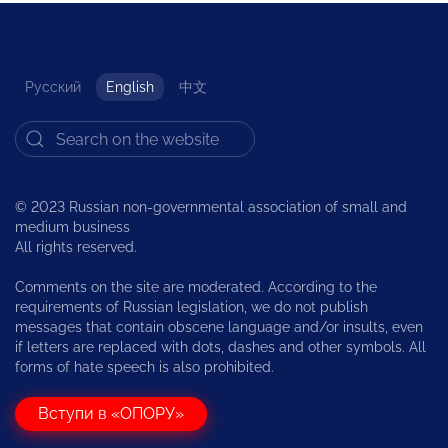
Русский
English
中文
© 2023 Russian non-governmental association of small and
medium business
All rights reserved.
Comments on the site are moderated. According to the
requirements of Russian legislation, we do not publish
messages that contain obscene language and/or insults, even
if letters are replaced with dots, dashes and other symbols. All
forms of hate speech is also prohibited.
Вступи в «ОПОРУ»