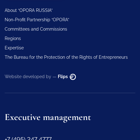
About “OPORA RUSSIA”
Non-Profit Partnership “OPORA”
Committees and Commissions
Regions
Expertise
The Bureau for the Protection of the Rights of Entrepreneurs
Website developed by —
Flips
Executive management
+7 (495) 247 4777