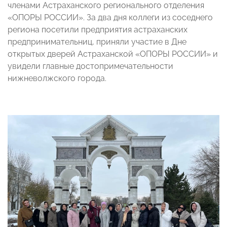
членами Астраханского регионального отделения
«ОПОРЫ РОССИИ». За два дня коллеги из соседнего
региона посетили предприятия астраханских
предпринимательниц, приняли участие в Дне
открытых дверей Астраханской «ОПОРЫ РОССИИ» и
увидели главные достопримечательности
нижневолжского города.