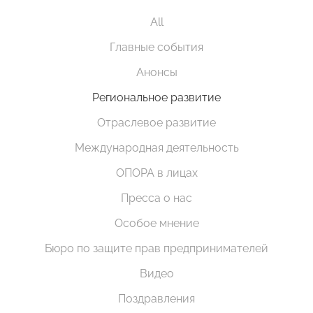
All
Главные события
Анонсы
Региональное развитие
Отраслевое развитие
Международная деятельность
ОПОРА в лицах
Пресса о нас
Особое мнение
Бюро по защите прав предпринимателей
Видео
Поздравления