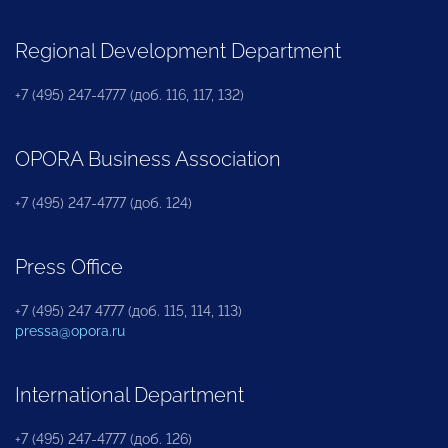
Regional Development Department
+7 (495) 247-4777 (доб. 116, 117, 132)
OPORA Business Association
+7 (495) 247-4777 (доб. 124)
Press Office
+7 (495) 247 4777 (доб. 115, 114, 113)
pressa@opora.ru
International Department
+7 (495) 247-4777 (доб. 126)