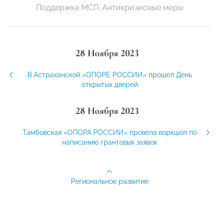
Поддержка МСП. Антикризисные меры
28 Ноября 2023
В Астраханской «ОПОРЕ РОССИИ» прошел День
открытых дверей
28 Ноября 2023
Тамбовская «ОПОРА РОССИИ» провела воркшоп по
написанию грантовых заявок
Региональное развитие