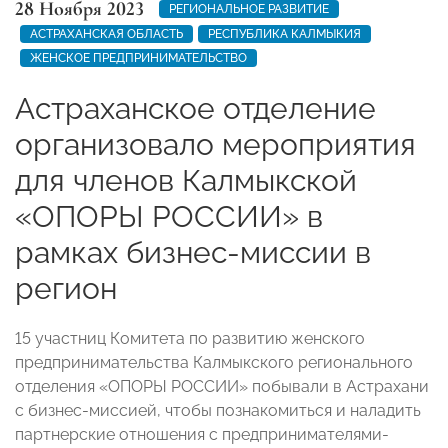
28 Ноября 2023
РЕГИОНАЛЬНОЕ РАЗВИТИЕ
АСТРАХАНСКАЯ ОБЛАСТЬ
РЕСПУБЛИКА КАЛМЫКИЯ
ЖЕНСКОЕ ПРЕДПРИНИМАТЕЛЬСТВО
Астраханское отделение
организовало мероприятия
для членов Калмыкской
«ОПОРЫ РОССИИ» в
рамках бизнес-миссии в
регион
15 участниц Комитета по развитию женского
предпринимательства Калмыкского регионального
отделения «ОПОРЫ РОССИИ» побывали в Астрахани
с бизнес-миссией, чтобы познакомиться и наладить
партнерские отношения с предпринимателями-