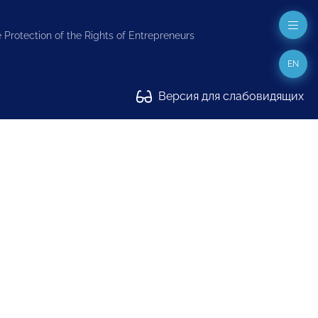
 Protection of the Rights of Entrepreneurs
EN
Версия для слабовидящих