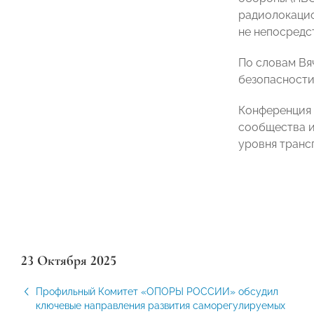
радиолокацио
не непосредс
По словам Вя
безопасности
Конференция 
сообщества и
уровня транс
23 Октября 2025
Профильный Комитет «ОПОРЫ РОССИИ» обсудил
ключевые направления развития саморегулируемых