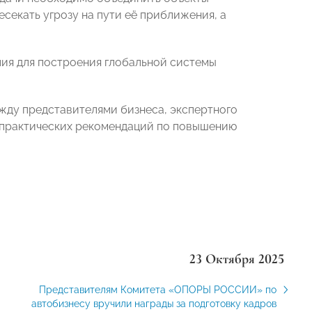
секать угрозу на пути её приближения, а
лия для построения глобальной системы
жду представителями бизнеса, экспертного
у практических рекомендаций по повышению
23 Октября 2025
Представителям Комитета «ОПОРЫ РОССИИ» по
автобизнесу вручили награды за подготовку кадров