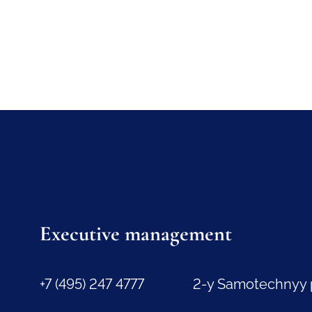
Executive management
+7 (495) 247 4777
2-y Samotechnyy 