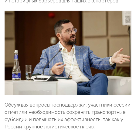
и нетарифных барьеров для наших экспортеров.
Обсуждая вопросы господдержки, участники сессии
отметили необходимость сохранять транспортные
субсидии и повышать их эффективность, так как у
России крупное логистическое плечо.