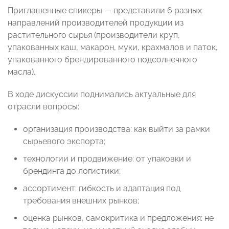
Приглашенные спикеры — представили 6 разных
направлений производителей продукции из
растительного сырья (производители круп,
упакованных каш, макарон, муки, крахмалов и паток,
упакованного брендированного подсолнечного
масла).
В ходе дискуссии поднимались актуальные для
отрасли вопросы:
организация производства: как выйти за рамки
сырьевого экспорта;
технологии и продвижение: от упаковки и
брендинга до логистики;
ассортимент: гибкость и адаптация под
требования внешних рынков;
оценка рынков, самокритика и предложения: не