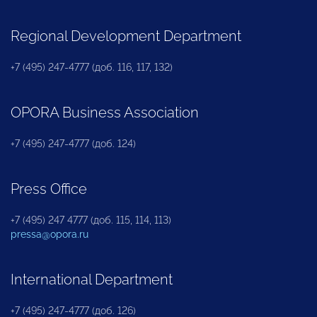
Regional Development Department
+7 (495) 247-4777 (доб. 116, 117, 132)
OPORA Business Association
+7 (495) 247-4777 (доб. 124)
Press Office
+7 (495) 247 4777 (доб. 115, 114, 113)
pressa@opora.ru
International Department
+7 (495) 247-4777 (доб. 126)