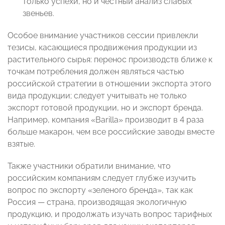
только успехи, но и честный анализ слабых
звеньев.
Особое внимание участников сессии привлекли
тезисы, касающиеся продвижения продукции из
растительного сырья: перенос производств ближе к
точкам потребления должен являться частью
российской стратегии в отношении экспорта этого
вида продукции; следует учитывать не только
экспорт готовой продукции, но и экспорт бренда.
Например, компания «Barilla» производит в 4 раза
больше макарон, чем все российские заводы вместе
взятые.
Также участники обратили внимание, что
российским компаниям следует глубже изучить
вопрос по экспорту «зеленого бренда», так как
Россия — страна, производящая экологичную
продукцию, и продолжать изучать вопрос тарифных