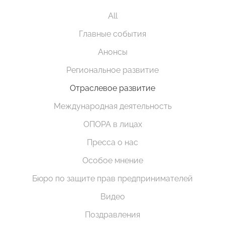
All
Главные события
Анонсы
Региональное развитие
Отраслевое развитие
Международная деятельность
ОПОРА в лицах
Пресса о нас
Особое мнение
Бюро по защите прав предпринимателей
Видео
Поздравления