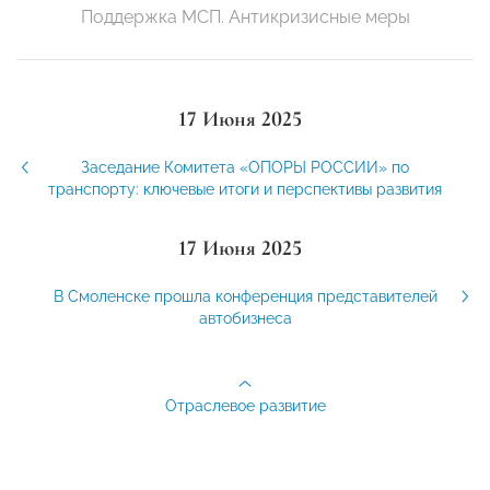
Поддержка МСП. Антикризисные меры
17 Июня 2025
Заседание Комитета «ОПОРЫ РОССИИ» по
транспорту: ключевые итоги и перспективы развития
17 Июня 2025
В Смоленске прошла конференция представителей
автобизнеса
Отраслевое развитие