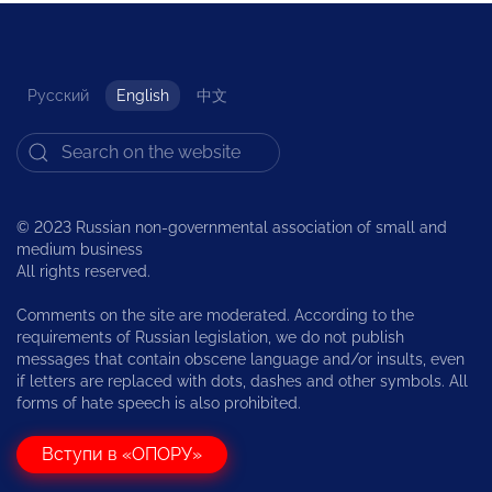
Русский
English
中文
© 2023 Russian non-governmental association of small and
medium business
All rights reserved.
Comments on the site are moderated. According to the
requirements of Russian legislation, we do not publish
messages that contain obscene language and/or insults, even
if letters are replaced with dots, dashes and other symbols. All
forms of hate speech is also prohibited.
Вступи в «ОПОРУ»