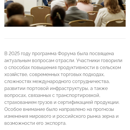
В 2025 году программа Форума была посвящена
актуальным вопросам отрасли. Участники говорили
о способах повышения продуктивности в сельском
хозяйстве, современных торговых подходах,
сложностях международного сотрудничества,
развитии портовой инфраструктуры, а также
вопросах, связанных с транспортировкой,
страхованием грузов и сертификацией продукции.
Особое внимание было направлено на прогнозы
изменения мирового и российского рынка зерна и
возможности его экспорта.