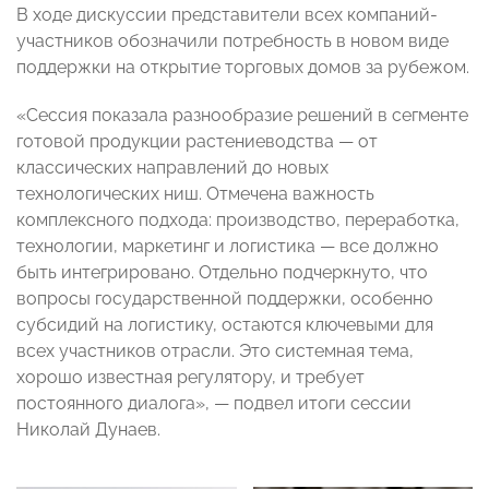
В ходе дискуссии представители всех компаний-
участников обозначили потребность в новом виде
поддержки на открытие торговых домов за рубежом.
«Сессия показала разнообразие решений в сегменте
готовой продукции растениеводства — от
классических направлений до новых
технологических ниш. Отмечена важность
комплексного подхода: производство, переработка,
технологии, маркетинг и логистика — все должно
быть интегрировано. Отдельно подчеркнуто, что
вопросы государственной поддержки, особенно
субсидий на логистику, остаются ключевыми для
всех участников отрасли. Это системная тема,
хорошо известная регулятору, и требует
постоянного диалога», — подвел итоги сессии
Николай Дунаев.