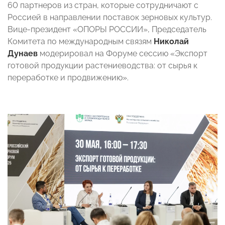
60 партнеров из стран, которые сотрудничают с
Россией в направлении поставок зерновых культур.
Вице-президент «ОПОРЫ РОССИИ», Председатель
Комитета по международным связям
Николай
Дунаев
модерировал на Форуме сессию «Экспорт
готовой продукции растениеводства: от сырья к
переработке и продвижению».