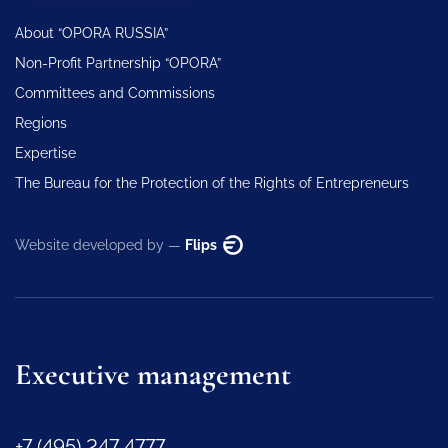
About “OPORA RUSSIA”
Non-Profit Partnership “OPORA”
Committees and Commissions
Regions
Expertise
The Bureau for the Protection of the Rights of Entrepreneurs
Website developed by —
Flips
Executive management
+7 (495) 247 4777