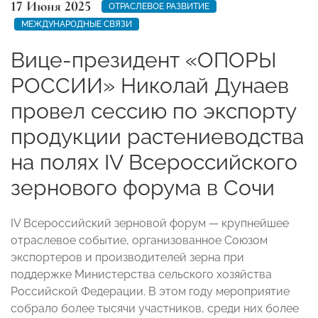
17 Июня 2025
ОТРАСЛЕВОЕ РАЗВИТИЕ
МЕЖДУНАРОДНЫЕ СВЯЗИ
Вице-президент «ОПОРЫ
РОССИИ» Николай Дунаев
провел сессию по экспорту
продукции растениеводства
на полях IV Всероссийского
зернового форума в Сочи
IV Всероссийский зерновой форум — крупнейшее
отраслевое событие, организованное Союзом
экспортеров и производителей зерна при
поддержке Министерства сельского хозяйства
Российской Федерации. В этом году мероприятие
собрало более тысячи участников, среди них более