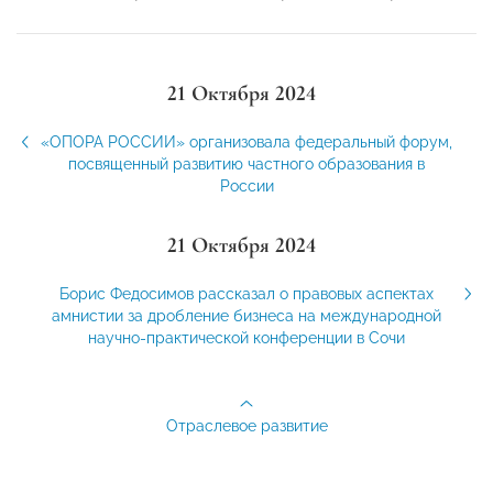
21 Октября 2024
«ОПОРА РОССИИ» организовала федеральный форум,
посвященный развитию частного образования в
России
21 Октября 2024
Борис Федосимов рассказал о правовых аспектах
амнистии за дробление бизнеса на международной
научно-практической конференции в Сочи
Отраслевое развитие