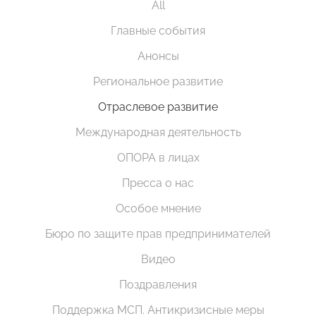
All
Главные события
Анонсы
Региональное развитие
Отраслевое развитие
Международная деятельность
ОПОРА в лицах
Пресса о нас
Особое мнение
Бюро по защите прав предпринимателей
Видео
Поздравления
Поддержка МСП. Антикризисные меры