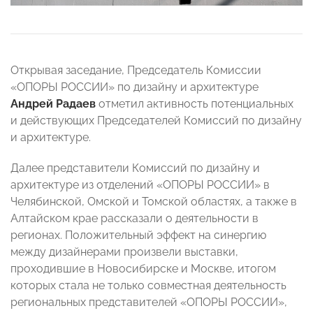
Открывая заседание, Председатель Комиссии
«ОПОРЫ РОССИИ» по дизайну и архитектуре
Андрей Радаев
отметил активность потенциальных
и действующих Председателей Комиссий по дизайну
и архитектуре.
Далее представители Комиссий по дизайну и
архитектуре из отделений «ОПОРЫ РОССИИ» в
Челябинской, Омской и Томской областях, а также в
Алтайском крае рассказали о деятельности в
регионах. Положительный эффект на синергию
между дизайнерами произвели выставки,
проходившие в Новосибирске и Москве, итогом
которых стала не только совместная деятельность
региональных представителей «ОПОРЫ РОССИИ»,