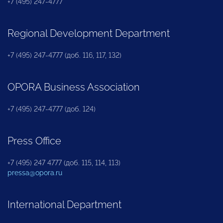
+7 (495) 247-4777
Regional Development Department
+7 (495) 247-4777 (доб. 116, 117, 132)
OPORA Business Association
+7 (495) 247-4777 (доб. 124)
Press Office
+7 (495) 247 4777 (доб. 115, 114, 113)
pressa@opora.ru
International Department