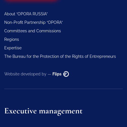
About “OPORA RUSSIA”
Non-Profit Partnership “OPORA”
Committees and Commissions
Regions
Expertise
The Bureau for the Protection of the Rights of Entrepreneurs
Website developed by —
Flips
Executive management