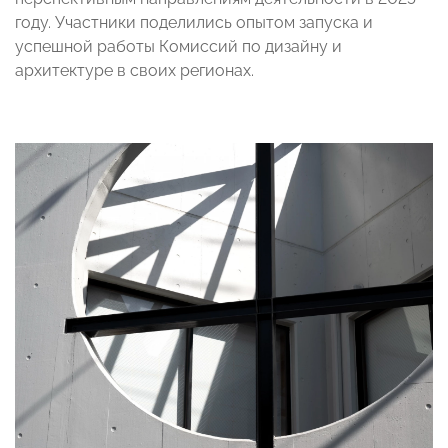
году. Участники поделились опытом запуска и
успешной работы Комиссий по дизайну и
архитектуре в своих регионах.