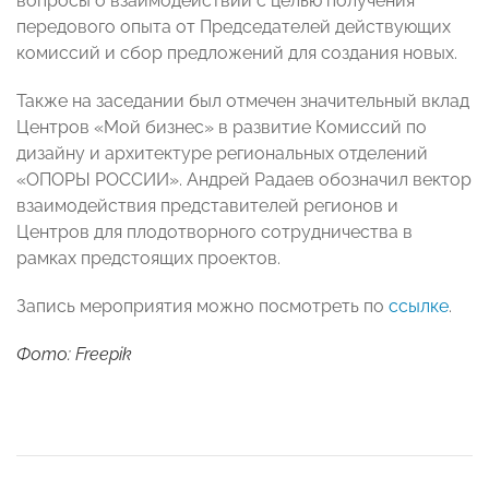
вопросы о взаимодействии с целью получения
передового опыта от Председателей действующих
комиссий и сбор предложений для создания новых.
Также на заседании был отмечен значительный вклад
Центров «Мой бизнес» в развитие Комиссий по
дизайну и архитектуре региональных отделений
«ОПОРЫ РОССИИ». Андрей Радаев обозначил вектор
взаимодействия представителей регионов и
Центров для плодотворного сотрудничества в
рамках предстоящих проектов.
Запись мероприятия можно посмотреть по
ссылке
.
Фото: Freepik