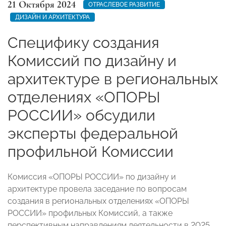
21 Октября 2024
ОТРАСЛЕВОЕ РАЗВИТИЕ
ДИЗАЙН И АРХИТЕКТУРА
Специфику создания
Комиссий по дизайну и
архитектуре в региональных
отделениях «ОПОРЫ
РОССИИ» обсудили
эксперты федеральной
профильной Комиссии
Комиссия «ОПОРЫ РОССИИ» по дизайну и
архитектуре провела заседание по вопросам
создания в региональных отделениях «ОПОРЫ
РОССИИ» профильных Комиссий, а также
перспективным направлениям деятельности в 2025