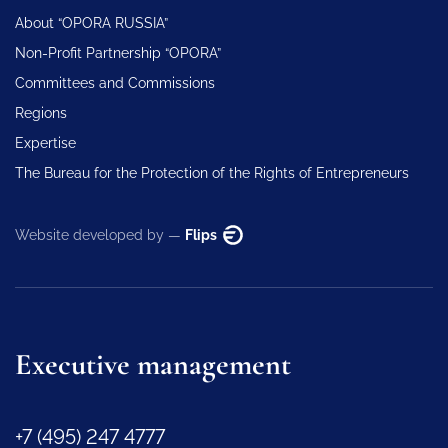
About “OPORA RUSSIA”
Non-Profit Partnership “OPORA”
Committees and Commissions
Regions
Expertise
The Bureau for the Protection of the Rights of Entrepreneurs
Website developed by —
Flips
Executive management
+7 (495) 247 4777