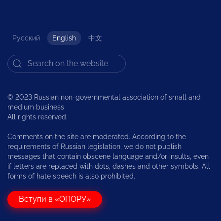
Русский
English
中文
© 2023 Russian non-governmental association of small and
medium business
All rights reserved.
Comments on the site are moderated. According to the
requirements of Russian legislation, we do not publish
messages that contain obscene language and/or insults, even
if letters are replaced with dots, dashes and other symbols. All
forms of hate speech is also prohibited.
Вступи в «ОПОРУ»