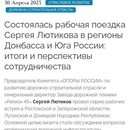
30 Апреля 2025
ОТРАСЛЕВОЕ РАЗВИТИЕ
ДОРОЖНО-СТРОИТЕЛЬНАЯ ОТРАСЛЬ
Состоялась рабочая поездка
Сергея Лютикова в регионы
Донбасса и Юга России:
итоги и перспективы
сотрудничества
Председатель Комитета «ОПОРЫ РОССИИ» по
развитию дорожно-строительной отрасли и
генеральный директор Завода дорожной техники
«Регион 45»
Сергей Лютиков
провел серию рабочих
встреч в Ростовской и Запорожской областях,
Луганской и Донецкой Народных Республиках.
Основной целью визита стало обсуждение вопросов
модернизации дорожной инфраструктуры,