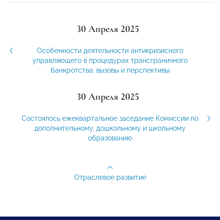
30 Апреля 2025
Особенности деятельности антикризисного
управляющего в процедурах трансграничного
банкротства: вызовы и перспективы
30 Апреля 2025
Состоялось ежеквартальное заседание Комиссии по
дополнительному, дошкольному и школьному
образованию
Отраслевое развитие