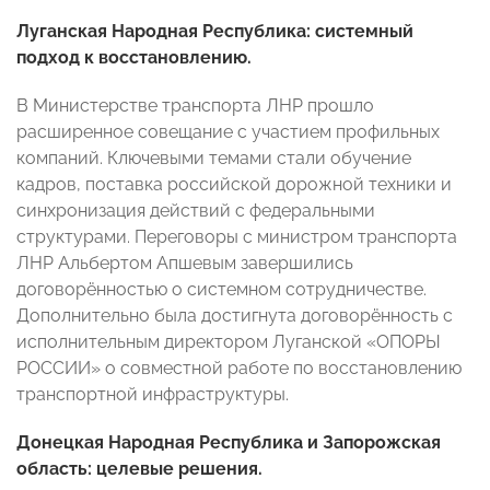
Луганская Народная Республика: системный
подход к восстановлению.
В Министерстве транспорта ЛНР прошло
расширенное совещание с участием профильных
компаний. Ключевыми темами стали обучение
кадров, поставка российской дорожной техники и
синхронизация действий с федеральными
структурами. Переговоры с министром транспорта
ЛНР Альбертом Апшевым завершились
договорённостью о системном сотрудничестве.
Дополнительно была достигнута договорённость с
исполнительным директором Луганской «ОПОРЫ
РОССИИ» о совместной работе по восстановлению
транспортной инфраструктуры.
Донецкая Народная Республика и Запорожская
область: целевые решения.