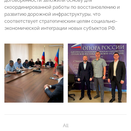
договорённости заложили основу для
скоординированной работы по восстановлению и
развитию дорожной инфраструктуры, что
соответствует стратегическим целям социально-
экономической интеграции новых субъектов РФ.
All