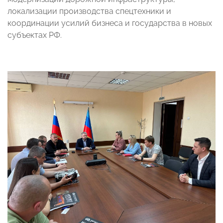
локализации производства спецтехники и
координации усилий бизнеса и государства в новых
субъектах РФ.