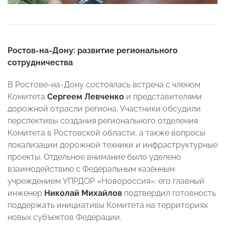
Ростов-на-Дону: развитие регионального
сотрудничества
В Ростове-на-Дону состоялась встреча с членом
Комитета
Сергеем Левченко
и представителями
дорожной отрасли региона. Участники обсудили
перспективы создания регионального отделения
Комитета в Ростовской области, а также вопросы
локализации дорожной техники и инфраструктурные
проекты. Отдельное внимание было уделено
взаимодействию с Федеральным казённым
учреждением УПРДОР «Новороссия»: его главный
инженер
Николай Михайлов
подтвердил готовность
поддержать инициативы Комитета на территориях
новых субъектов Федерации.