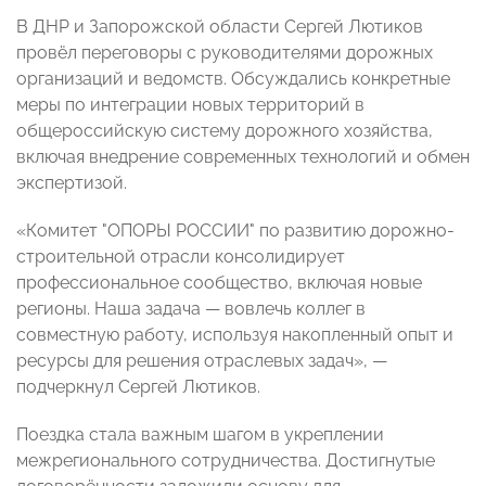
В ДНР и Запорожской области Сергей Лютиков
провёл переговоры с руководителями дорожных
организаций и ведомств. Обсуждались конкретные
меры по интеграции новых территорий в
общероссийскую систему дорожного хозяйства,
включая внедрение современных технологий и обмен
экспертизой.
«Комитет "ОПОРЫ РОССИИ" по развитию дорожно-
строительной отрасли консолидирует
профессиональное сообщество, включая новые
регионы. Наша задача — вовлечь коллег в
совместную работу, используя накопленный опыт и
ресурсы для решения отраслевых задач», —
подчеркнул Сергей Лютиков.
Поездка стала важным шагом в укреплении
межрегионального сотрудничества. Достигнутые