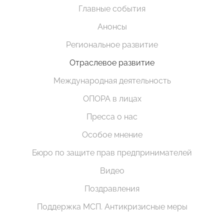
Главные события
Анонсы
Региональное развитие
Отраслевое развитие
Международная деятельность
ОПОРА в лицах
Пресса о нас
Особое мнение
Бюро по защите прав предпринимателей
Видео
Поздравления
Поддержка МСП. Антикризисные меры