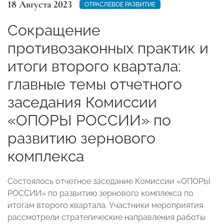
18 Августа 2023
ОТРАСЛЕВОЕ РАЗВИТИЕ
Сокращение
противозаконных практик и
итоги второго квартала:
главные темы отчетного
заседания Комиссии
«ОПОРЫ РОССИИ» по
развитию зернового
комплекса
Состоялось отчетное заседание Комиссии «ОПОРЫ
РОССИИ»
по развитию зернового комплекса по
итогам второго квартала. Участники мероприятия
рассмотрели стратегические направления работы