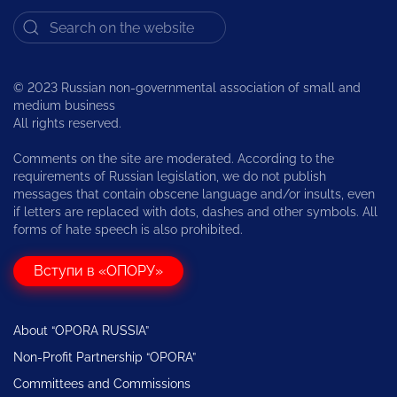
© 2023 Russian non-governmental association of small and
medium business
All rights reserved.
Comments on the site are moderated. According to the
requirements of Russian legislation, we do not publish
messages that contain obscene language and/or insults, even
if letters are replaced with dots, dashes and other symbols. All
forms of hate speech is also prohibited.
Вступи в «ОПОРУ»
About “OPORA RUSSIA”
Non-Profit Partnership “OPORA”
Committees and Commissions