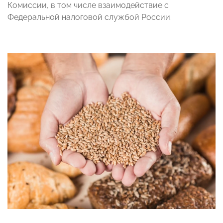
Комиссии, в том числе взаимодействие с
Федеральной налоговой службой России.