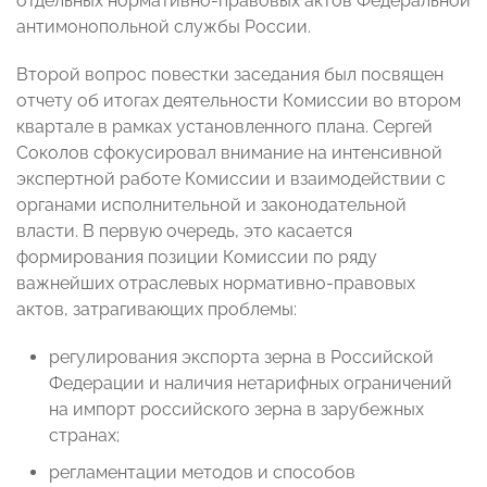
отдельных нормативно-правовых актов Федеральной
антимонопольной службы России.
Второй вопрос повестки заседания был посвящен
отчету об итогах деятельности Комиссии во втором
квартале в рамках установленного плана. Сергей
Соколов сфокусировал внимание на интенсивной
экспертной работе Комиссии и взаимодействии с
органами исполнительной и законодательной
власти. В первую очередь, это касается
формирования позиции Комиссии по ряду
важнейших отраслевых нормативно-правовых
актов, затрагивающих проблемы:
регулирования экспорта зерна в Российской
Федерации и наличия нетарифных ограничений
на импорт российского зерна в зарубежных
странах;
регламентации методов и способов