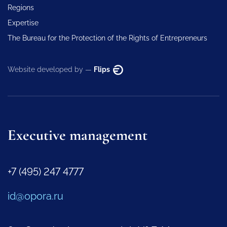
Regions
Expertise
The Bureau for the Protection of the Rights of Entrepreneurs
Website developed by —
Flips
Executive management
+7 (495) 247 4777
id@opora.ru