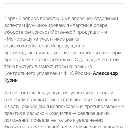
Первый вопрос повестки был посвящен отдельным
аспектам функционирования «Хартии в сфере
оборота сельскохозяйственной продукции» и
«Меморандума участников рынка
сельскохозяйственной продукции о
противодействии нарушению весогабаритных норм
при грузовых автоперевозках». С докладом по этой
теме выступил заместитель начальника
Контрольного управления ФНС России
Александр
Кузин
.
Затем состоялась дискуссия, участники которой
отметили положительное влияние этих соглашений
в части сокращения использования противозаконных
практик в сельском хозяйстве — реализация их
положений привела не только к увеличению
бюджетных поступлений, но и к улучшению делового