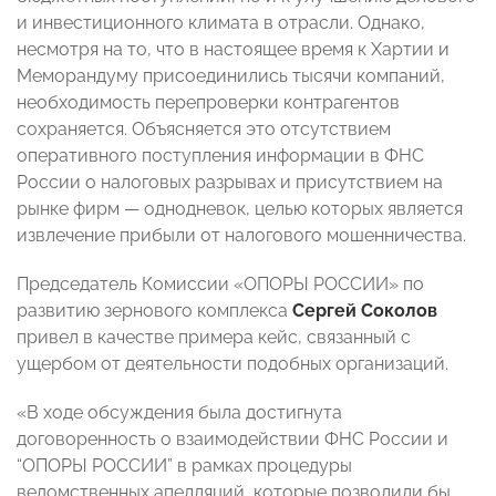
и инвестиционного климата в отрасли. Однако,
несмотря на то, что в настоящее время к Хартии и
Меморандуму присоединились тысячи компаний,
необходимость перепроверки контрагентов
сохраняется. Объясняется это отсутствием
оперативного поступления информации в ФНС
России о налоговых разрывах и присутствием на
рынке фирм — однодневок, целью которых является
извлечение прибыли от налогового мошенничества.
Председатель Комиссии «ОПОРЫ РОССИИ» по
развитию зернового комплекса
Сергей Соколов
привел в качестве примера кейс, связанный с
ущербом от деятельности подобных организаций.
«В ходе обсуждения была достигнута
договоренность о взаимодействии ФНС России и
“ОПОРЫ РОССИИ” в рамках процедуры
ведомственных апелляций, которые позволили бы