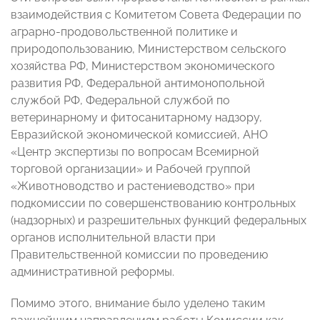
взаимодействия с Комитетом Совета Федерации по
аграрно-продовольственной политике и
природопользованию, Министерством сельского
хозяйства РФ, Министерством экономического
развития РФ, Федеральной антимонопольной
службой РФ, Федеральной службой по
ветеринарному и фитосанитарному надзору,
Евразийской экономической комиссией, АНО
«Центр экспертизы по вопросам Всемирной
торговой организации» и Рабочей группой
«Животноводство и растениеводство» при
подкомиссии по совершенствованию контрольных
(надзорных) и разрешительных функций федеральных
органов исполнительной власти при
Правительственной комиссии по проведению
административной реформы.
Помимо этого, внимание было уделено таким