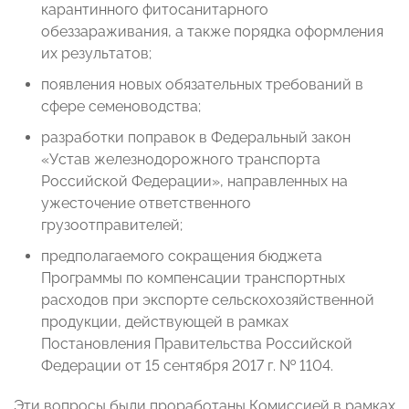
карантинного фитосанитарного
обеззараживания, а также порядка оформления
их результатов;
появления новых обязательных требований в
сфере семеноводства;
разработки поправок в Федеральный закон
«Устав железнодорожного транспорта
Российской Федерации», направленных на
ужесточение ответственного
грузоотправителей;
предполагаемого сокращения бюджета
Программы по компенсации транспортных
расходов при экспорте сельскохозяйственной
продукции, действующей в рамках
Постановления Правительства Российской
Федерации от 15 сентября 2017 г. № 1104.
Эти вопросы были проработаны Комиссией в рамках