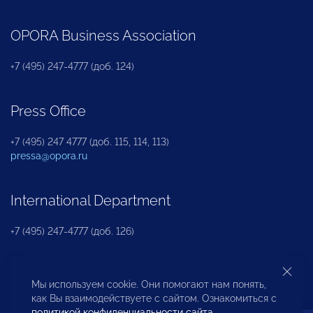
OPORA Business Association
+7 (495) 247-4777 (доб. 124)
Press Office
+7 (495) 247 4777 (доб. 115, 114, 113)
pressa@opora.ru
International Department
+7 (495) 247-4777 (доб. 126)
Business and Investment Rights Protection
Мы используем cookie. Они помогают нам понять,
Department
как Вы взаимодействуете с сайтом. Ознакомиться с
политикой конфиденциальности сайта
.