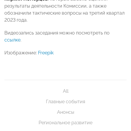
результаты деятельности Комиссии, а также
обозначили
тактические вопросы на третий квартал
2023 года.
Видеозапись заседания можно посмотреть по
ссылке
.
Изображение:
Freepik
All
Главные события
Анонсы
Региональное развитие