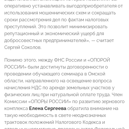
оперативно устанавливать выгодоприобретателя от
использования мошеннических схем и сокращать
сроки рассмотрения дел по фактам налоговых
преступлений. Это позволит минимизировать
репутационный и экономический ущерб для
добросовестных предпринимателей», — считает
Сергей Соколов.
Помимо этого, между ФНС России и «ОПОРОЙ
РОССИИ» были достигнуты договоренности о
проведении обучающего семинара в Омской
области, направленного на освещение вопроса
начисления НДС по аренде земельных участков у
физических лиц при натуральной оплате труда. Член
Комиссии «ОПОРЫ РОССИИ» по развитию зернового
комплекса
Елена Сергеева
обратила внимание на
такую необходимость в свете неоднозначных
трактовок положений Налогового Кодекса и