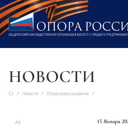
НОВОСТИ
Новости
Отраслевое развитие
15 Января 20
All