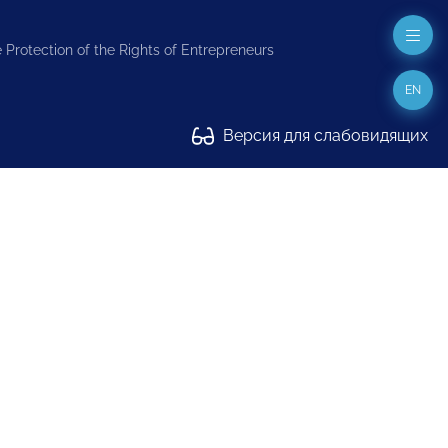
 Protection of the Rights of Entrepreneurs
EN
Версия для слабовидящих