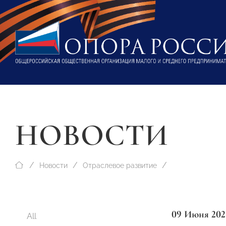
НОВОСТИ
Новости
Отраслевое развитие
09 Июня 202
All