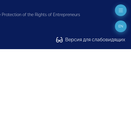
 Protection of the Rights of Entrepreneurs
EN
Версия для слабовидящих