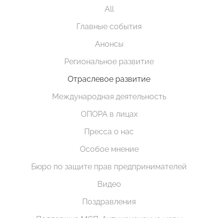
All
Главные события
Анонсы
Региональное развитие
Отраслевое развитие
Международная деятельность
ОПОРА в лицах
Пресса о нас
Особое мнение
Бюро по защите прав предпринимателей
Видео
Поздравления