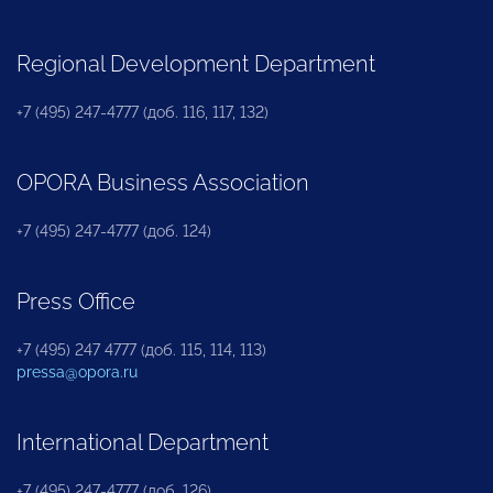
Regional Development Department
+7 (495) 247-4777 (доб. 116, 117, 132)
OPORA Business Association
+7 (495) 247-4777 (доб. 124)
Press Office
+7 (495) 247 4777 (доб. 115, 114, 113)
pressa@opora.ru
International Department
+7 (495) 247-4777 (доб. 126)