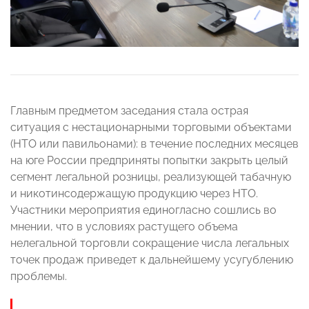
Главным предметом заседания стала острая
ситуация с нестационарными торговыми объектами
(НТО или павильонами): в течение последних месяцев
на юге России предприняты попытки закрыть целый
сегмент легальной розницы, реализующей табачную
и никотинсодержащую продукцию через НТО.
Участники мероприятия единогласно сошлись во
мнении, что в условиях растущего объема
нелегальной торговли сокращение числа легальных
точек продаж приведет к дальнейшему усугублению
проблемы.