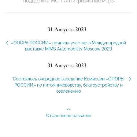
Поддержка МСП. Антикризисные меры
31 Августа 2023
«ОПОРА РОССИИ» приняла участие в Международной
выставке MIMS Automobility Moscow 2023
31 Августа 2023
Состоялось очередное заседание Комиссии «ОПОРЫ
РОССИИ» по питомниководству, благоустройству и
озеленению
Отраслевое развитие