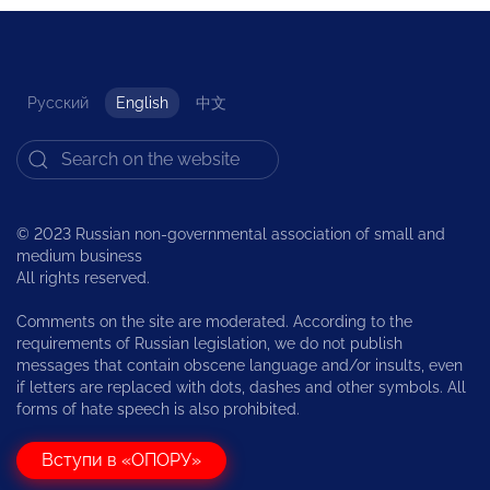
Русский
English
中文
© 2023 Russian non-governmental association of small and
medium business
All rights reserved.
Comments on the site are moderated. According to the
requirements of Russian legislation, we do not publish
messages that contain obscene language and/or insults, even
if letters are replaced with dots, dashes and other symbols. All
forms of hate speech is also prohibited.
Вступи в «ОПОРУ»