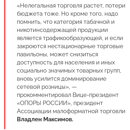
«Нелегальная торговля растет, потери
бюджета тоже. Но кроме того, надо
помнить, что категория табачной и
никотинсодержащей продукции
является трафикообразующей, и если
закроются нестационарные торговые
павильоны, может снизиться
доступность для населения и иных
социально значимых товарных групп,
вновь усилится доминирование
сетевой розницы», —
прокомментировал Вице-президент
«ОПОРЫ РОССИИ», президент
Ассоциации малоформатной торговли
Владлен Максимов.