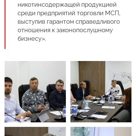
никотинсодержащей продукцией
среди предприятий торговли МСП,
выступив гарантом справедливого
отношения к законопослушному
бизнесу».