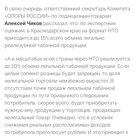
В свою очередь, ответственный секретарь Комитета
«ОПОРЫ РОССИИ» по подакцизным товарам
Алексей Чиков
рассказал, что, по экспертным
оценкам, в Краснодарском крае на формат НТО
приходится до 15% всего объема легально
реализуемой табачной продукции.
«А в масштабах всей страны через НТО реализуется
до 10% объема легальной табачной продукции. Если
целый сегмент розницы будет запрещен, то доля
нелегальной торговли неизбежно вырастет. В
отсутствии точек продаж легальной табачной
продукции по пути привычного следования,
потребитель, скорее всего, будет приобретать
нужную ему продукцию у торговцев, продающих
нелегальный товар. Очевидно, что в условиях
снижения реальных располагаемых доходов
потребитель проголосует рублем. И это приведет к