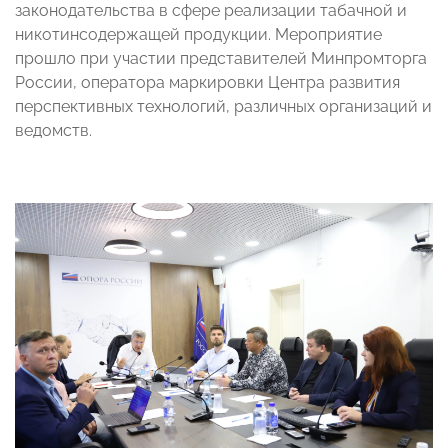
законодательства в сфере реализации табачной и
никотинсодержащей продукции. Мероприятие
прошло при участии представителей Минпромторга
России, оператора маркировки Центра развития
перспективных технологий, различных организаций и
ведомств.