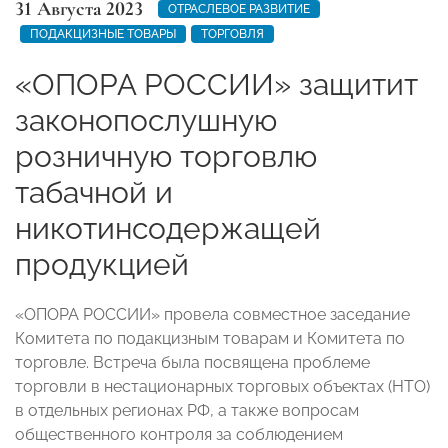
31 Августа 2023
ОТРАСЛЕВОЕ РАЗВИТИЕ
ПОДАКЦИЗНЫЕ ТОВАРЫ
ТОРГОВЛЯ
«ОПОРА РОССИИ» защитит
законопослушную
розничную торговлю
табачной и
никотинсодержащей
продукцией
«ОПОРА РОССИИ» провела совместное заседание
Комитета по подакцизным товарам и Комитета по
торговле. Встреча была посвящена проблеме
торговли в нестационарных торговых объектах (НТО)
в отдельных регионах РФ, а также вопросам
общественного контроля за соблюдением