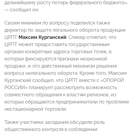
дальнейшему росту потерь федерального бюджета»,
— сообщил он.
Своим мнением по вопросу поделился также
директор по защите легального оборота продукции
ЦРПТ
Максим Курганский
. Спикер отметил, что
ЦРПТ может предоставить государственным
органам конкретные адреса торговых точек, в
которых фиксируются признаки незаконной
продажи, и это действенный механизм решения
вопроса нелегального оборота. Кроме того, Максим
Курганский сообщил, что ЦРПТ вместе с «ОПОРОЙ
РОССИИ» планирует рассмотреть возможность
совместного обращения к властям регионов, из
которых обращаются предприниматели по проблеме
нестационарной торговли.
Также участники заседания обсудили роль
общественного контроля в соблюдении