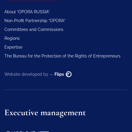
About “OPORA RUSSIA”
Non-Profit Partnership “OPORA”
Committees and Commissions
Regions
Expertise
The Bureau for the Protection of the Rights of Entrepreneurs
Website developed by —
Flips
Executive management