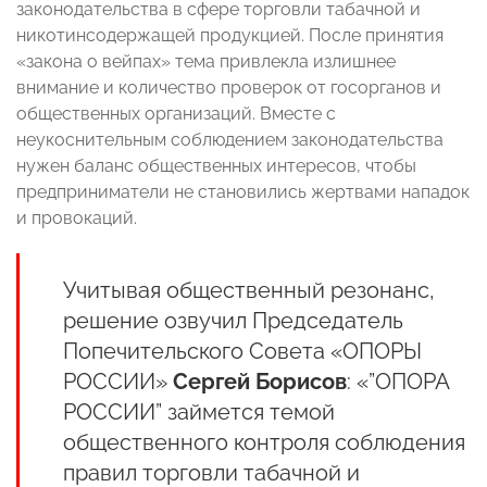
законодательства в сфере торговли табачной и
никотинсодержащей продукцией. После принятия
«закона о вейпах» тема привлекла излишнее
внимание и количество проверок от госорганов и
общественных организаций. Вместе с
неукоснительным соблюдением законодательства
нужен баланс общественных интересов, чтобы
предприниматели не становились жертвами нападок
и провокаций.
Учитывая общественный резонанс,
решение озвучил
Председатель
Попечительского Совета «ОПОРЫ
РОССИИ»
Сергей Борисов
: «”ОПОРА
РОССИИ” займется темой
общественного контроля соблюдения
правил торговли табачной и