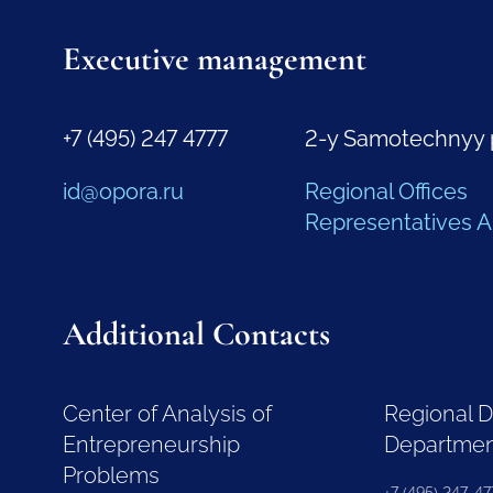
Executive management
+7 (495) 247 4777
2-y Samotechnyy 
id@opora.ru
Regional Offices
Representatives 
Additional Contacts
Center of Analysis of
Regional 
Entrepreneurship
Departme
Problems