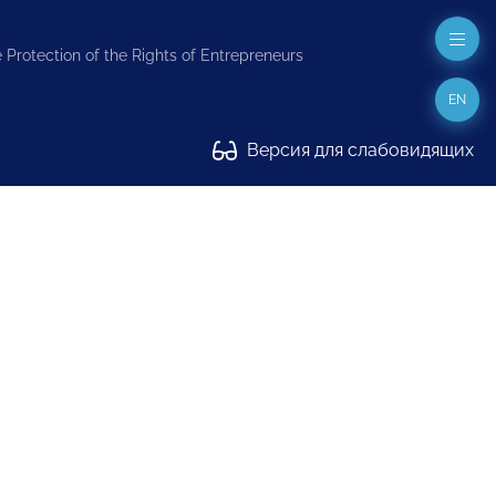
 Protection of the Rights of Entrepreneurs
EN
Версия для слабовидящих