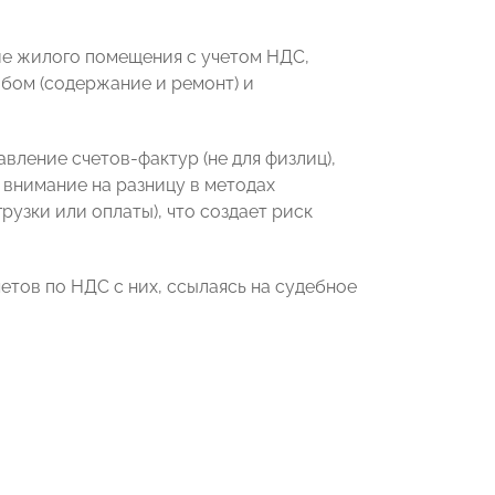
ие жилого помещения с учетом НДС,
обом (содержание и ремонт) и
вление счетов-фактур (не для физлиц),
 внимание на разницу в методах
рузки или оплаты), что создает риск
етов по НДС с них, ссылаясь на судебное