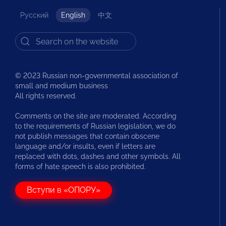
Русский
English
中文
© 2023 Russian non-governmental association of
small and medium business
All rights reserved.
Comments on the site are moderated. According
to the requirements of Russian legislation, we do
not publish messages that contain obscene
language and/or insults, even if letters are
replaced with dots, dashes and other symbols. All
forms of hate speech is also prohibited.
Вступи в «ОПОРУ»