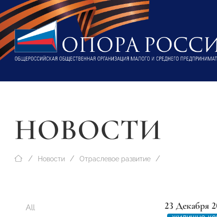
НОВОСТИ
Новости
Отраслевое развитие
23 Декабря 2
All