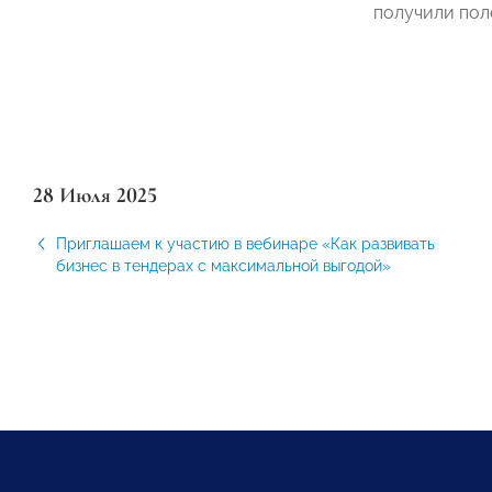
получили пол
28 Июля 2025
Приглашаем к участию в вебинаре «Как развивать
бизнес в тендерах с максимальной выгодой»