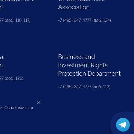
nt
Association
7 (доб. 116, 117,
+7 (495) 247-4777 (доб. 124)
al
Business and
nt
Investment Rights
Protection Department
77 (доб. 126)
+7 (495) 247-4777 (доб. 112)
ом. Ознакомиться