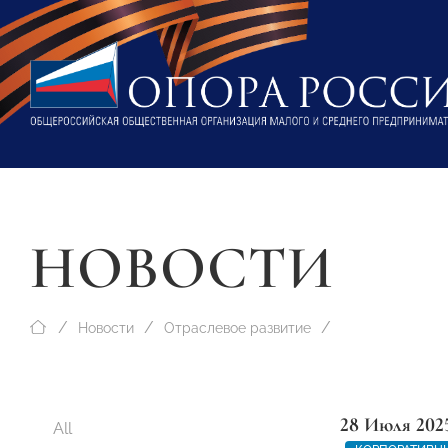
НОВОСТИ
Новости
Отраслевое развитие
28 Июля 202
All