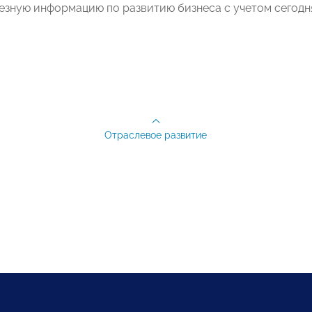
езную информацию по развитию бизнеса с учетом сегодн
Отраслевое развитие