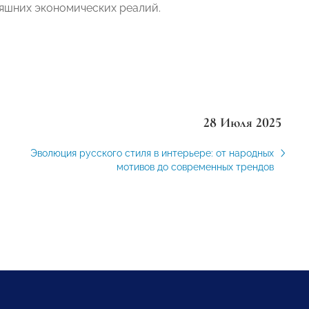
яшних экономических реалий.
28 Июля 2025
Эволюция русского стиля в интерьере: от народных
мотивов до современных трендов