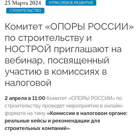
25 Марта 2024
ОТРАСЛЕВОЕ РАЗВИТИЕ
СТРОИТЕЛЬСТВО
Комитет «ОПОРЫ РОССИИ»
по строительству и
НОСТРОЙ приглашают на
вебинар, посвященный
участию в комиссиях в
налоговой
2 апреля в 11:00
Комитет «ОПОРЫ РОССИИ» по
строительству проведет мероприятие в онлайн-
формате на тему
«Комиссии в налоговом органе:
реальные кейсы и рекомендации для
строительных компаний»
.