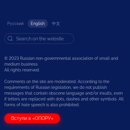
Русский
English
中文
© 2023 Russian non-governmental association of small and
medium business
All rights reserved.
Comments on the site are moderated. According to the
requirements of Russian legislation, we do not publish
messages that contain obscene language and/or insults, even
if letters are replaced with dots, dashes and other symbols. All
forms of hate speech is also prohibited.
Вступи в «ОПОРУ»