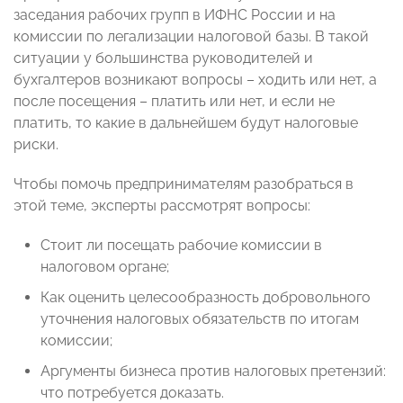
заседания рабочих групп в ИФНС России и на
комиссии по легализации налоговой базы. В такой
ситуации у большинства руководителей и
бухгалтеров возникают вопросы – ходить или нет, а
после посещения – платить или нет, и если не
платить, то какие в дальнейшем будут налоговые
риски.
Чтобы помочь предпринимателям разобраться в
этой теме, эксперты рассмотрят вопросы:
Стоит ли посещать рабочие комиссии в
налоговом органе;
Как оценить целесообразность добровольного
уточнения налоговых обязательств по итогам
комиссии;
Аргументы бизнеса против налоговых претензий:
что потребуется доказать.