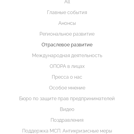
All
Главные события
Анонсы
Региональное развитие
Отраслевое развитие
Международная деятельность
ОПОРА в лицах
Пресса о нас
Особое мнение
Бюро по защите прав предпринимателей
Видео
Поздравления
Поддержка МСП. Антикризисные меры