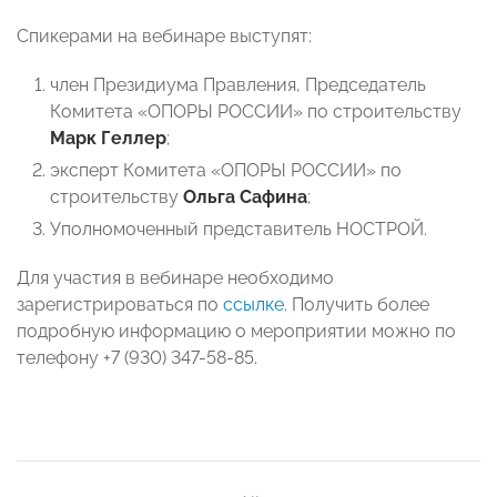
Спикерами на вебинаре выступят:
член Президиума Правления, Председатель
Комитета «ОПОРЫ РОССИИ» по строительству
Марк Геллер
;
эксперт Комитета «ОПОРЫ РОССИИ» по
строительству
Ольга Сафина
;
Уполномоченный представитель НОСТРОЙ.
Для участия в вебинаре необходимо
зарегистрироваться по
ссылке
. Получить более
подробную информацию о мероприятии можно по
телефону +7 (930) 347-58-85.