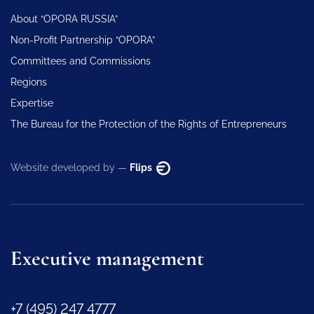
About “OPORA RUSSIA”
Non-Profit Partnership “OPORA”
Committees and Commissions
Regions
Expertise
The Bureau for the Protection of the Rights of Entrepreneurs
Website developed by —
Flips
Executive management
+7 (495) 247 4777