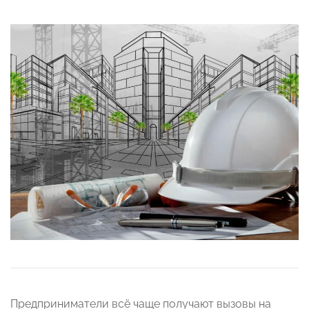
Предприниматели всё чаще получают вызовы на