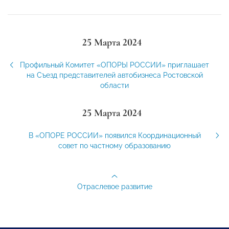
25 Марта 2024
Профильный Комитет «ОПОРЫ РОССИИ» приглашает
на Съезд представителей автобизнеса Ростовской
области
25 Марта 2024
В «ОПОРЕ РОССИИ» появился Координационный
совет по частному образованию
Отраслевое развитие