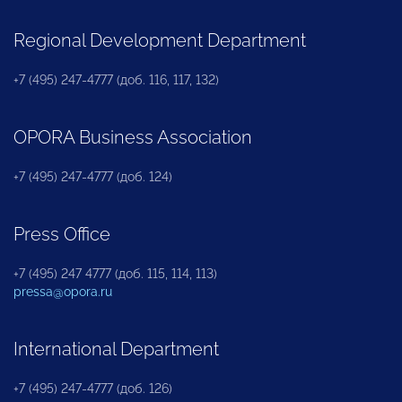
Regional Development Department
+7 (495) 247-4777 (доб. 116, 117, 132)
OPORA Business Association
+7 (495) 247-4777 (доб. 124)
Press Office
+7 (495) 247 4777 (доб. 115, 114, 113)
pressa@opora.ru
International Department
+7 (495) 247-4777 (доб. 126)